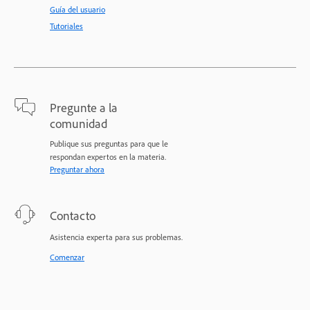
Guía del usuario
Tutoriales
Pregunte a la
comunidad
Publique sus preguntas para que le
respondan expertos en la materia.
Preguntar ahora
Contacto
Asistencia experta para sus problemas.
Comenzar