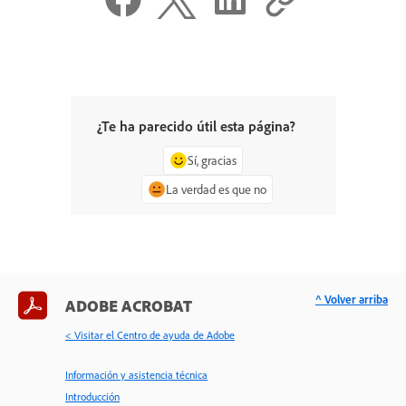
¿Te ha parecido útil esta página?
Sí, gracias
La verdad es que no
^ Volver arriba
ADOBE ACROBAT
< Visitar el Centro de ayuda de Adobe
Información y asistencia técnica
Introducción