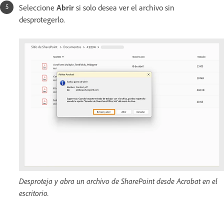
Seleccione
Abrir
si solo desea ver el archivo sin
desprotegerlo.
Desproteja y abra un archivo de SharePoint desde Acrobat en el
escritorio.