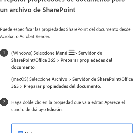
un archivo de SharePoint
Puede especificar las propiedades SharePoint del documento desde
Acrobat o Acrobat Reader.
(Windows) Seleccione
Menú
>
Servidor de
SharePoint/Office 365
>
Preparar propiedades del
documento
.
(macOS) Seleccione
Archivo
>
Servidor de SharePoint/Office
365
>
Preparar propiedades del documento
.
Haga doble clic en la propiedad que va a editar. Aparece el
cuadro de diálogo
Edición
.