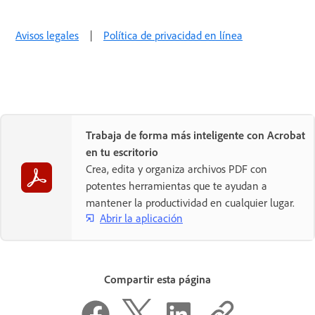
Avisos legales
|
Política de privacidad en línea
Trabaja de forma más inteligente con Acrobat
en tu escritorio
Crea, edita y organiza archivos PDF con
potentes herramientas que te ayudan a
mantener la productividad en cualquier lugar.
Abrir la aplicación
Compartir esta página