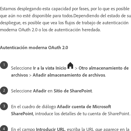
Estamos desplegando esta capacidad por fases, por lo que es posible
que aún no esté disponible para todos.Dependiendo del estado de su
despliegue, es posible que vea los flujos de trabajo de autenticación
moderna OAuth 2.0 o los de autenticación heredada.
Autenticación moderna OAuth 2.0
Seleccione
Ir a la vista Inicio
>
Otro almacenamiento de
archivos
>
Añadir almacenamiento de archivos
.
Seleccione
Añadir
en
Sitio de SharePoint
.
En el cuadro de diálogo
Añadir cuenta de Microsoft
SharePoint
, introduce los detalles de tu cuenta de SharePoint.
En el campo
Introducir URL
, escriba la URL que aparece en la