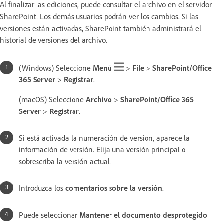
Al finalizar las ediciones, puede consultar el archivo en el servidor
SharePoint. Los demás usuarios podrán ver los cambios. Si las
versiones están activadas, SharePoint también administrará el
historial de versiones del archivo.
(Windows) Seleccione
Menú
>
File
>
SharePoint/Office
365 Server
>
Registrar
.
(macOS) Seleccione
Archivo
>
SharePoint/Office 365
Server
>
Registrar
.
Si está activada la numeración de versión, aparece la
información de versión. Elija una versión principal o
sobrescriba la versión actual.
Introduzca los
comentarios sobre la versión
.
Puede seleccionar
Mantener el documento desprotegido