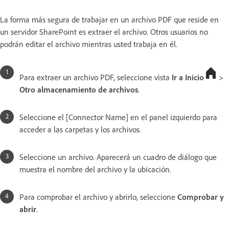
La forma más segura de trabajar en un archivo PDF que reside en
un servidor SharePoint es extraer el archivo. Otros usuarios no
podrán editar el archivo mientras usted trabaja en él.
Para extraer un archivo PDF, seleccione vista
Ir a Inicio
>
Otro almacenamiento de archivos
.
Seleccione el [Connector Name] en el panel izquierdo para
acceder a las carpetas y los archivos.
Seleccione un archivo. Aparecerá un cuadro de diálogo que
muestra el nombre del archivo y la ubicación.
Para comprobar el archivo y abrirlo, seleccione
Comprobar y
abrir
.