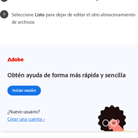
Seleccione
Listo
para dejar de editar el otro almacenamiento
de archivos
Obtén ayuda de forma más rápida y sencilla
Iniciar sesión
¿Nuevo usuario?
Crear una cuenta ›