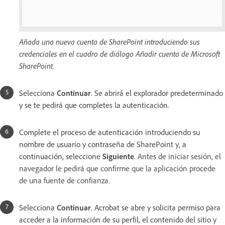
Añada una nueva cuenta de SharePoint introduciendo sus
credenciales en el cuadro de diálogo Añadir cuenta de Microsoft
SharePoint.
Selecciona
Continuar
. Se abrirá el explorador predeterminado
y se te pedirá que completes la autenticación.
Complete el proceso de autenticación introduciendo su
nombre de usuario y contraseña de SharePoint y, a
continuación, seleccione
Siguiente
.
Antes de iniciar sesión, el
navegador le pedirá que confirme que la aplicación procede
de una fuente de confianza.
Selecciona
Continuar
. Acrobat se abre y solicita permiso para
acceder a la información de su perfil, el contenido del sitio y