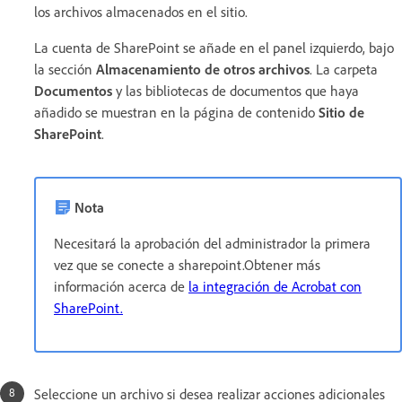
los archivos almacenados en el sitio.
La cuenta de SharePoint se añade en el panel izquierdo, bajo
la sección
Almacenamiento de otros archivos
. La carpeta
Documentos
y las bibliotecas de documentos que haya
añadido se muestran en la página de contenido
Sitio de
SharePoint
.
Nota
Necesitará la aprobación del administrador la primera
vez que se conecte a sharepoint.Obtener más
información acerca de
la integración de Acrobat con
SharePoint.
Seleccione un archivo si desea realizar acciones adicionales