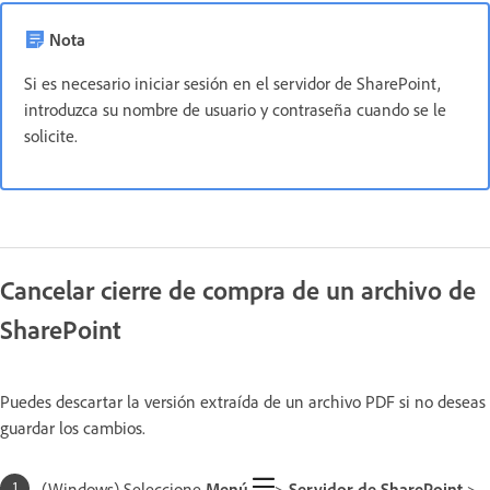
Nota
Si es necesario iniciar sesión en el servidor de SharePoint,
introduzca su nombre de usuario y contraseña cuando se le
solicite.
Cancelar cierre de compra de un archivo de
SharePoint
Puedes descartar la versión extraída de un archivo PDF si no deseas
guardar los cambios.
(Windows) Seleccione
Menú
>
Servidor de SharePoint
>