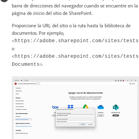
barra de direcciones del navegador cuando se encuentre en la
página de inicio del sitio de SharePoint.
Proporcione la URL del sitio o la ruta hasta la biblioteca de
documentos. Por ejemplo,
<
https://adobe.sharepoint.com/sites/tests
o
<
https://adobe.sharepoint.com/sites/tests
>.
Documents