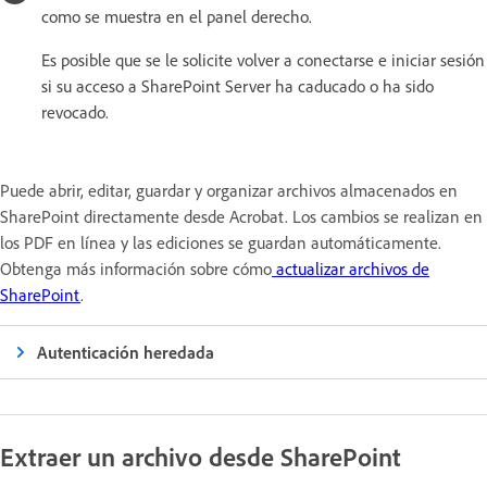
como se muestra en el panel derecho.
Es posible que se le solicite volver a conectarse e iniciar sesión
si su acceso a SharePoint Server ha caducado o ha sido
revocado.
Puede abrir, editar, guardar y organizar archivos almacenados en
SharePoint directamente desde Acrobat. Los cambios se realizan en
los PDF en línea y las ediciones se guardan automáticamente.
Obtenga más información sobre cómo
actualizar archivos de
SharePoint
.
Autenticación heredada
Extraer un archivo desde SharePoint