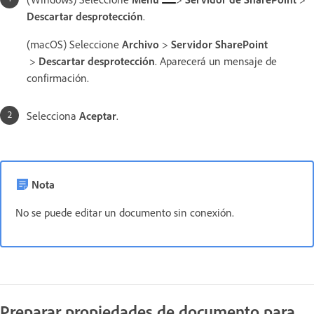
Descartar desprotección
.
(macOS) Seleccione
Archivo
>
Servidor SharePoint
>
Descartar desprotección
. Aparecerá un mensaje de
confirmación.
Selecciona
Aceptar
.
Nota
No se puede editar un documento sin conexión.
Preparar propiedades de documento para