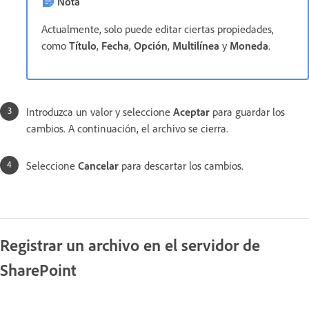
Nota
Actualmente, solo puede editar ciertas propiedades,
como
Título
,
Fecha
,
Opción
,
Multilínea
y
Moneda
.
Introduzca un valor y seleccione
Aceptar
para guardar los
cambios. A continuación, el archivo se cierra.
Seleccione
Cancelar
para descartar los cambios.
Registrar un archivo en el servidor de
SharePoint