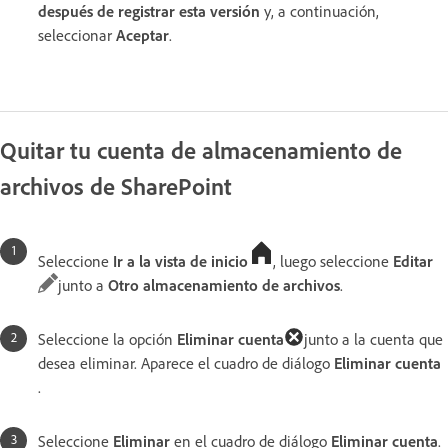
después de registrar esta versión
y, a continuación,
seleccionar
Aceptar
.
Quitar tu cuenta de almacenamiento de
archivos de SharePoint
Seleccione
Ir a la vista de inicio
, luego seleccione
Editar
junto a
Otro almacenamiento de archivos
.
Seleccione la opción
Eliminar cuenta
junto a la cuenta que
desea eliminar. Aparece el cuadro de diálogo
Eliminar cuenta
.
Seleccione
Eliminar
en el cuadro de diálogo
Eliminar cuenta
.