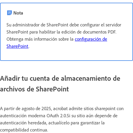
Nota
Su administrador de SharePoint debe configurar el servidor
SharePoint para habilitar la edición de documentos PDF.
Obtenga más información sobre la
configuración de
SharePoint
.
Añadir tu cuenta de almacenamiento de
archivos de SharePoint
A partir de agosto de 2025, acrobat admite sitios sharepoint con
autenticación moderna OAuth 2.0.Si su sitio aún depende de
autenticación heredada, actualícelo para garantizar la
compatibilidad continua.