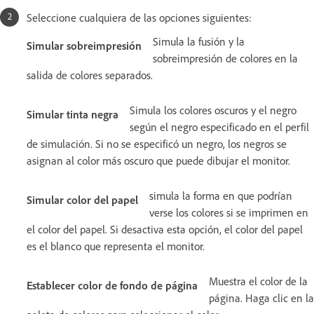
Seleccione cualquiera de las opciones siguientes:
Simula la fusión y la
Simular sobreimpresión
sobreimpresión de colores en la
salida de colores separados.
Simula los colores oscuros y el negro
Simular tinta negra
según el negro especificado en el perfil
de simulación. Si no se especificó un negro, los negros se
asignan al color más oscuro que puede dibujar el monitor.
simula la forma en que podrían
Simular color del papel
verse los colores si se imprimen en
el color del papel. Si desactiva esta opción, el color del papel
es el blanco que representa el monitor.
Muestra el color de la
Establecer color de fondo de página
página. Haga clic en la