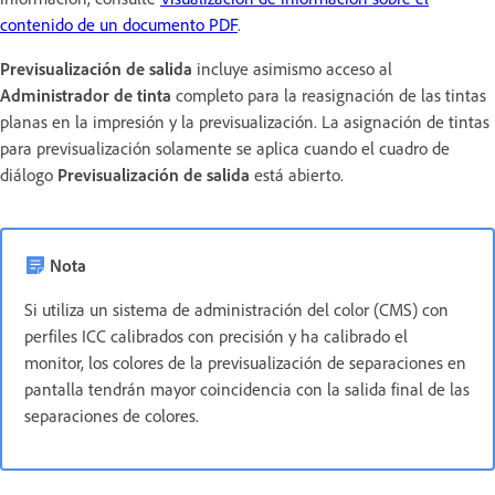
contenido de un documento PDF
.
Previsualización de salida
incluye asimismo acceso al
Administrador de tinta
completo para la reasignación de las tintas
planas en la impresión y la previsualización. La asignación de tintas
para previsualización solamente se aplica cuando el cuadro de
diálogo
Previsualización de salida
está abierto.
Nota
Si utiliza un sistema de administración del color (CMS) con
perfiles ICC calibrados con precisión y ha calibrado el
monitor, los colores de la previsualización de separaciones en
pantalla tendrán mayor coincidencia con la salida final de las
separaciones de colores.