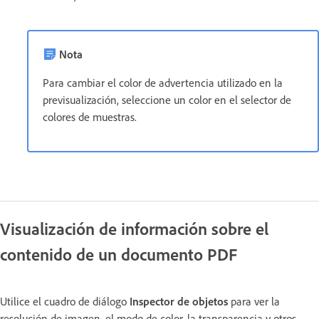
Nota
Para cambiar el color de advertencia utilizado en la
previsualización, seleccione un color en el selector de
colores de muestras.
Visualización de información sobre el
contenido de un documento PDF
Utilice el cuadro de diálogo
Inspector de objetos
para ver la
resolución de imagen, el modo de color, la transparencia y otros