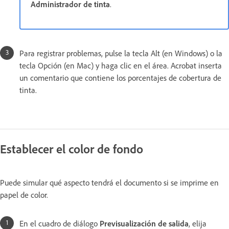
Administrador de tinta
.
Para registrar problemas, pulse la tecla Alt (en Windows) o la
tecla Opción (en Mac) y haga clic en el área. Acrobat inserta
un comentario que contiene los porcentajes de cobertura de
tinta.
Establecer el color de fondo
Puede simular qué aspecto tendrá el documento si se imprime en
papel de color.
En el cuadro de diálogo
Previsualización de salida
, elija