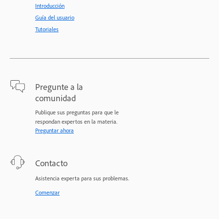
Introducción
Guía del usuario
Tutoriales
Pregunte a la
comunidad
Publique sus preguntas para que le
respondan expertos en la materia.
Preguntar ahora
Contacto
Asistencia experta para sus problemas.
Comenzar