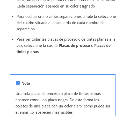
Cada separación aparece en su color asignado.
Para ocultar una o varias separaciones, anule la seleccione
del cuadro situado a la izquierda de cada nombre de
separación.
Para ver todas las placas de proceso o de tintas planas a la
vez, seleccione la casilla
Placas de proceso
o
Placas de
tintas planas
.
Nota
Una sola placa de proceso o placa de tintas planas
aparece como una placa negra. De esta forma los
objetos de una placa con un color claro, como puede ser
el amarillo, aparecen más visibles.