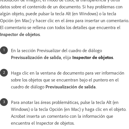
datos sobre el contenido de un documento. Si hay problemas con
algún objeto, puede pulsar la tecla Alt (en Windows) o la tecla
Opción (en Mac) y hacer clic en el área para insertar un comentario.
El comentario se rellena con todos los detalles que encuentra el
Inspector de objetos
.
En la sección Previsualizar del cuadro de diálogo
Previsualización de salida
, elija
Inspector de objetos
.
Haga clic en la ventana de documento para ver información
sobre los objetos que se encuentran bajo el puntero en el
cuadro de diálogo
Previsualización de salida
.
Para anotar las áreas problemáticas, pulse la tecla Alt (en
Windows) o la tecla Opción (en Mac) y haga clic en el objeto.
Acrobat inserta un comentario con la información que
encuentra el Inspector de objetos.