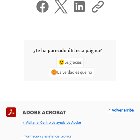
¿Te ha parecido útil esta página?
Sí, gracias
La verdad es que no
^ Volver arriba
ADOBE ACROBAT
< Visitar el Centro de ayuda de Adobe
Información y asistencia técnica