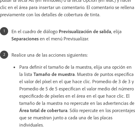
clic en el área para insertar un comentario. El comentario se rellena
previamente con los detalles de cobertura de tinta.
En el cuadro de diálogo
Previsualización de salida
, elija
Separaciones
en el menú Previsualizar.
Realice una de las acciones siguientes:
Para definir el tamaño de la muestra, elija una opción en
la lista
Tamaño de muestra
. Muestra de puntos especifica
el valor del píxel en el que hace clic. Promedio de 3 de 3 y
Promedio de 5 de 5 especifican el valor medio del número
especificado de píxeles en el área en el que hace clic. El
tamaño de la muestra no repercute en las advertencias de
Área total de cobertura
. Sólo repercute en los porcentajes
que se muestran junto a cada una de las placas
individuales.