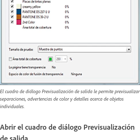
El cuadro de diálogo Previsualización de salida le permite previsualizar
separaciones, advertencias de color y detalles acerca de objetos
individuales.
Abrir el cuadro de diálogo Previsualización
de salida