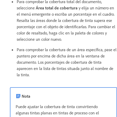
Para comprobar la cobertura total del documento,
seleccione
Área total de cobertura
y elija un número en
el menú emergente o escriba un porcentaje en el cuadro.
Resalta las áreas donde la cobertura de tinta supera ese
porcentaje con el objeto de identificarlas. Para cambiar el
color de resaltado, haga clic en la paleta de colores y
seleccione un color nuevo.
Para comprobar la cobertura de un área específica, pase el
puntero por encima de dicha área en la ventana de
documento. Los porcentajes de cobertura de tinta
aparecen en la lista de tintas situada junto al nombre de
la tinta.
Nota
Puede ajustar la cobertura de tinta convirtiendo
algunas tintas planas en tintas de proceso con el