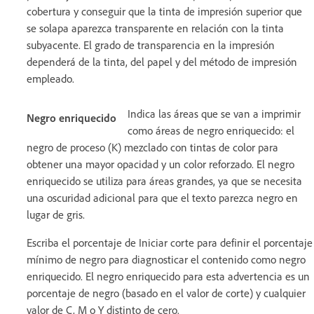
cobertura y conseguir que la tinta de impresión superior que
se solapa aparezca transparente en relación con la tinta
subyacente. El grado de transparencia en la impresión
dependerá de la tinta, del papel y del método de impresión
empleado.
Indica las áreas que se van a imprimir
Negro enriquecido
como áreas de negro enriquecido: el
negro de proceso (K) mezclado con tintas de color para
obtener una mayor opacidad y un color reforzado. El negro
enriquecido se utiliza para áreas grandes, ya que se necesita
una oscuridad adicional para que el texto parezca negro en
lugar de gris.
Escriba el porcentaje de Iniciar corte para definir el porcentaje
mínimo de negro para diagnosticar el contenido como negro
enriquecido. El negro enriquecido para esta advertencia es un
porcentaje de negro (basado en el valor de corte) y cualquier
valor de C, M o Y distinto de cero.