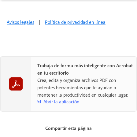
Avisos legales
|
Política de privacidad en línea
Trabaja de forma más inteligente con Acrobat
en tu escritorio
Crea, edita y organiza archivos PDF con
potentes herramientas que te ayudan a
mantener la productividad en cualquier lugar.
Abrir la aplicación
Compartir esta página