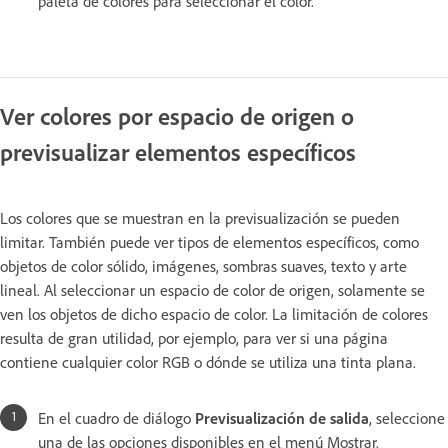
paleta de colores para seleccionar el color.
Ver colores por espacio de origen o
previsualizar elementos específicos
Los colores que se muestran en la previsualización se pueden
limitar. También puede ver tipos de elementos específicos, como
objetos de color sólido, imágenes, sombras suaves, texto y arte
lineal. Al seleccionar un espacio de color de origen, solamente se
ven los objetos de dicho espacio de color. La limitación de colores
resulta de gran utilidad, por ejemplo, para ver si una página
contiene cualquier color RGB o dónde se utiliza una tinta plana.
En el cuadro de diálogo
Previsualización de salida
, seleccione
una de las opciones disponibles en el menú Mostrar.