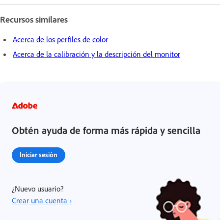
Recursos similares
Acerca de los perfiles de color
Acerca de la calibración y la descripción del monitor
Obtén ayuda de forma más rápida y sencilla
Iniciar sesión
¿Nuevo usuario?
Crear una cuenta ›