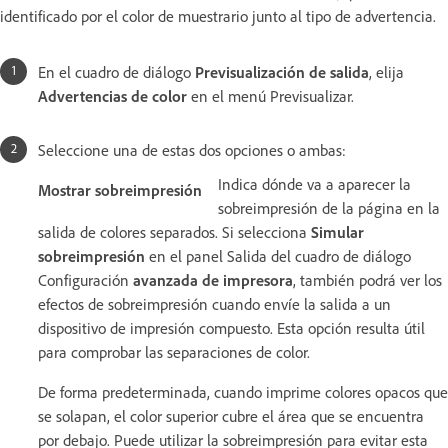
identificado por el color de muestrario junto al tipo de advertencia.
En el cuadro de diálogo
Previsualización de salida
, elija
Advertencias de color
en el menú Previsualizar.
Seleccione una de estas dos opciones o ambas:
Indica dónde va a aparecer la
Mostrar sobreimpresión
sobreimpresión de la página en la
salida de colores separados. Si selecciona
Simular
sobreimpresión
en el panel Salida del cuadro de diálogo
Configuración
avanzada de impresora
, también podrá ver los
efectos de sobreimpresión cuando envíe la salida a un
dispositivo de impresión compuesto. Esta opción resulta útil
para comprobar las separaciones de color.
De forma predeterminada, cuando imprime colores opacos que
se solapan, el color superior cubre el área que se encuentra
por debajo. Puede utilizar la sobreimpresión para evitar esta