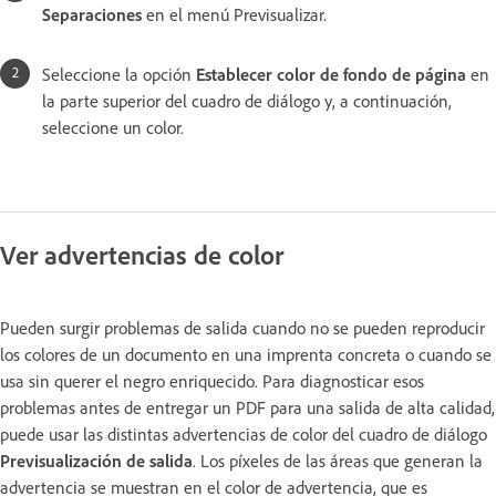
Separaciones
en el menú Previsualizar.
Seleccione la opción
Establecer color de fondo de página
en
la parte superior del cuadro de diálogo y, a continuación,
seleccione un color.
Ver advertencias de color
Pueden surgir problemas de salida cuando no se pueden reproducir
los colores de un documento en una imprenta concreta o cuando se
usa sin querer el negro enriquecido. Para diagnosticar esos
problemas antes de entregar un PDF para una salida de alta calidad,
puede usar las distintas advertencias de color del cuadro de diálogo
Previsualización de salida
. Los píxeles de las áreas que generan la
advertencia se muestran en el color de advertencia, que es