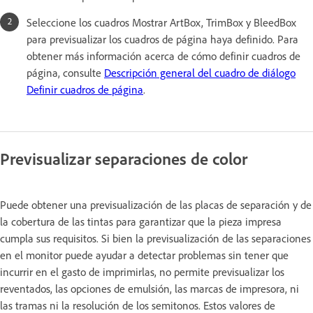
Seleccione los cuadros Mostrar ArtBox, TrimBox y BleedBox
para previsualizar los cuadros de página haya definido. Para
obtener más información acerca de cómo definir cuadros de
página, consulte
Descripción general del cuadro de diálogo
Definir cuadros de página
.
Previsualizar separaciones de color
Puede obtener una previsualización de las placas de separación y de
la cobertura de las tintas para garantizar que la pieza impresa
cumpla sus requisitos. Si bien la previsualización de las separaciones
en el monitor puede ayudar a detectar problemas sin tener que
incurrir en el gasto de imprimirlas, no permite previsualizar los
reventados, las opciones de emulsión, las marcas de impresora, ni
las tramas ni la resolución de los semitonos. Estos valores de