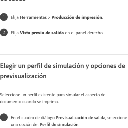
Elija
Herramientas
>
Producción de impresión
.
Elija
Vista previa de salida
en el panel derecho.
Elegir un perfil de simulación y opciones de
previsualización
Seleccione un perfil existente para simular el aspecto del
documento cuando se imprima.
En el cuadro de diálogo
Previsualización de salida
, seleccione
una opción del
Perfil de simulación
.