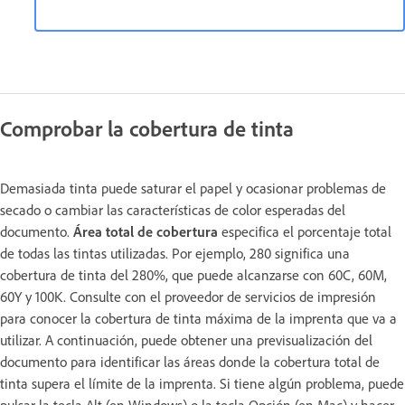
Comprobar la cobertura de tinta
Demasiada tinta puede saturar el papel y ocasionar problemas de
secado o cambiar las características de color esperadas del
documento.
Área total de cobertura
especifica el porcentaje total
de todas las tintas utilizadas. Por ejemplo, 280 significa una
cobertura de tinta del 280%, que puede alcanzarse con 60C, 60M,
60Y y 100K. Consulte con el proveedor de servicios de impresión
para conocer la cobertura de tinta máxima de la imprenta que va a
utilizar. A continuación, puede obtener una previsualización del
documento para identificar las áreas donde la cobertura total de
tinta supera el límite de la imprenta. Si tiene algún problema, puede
pulsar la tecla Alt (en Windows) o la tecla Opción (en Mac) y hacer