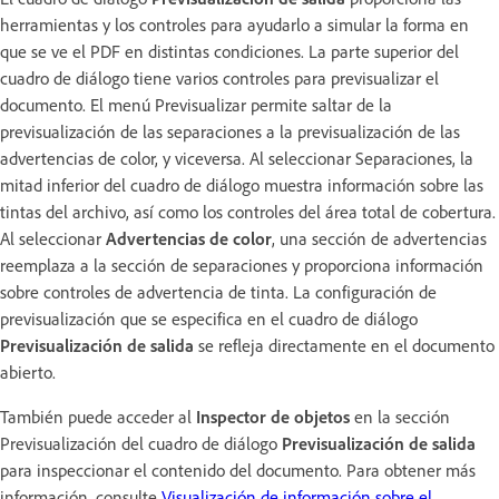
herramientas y los controles para ayudarlo a simular la forma en
que se ve el PDF en distintas condiciones. La parte superior del
cuadro de diálogo tiene varios controles para previsualizar el
documento. El menú Previsualizar permite saltar de la
previsualización de las separaciones a la previsualización de las
advertencias de color, y viceversa. Al seleccionar Separaciones, la
mitad inferior del cuadro de diálogo muestra información sobre las
tintas del archivo, así como los controles del área total de cobertura.
Al seleccionar
Advertencias de color
, una sección de advertencias
reemplaza a la sección de separaciones y proporciona información
sobre controles de advertencia de tinta. La configuración de
previsualización que se especifica en el cuadro de diálogo
Previsualización de salida
se refleja directamente en el documento
abierto.
También puede acceder al
Inspector de objetos
en la sección
Previsualización del cuadro de diálogo
Previsualización de salida
para inspeccionar el contenido del documento. Para obtener más
información, consulte
Visualización de información sobre el