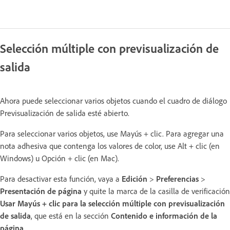
Selección múltiple con previsualización de
salida
Ahora puede seleccionar varios objetos cuando el cuadro de diálogo
Previsualización de salida esté abierto.
Para seleccionar varios objetos, use Mayús + clic. Para agregar una
nota adhesiva que contenga los valores de color, use Alt + clic (en
Windows) u Opción + clic (en Mac).
Para desactivar esta función, vaya a
Edición
>
Preferencias
>
Presentación de página
y quite la marca de la casilla de verificación
Usar Mayús + clic para la selección múltiple con previsualización
de salida
, que está en la sección
Contenido e información de la
página
.