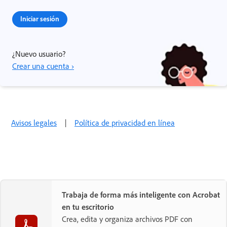
Iniciar sesión
¿Nuevo usuario?
Crear una cuenta ›
Avisos legales
|
Política de privacidad en línea
Trabaja de forma más inteligente con Acrobat
en tu escritorio
Crea, edita y organiza archivos PDF con