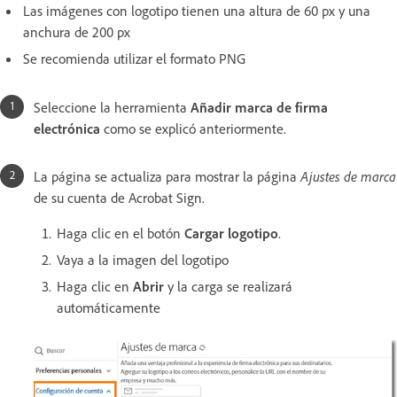
Las imágenes con logotipo tienen una altura de 60 px y una
anchura de 200 px
Se recomienda utilizar el formato PNG
Seleccione la herramienta
Añadir marca de firma
electrónica
como se explicó anteriormente.
La página se actualiza para mostrar la página
Ajustes de marca
de su cuenta de Acrobat Sign.
Haga clic en el botón
Cargar logotipo
.
Vaya a la imagen del logotipo
Haga clic en
Abrir
y la carga se realizará
automáticamente