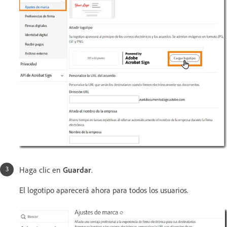
Haga clic en
Guardar
.
El logotipo aparecerá ahora para todos los usuarios.