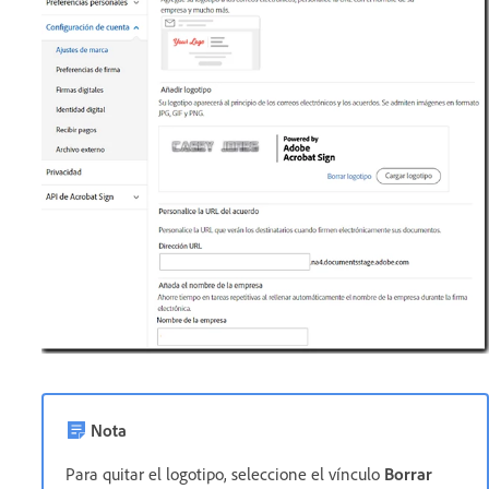
Nota
Para quitar el logotipo, seleccione el vínculo
Borrar