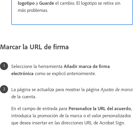
logotipo
y
Guarde
el cambio. El logotipo se retira sin
más problemas.
Marcar la URL de firma
Seleccione la herramienta
Añadir marca de firma
electrónica
como se explicó anteriormente.
La página se actualiza para mostrar la página
Ajustes de marca
de la cuenta.
En el campo de entrada para
Personalice la URL del acuerdo
,
introduzca la promoción de la marca o el valor personalizados
que desea insertar en las direcciones URL de Acrobat Sign.