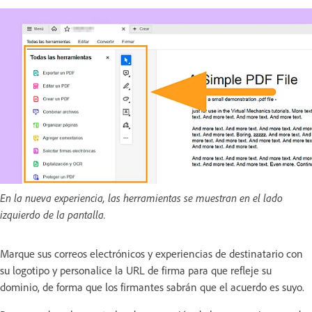
En la nueva experiencia, las herramientas se muestran en el lado
izquierdo de la pantalla.
Marque sus correos electrónicos y experiencias de destinatario con
su logotipo y personalice la URL de firma para que refleje su
dominio, de forma que los firmantes sabrán que el acuerdo es suyo.