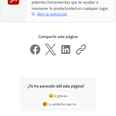
potentes herramientas que te ayudan a
mantener la productividad en cualquier lugar.
Abrir la aplicación
Compartir esta página
¿Te ha parecido útil esta página?
Sí, gracias
La verdad es que no