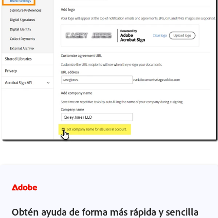
Obtén ayuda de forma más rápida y sencilla