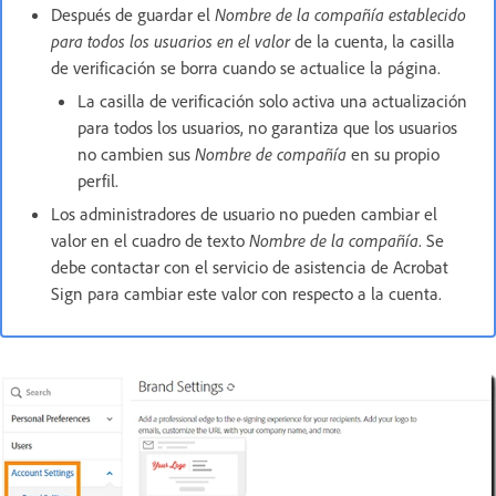
Después de guardar el
Nombre de la compañía establecido
para todos los usuarios en el valor
de la cuenta, la casilla
de verificación se borra cuando se actualice la página.
La casilla de verificación solo activa una actualización
para todos los usuarios, no garantiza que los usuarios
no cambien sus
Nombre de compañía
en su propio
perfil.
Los administradores de usuario no pueden cambiar el
valor en el cuadro de texto
Nombre de la compañía
. Se
debe contactar con el servicio de asistencia de Acrobat
Sign para cambiar este valor con respecto a la cuenta.