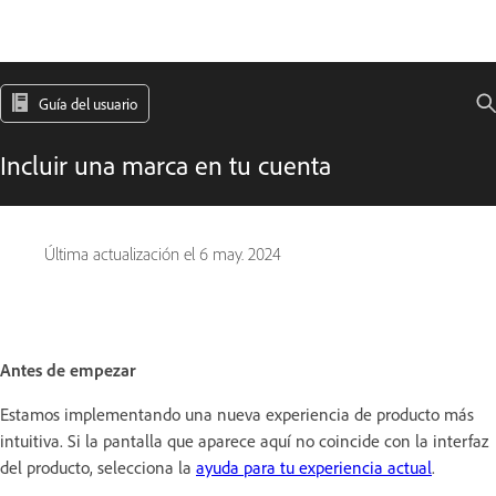
Guía del usuario
Incluir una marca en tu cuenta
Última actualización el
6 may. 2024
Antes de empezar
Estamos implementando una nueva experiencia de producto más
intuitiva. Si la pantalla que aparece aquí no coincide con la interfaz
del producto, selecciona la
ayuda para tu experiencia actual
.