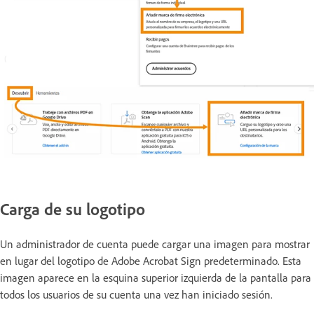
Carga de su logotipo
Un administrador de cuenta puede cargar una imagen para mostrar
en lugar del logotipo de Adobe Acrobat Sign predeterminado. Esta
imagen aparece en la esquina superior izquierda de la pantalla para
todos los usuarios de su cuenta una vez han iniciado sesión.