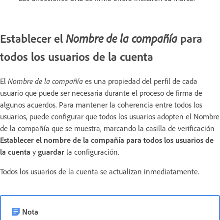
Establecer el
para
Nombre de la compañía
todos los usuarios de la cuenta
El
Nombre de la compañía
es una propiedad del perfil de cada
usuario que puede ser necesaria durante el proceso de firma de
algunos acuerdos. Para mantener la coherencia entre todos los
usuarios, puede configurar que todos los usuarios adopten el Nombre
de la compañía que se muestra, marcando la casilla de verificación
Establecer el nombre de la compañía para todos los usuarios de
la cuenta
y
guardar
la configuración.
Todos los usuarios de la cuenta se actualizan inmediatamente.
Nota