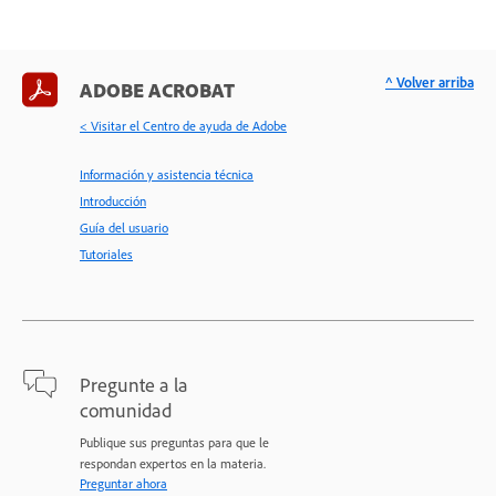
^ Volver arriba
ADOBE ACROBAT
< Visitar el Centro de ayuda de Adobe
Información y asistencia técnica
Introducción
Guía del usuario
Tutoriales
Pregunte a la
comunidad
Publique sus preguntas para que le
respondan expertos en la materia.
Preguntar ahora