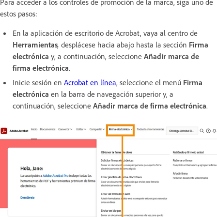
Para acceder a los controles de promoción de la marca, siga uno de
estos pasos:
En la aplicación de escritorio de Acrobat, vaya al centro de
Herramientas
,
desplácese hacia abajo hasta la sección
Firma
electrónica
y, a continuación, seleccione
Añadir marca de
firma electrónica
.
Inicie sesión en
Acrobat en línea
, seleccione el menú
Firma
electrónica
en la barra de navegación superior y, a
continuación, seleccione
Añadir marca de firma electrónica
.