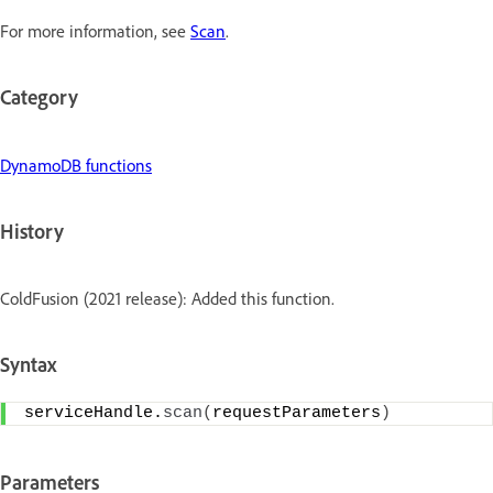
For more information, see
Scan
.
Category
DynamoDB functions
History
ColdFusion (2021 release): Added this function.
Syntax
serviceHandle.
scan
(
requestParameters
)
Parameters