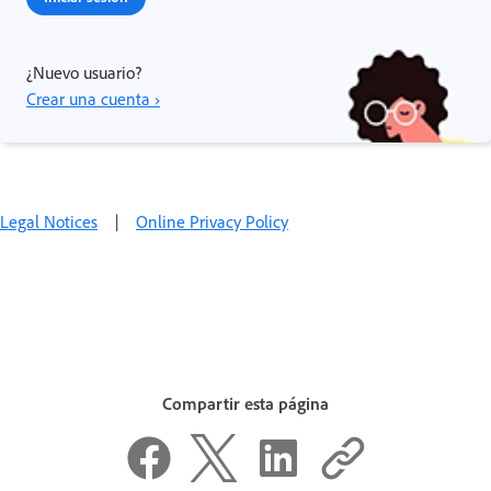
¿Nuevo usuario?
Crear una cuenta ›
Legal Notices
|
Online Privacy Policy
Compartir esta página