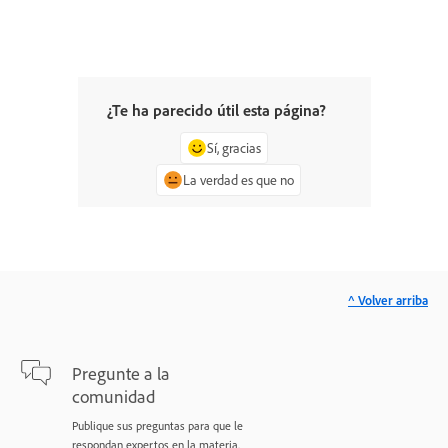
¿Te ha parecido útil esta página?
Sí, gracias
La verdad es que no
^ Volver arriba
Pregunte a la
comunidad
Publique sus preguntas para que le
respondan expertos en la materia.