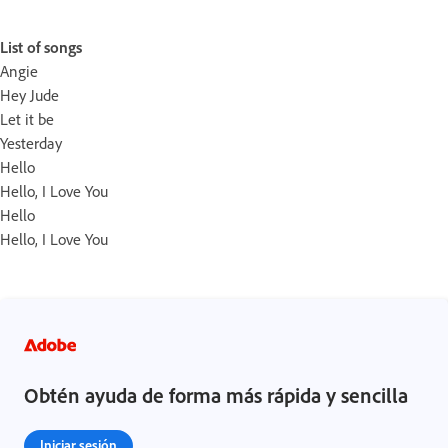
List of songs
Angie
Hey Jude
Let it be
Yesterday
Hello
Hello, I Love You
Hello
Hello, I Love You
Obtén ayuda de forma más rápida y sencilla
Iniciar sesión