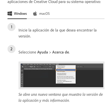
aplicaciones de Creative Cloud para su sistema operativo:
Windows
macOS
Inicie la aplicación de la que desea encontrar la
versión.
Seleccione
Ayuda
>
Acerca de
.
Se abre una nueva ventana que muestra la versión de
la aplicación y más información.