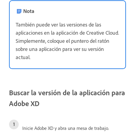
Nota
También puede ver las versiones de las
aplicaciones en la aplicación de Creative Cloud.
Simplemente, coloque el puntero del ratón
sobre una aplicación para ver su versión
actual.
Buscar la versión de la aplicación para
Adobe XD
Inicie Adobe XD y abra una mesa de trabajo.