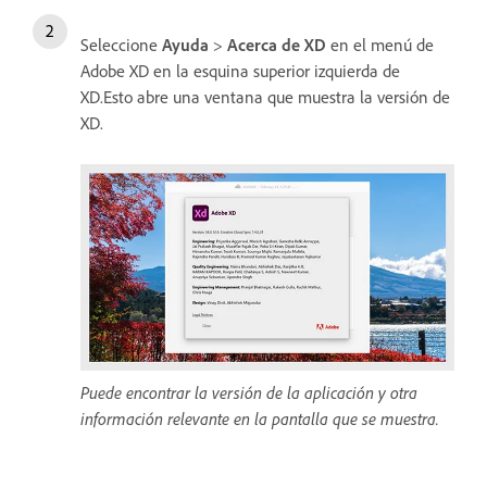
Seleccione
Ayuda
>
Acerca de
XD
en el menú de
Adobe XD en la esquina superior izquierda de
XD.Esto abre una ventana que muestra la versión de
XD.
Puede encontrar la versión de la aplicación y otra
información relevante en la pantalla que se muestra.