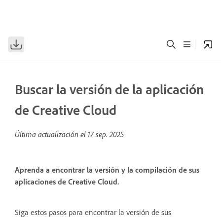
Buscar la versión de la aplicación
de Creative Cloud
Última actualización el
17 sep. 2025
Aprenda a encontrar la versión y la compilación de sus
aplicaciones de Creative Cloud.
Siga estos pasos para encontrar la versión de sus