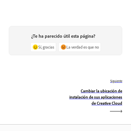
¿Te ha parecido útil esta página?
Sí, gracias
La verdad es que no
Siguiente
Cambiar la ubicación de
instalación de sus aplicaciones
de Creative Cloud