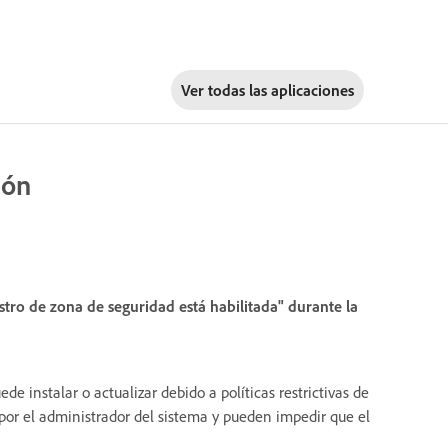
Ver todas las aplicaciones
ión
stro de zona de seguridad está habilitada" durante la
de instalar o actualizar debido a políticas restrictivas de
por el administrador del sistema y pueden impedir que el