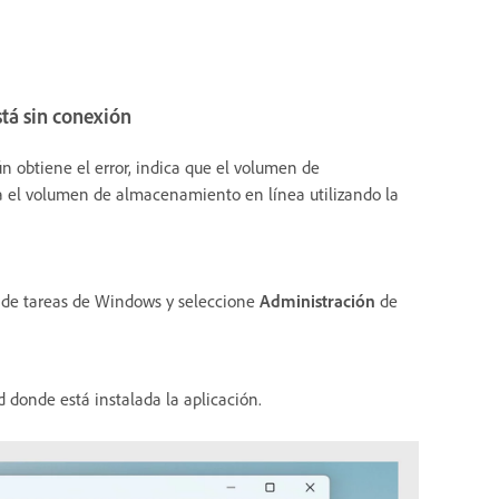
stá sin conexión
 obtiene el error, indica que el volumen de
a el volumen de almacenamiento en línea utilizando la
 de tareas de Windows y seleccione
Administración
de
d donde está instalada la aplicación.