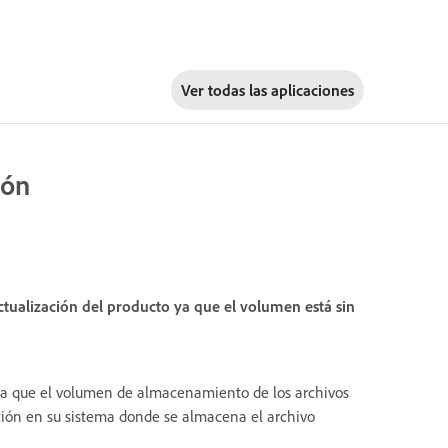
Ver todas las aplicaciones
ión
actualización del producto ya que el volumen está sin
, ya que el volumen de almacenamiento de los archivos
ación en su sistema donde se almacena el archivo