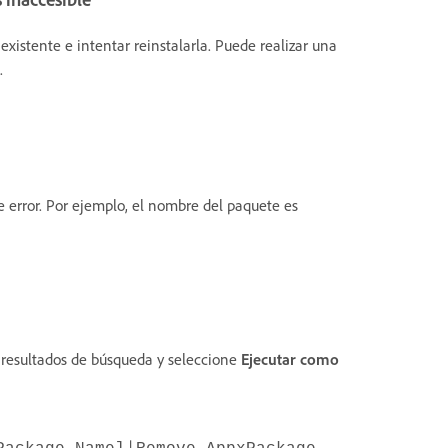
existente e intentar reinstalarla. Puede realizar una
.
error. Por ejemplo, el nombre del paquete es
 resultados de búsqueda y seleccione
Ejecutar
como
|