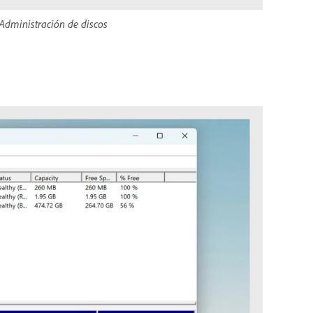
 Administración de discos