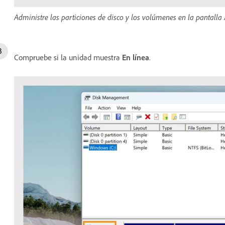
Administre las particiones de disco y los volúmenes en la pantalla
Compruebe si la unidad muestra
En línea
.