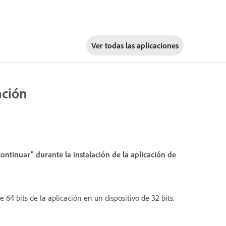
Ver todas las aplicaciones
ación
ontinuar" durante la instalación de la aplicación de
 64 bits de la aplicación en un dispositivo de 32 bits.