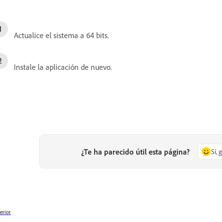
Actualice el sistema a 64 bits.
Instale la aplicación de nuevo.
¿Te ha parecido útil esta página?
Sí, 
erior