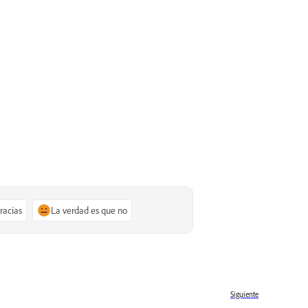
gracias
La verdad es que no
Siguiente