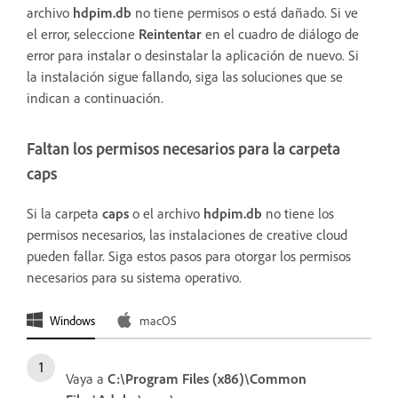
archivo
hdpim.db
no tiene permisos o está dañado. Si ve
el error, seleccione
Reintentar
en el cuadro de diálogo de
error para instalar o desinstalar la aplicación de nuevo. Si
la instalación sigue fallando, siga las soluciones que se
indican a continuación.
Faltan los permisos necesarios para la carpeta
caps
Si la carpeta
caps
o el archivo
hdpim.db
no tiene los
permisos necesarios, las instalaciones de creative cloud
pueden fallar. Siga estos pasos para otorgar los permisos
necesarios para su sistema operativo.
Windows
macOS
Vaya a
C:\Program Files (x86)\Common