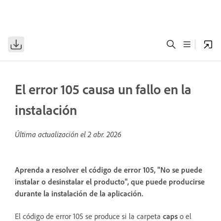
El error 105 causa un fallo en la
instalación
Última actualización el
2 abr. 2026
Aprenda a resolver el código de error 105, "No se puede
instalar o desinstalar el producto", que puede producirse
durante la instalación de la aplicación.
El código de error 105 se produce si la carpeta
caps
o el