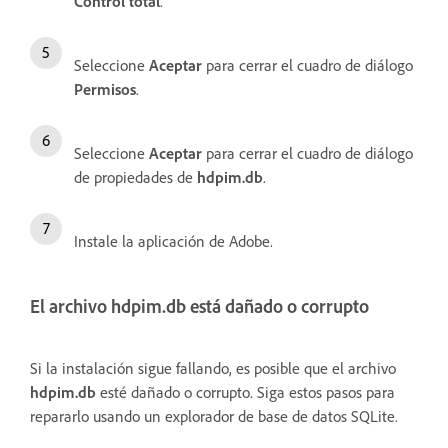
Control total
.
Seleccione
Aceptar
para cerrar el cuadro de diálogo
Permisos
.
Seleccione
Aceptar
para cerrar el cuadro de diálogo
de propiedades de
hdpim.db
.
Instale la aplicación de Adobe.
El archivo hdpim.db está dañado o corrupto
Si la instalación sigue fallando, es posible que el archivo
hdpim.db
esté dañado o corrupto. Siga estos pasos para
repararlo usando un explorador de base de datos SQLite.