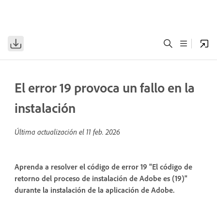
El error 19 provoca un fallo en la
instalación
Última actualización el
11 feb. 2026
Aprenda a resolver el código de error 19 "El código de
retorno del proceso de instalación de Adobe es (19)"
durante la instalación de la aplicación de Adobe.