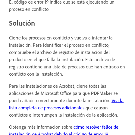
El código de error 19 indica que se está ejecutando un
proceso en conflicto.
Solución
Cierre los procesos en conflicto y vuelva a intentar la
instalación. Para identificar el proceso en conflicto,
compruebe el archivo de registro de instalación del
producto en el que falla la instalación. Este archivo de
registro contiene una lista de procesos que han entrado en
conflicto con la instalación.
Para las instalaciones de Acrobat, cierre todas las
aplicaciones de Microsoft Office para que
PDFMaker
se
pueda añadir correctamente durante la instalación.
Vea la
lista completa de procesos adicionales
que causan
conflictos e interrumpen la instalación de la aplicación.
Obtenga más información sobre
cómo resolver fallos de
instalación de Acrobat debido al código de error 19
.