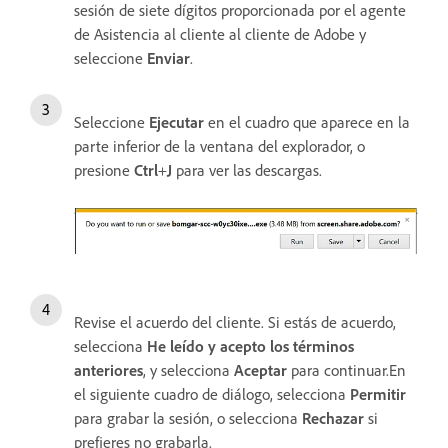
sesión de siete dígitos proporcionada por el agente
de Asistencia al cliente al cliente de Adobe y
seleccione
Enviar
.
Seleccione
Ejecutar
en el cuadro que aparece en la
parte inferior de la ventana del explorador, o
presione
Ctrl
+
J
para ver las descargas.
Revise el acuerdo del cliente. Si estás de acuerdo,
selecciona
He leído y acepto los términos
anteriores
, y selecciona
Aceptar
para continuar.En
el siguiente cuadro de diálogo, selecciona
Permitir
para grabar la sesión, o selecciona
Rechazar
si
prefieres no grabarla.