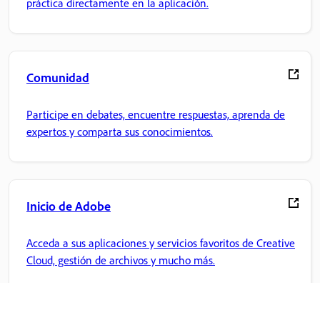
práctica directamente en la aplicación.
Comunidad
Participe en debates, encuentre respuestas, aprenda de
expertos y comparta sus conocimientos.
Inicio de Adobe
Acceda a sus aplicaciones y servicios favoritos de Creative
Cloud, gestión de archivos y mucho más.