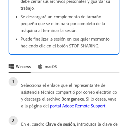
debe cerrar sus archivos personales y guardar su
trabajo.
Se descargará un complemento de tamaño
pequeño que se eliminará por completo de la
máquina al terminar la sesión.
Puede finalizar la sesión en cualquier momento
haciendo clic en el botón STOP SHARING.
Windows
macOS
Selecciona el enlace que el representante de
asistencia técnica compartió por correo electrónico
y descarga el archivo
Bomgar.exe
. Si lo desea, vaya
a la página del
portal Adobe Remote Support
.
En el cuadro
Clave de sesión
, introduzca la clave de