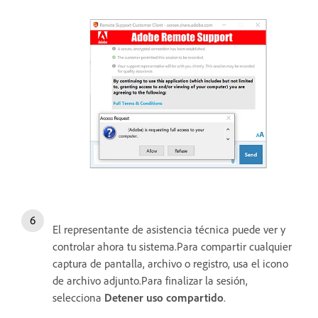
El representante de asistencia técnica puede ver y
controlar ahora tu sistema.Para compartir cualquier
captura de pantalla, archivo o registro, usa el icono
de archivo adjunto.Para finalizar la sesión,
selecciona
Detener uso compartido
.