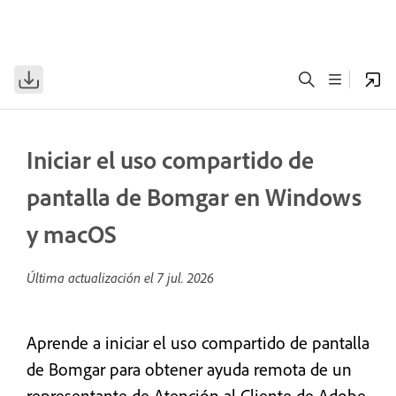
Iniciar el uso compartido de
pantalla de Bomgar en Windows
y macOS
Última actualización el
7 jul. 2026
Aprende a iniciar el uso compartido de pantalla
de Bomgar para obtener ayuda remota de un
representante de Atención al Cliente de Adobe.