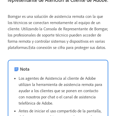
Bomgar es una solución de asistencia remota con la que
los técnicos se conectan remotamente al equipo de un
cliente. Utilizando la Consola de Representante de Bomgar,
los profesionales de soporte técnico pueden acceder de
forma remota y controlar sistemas y dispositivos en varias
plataformas.Esta conexión se cifra para proteger sus datos.
Nota
Los agentes de Asistencia al cliente de Adobe
utilizan la herramienta de asistencia remota para
ayudar a los clientes que se ponen en contacto
con nosotros por chat o el canal de asistencia
telefónica de Adobe.
Antes de iniciar el uso compartido de la pantalla,