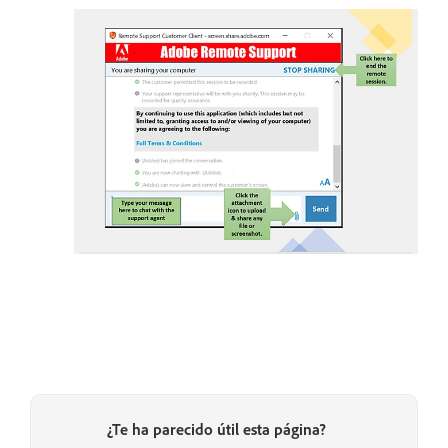
¿Te ha parecido útil esta página?