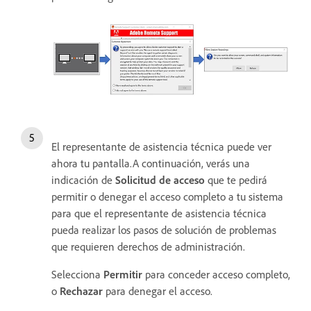
El representante de asistencia técnica puede ver
ahora tu pantalla.A continuación, verás una
indicación de
Solicitud de acceso
que te pedirá
permitir o denegar el acceso completo a tu sistema
para que el representante de asistencia técnica
pueda realizar los pasos de solución de problemas
que requieren derechos de administración.
Selecciona
Permitir
para conceder acceso completo,
o
Rechazar
para denegar el acceso.