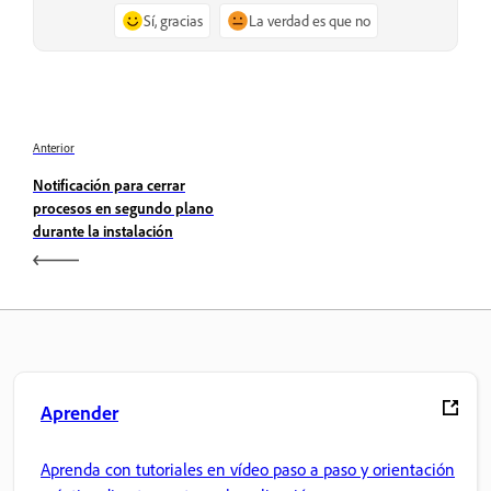
Sí, gracias
La verdad es que no
Anterior
Notificación para cerrar
procesos en segundo plano
durante la instalación
Aprender
Aprenda con tutoriales en vídeo paso a paso y orientación