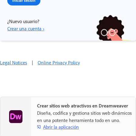
Iniciar sesión
¿Nuevo usuario?
Crear una cuenta ›
Legal Notices
|
Online Privacy Policy
Crear sitios web atractivos en Dreamweaver
Diseña, codifica y gestiona sitios web dinámicos
en una potente herramienta todo en uno.
Abrir la aplicación