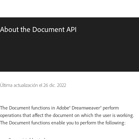
About the Document API
Última actualización el
26 dic. 2022
The Document functions in Adobe® Dreamweaver® perform
operations that affect the document on which the user is working.
The Document functions enable you to perform the following: