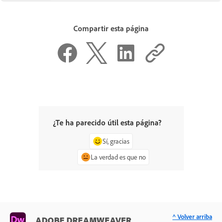
Compartir esta página
¿Te ha parecido útil esta página?
Sí, gracias
La verdad es que no
^ Volver arriba
ADOBE DREAMWEAVER