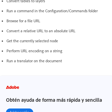
Convert tables to layers
Run a command in the Configuration/Commands folder
Browse for a file URL
Convert a relative URL to an absolute URL
Get the currently selected node
Perform URL encoding on a string
Run a translator on the document
Obtén ayuda de forma más rápida y sencilla