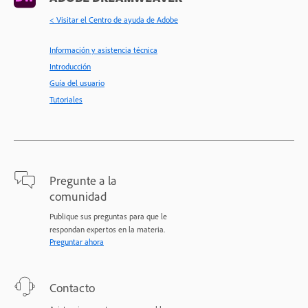
< Visitar el Centro de ayuda de Adobe
Información y asistencia técnica
Introducción
Guía del usuario
Tutoriales
Pregunte a la
comunidad
Publique sus preguntas para que le
respondan expertos en la materia.
Preguntar ahora
Contacto