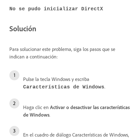
No se pudo inicializar DirectX
Solución
Para solucionar este problema, siga los pasos que se
indican a continuación:
Pulse la tecla Windows y escriba
.
Características de Windows
Haga clic en
Activar o desactivar las características
de Windows
.
En el cuadro de diálogo Características de Windows,