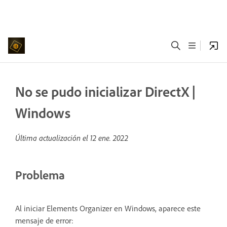
No se pudo inicializar DirectX |
Windows
Última actualización el
12 ene. 2022
Problema
Al iniciar Elements Organizer en Windows, aparece este
mensaje de error: