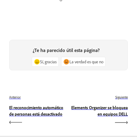
¿Te ha parecido útil esta página?
Sí, gracias
La verdad es que no
Anterior
Siguiente
El reconocimiento automático
Elements Organizer se bloquea
de personas está desactivado
en equipos DELL