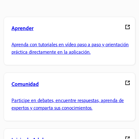
Aprender
Aprenda con tutoriales en vídeo paso a paso y orientación
práctica directamente en la aplicación.
Comunidad
Participe en debates, encuentre respuestas, aprenda de
expertos y comparta sus conocimientos.