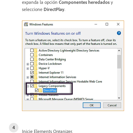
expanda la opción
Componentes heredados
y
seleccione
DirectPlay
.
Inicie Elements Organizer.