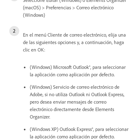
Seleccione Editar (Windows) o Elements Organizer
(macOS) > Preferencias > Correo electrónico
(Windows)
En el menú Cliente de correo electrónico, elija una
de las siguientes opciones y, a continuación, haga
clic en OK:
(Windows) Microsoft Outlook®, para seleccionar
la aplicación como aplicación por defecto.
(Windows) Servicio de correo electrónico de
Adobe, si no utiliza Outlook ni Outlook Express,
pero desea enviar mensajes de correo
electrónico directamente desde Elements
Organizer.
(Windows XP) Outlook Express®, para seleccionar
la aplicación como aplicación por defecto.