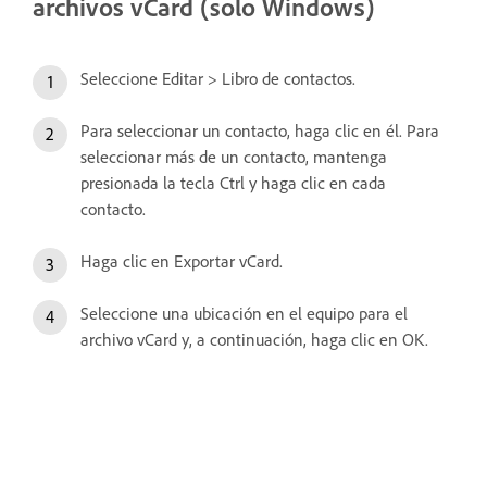
archivos vCard (solo Windows)
Seleccione Editar > Libro de contactos.
Para seleccionar un contacto, haga clic en él. Para
seleccionar más de un contacto, mantenga
presionada la tecla Ctrl y haga clic en cada
contacto.
Haga clic en Exportar vCard.
Seleccione una ubicación en el equipo para el
archivo vCard y, a continuación, haga clic en OK.