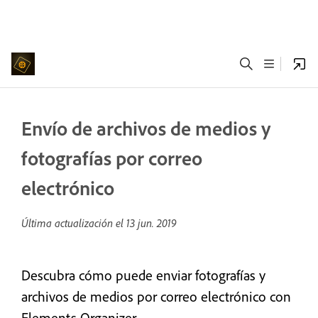
Envío de archivos de medios y
fotografías por correo
electrónico
Última actualización el
13 jun. 2019
Descubra cómo puede enviar fotografías y
archivos de medios por correo electrónico con
Elements Organizer.