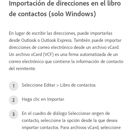
Importación de direcciones en el libro
de contactos (solo Windows)
En lugar de escribir las direcciones, puede importarlas
desde Outlook o Outlook Express. También puede importar
direcciones de correo electrónico desde un archivo vCard.
Un archivo vCard (VCF) es una firma automatizada de un
correo electrónico que contiene la información de contacto
del remitente.
Seleccione Editar > Libro de contactos.
Haga clic en Importar.
En el cuadro de diálogo Seleccionar origen de
contacto, seleccione la opción desde la que desea
importar contactos. Para archivos vCard, seleccione