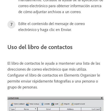
correo electrónico para obtener información acerca
de cómo adjuntar archivos a un correo.
Edite el contenido del mensaje de correo
electrónico y haga clic en Enviar.
Uso del libro de contactos
El libro de contactos le ayuda a mantener una lista de las
direcciones de correo electrónico que más utiliza.
Configurar el libro de contactos en Elements Organizer le
permite enviar rápidamente fotografías a una persona o
grupo de personas.