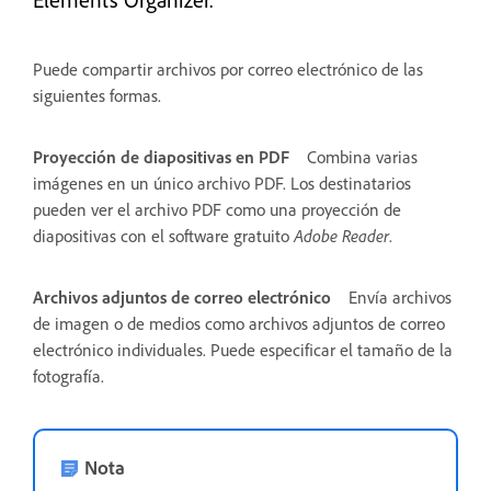
Puede compartir archivos por correo electrónico de las
siguientes formas.
Proyección de diapositivas en PDF
Combina varias
imágenes en un único archivo PDF. Los destinatarios
pueden ver el archivo PDF como una proyección de
diapositivas con el software gratuito
Adobe Reader
.
Archivos adjuntos de correo electrónico
Envía archivos
de imagen o de medios como archivos adjuntos de correo
electrónico individuales. Puede especificar el tamaño de la
fotografía.
Nota