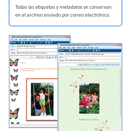
Todas las etiquetas y metadatos se conservan
en el archivo enviado por correo electrónico.