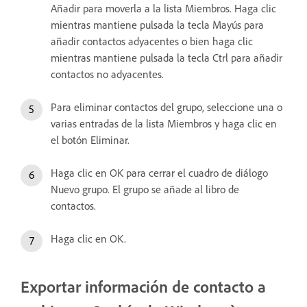
Añadir para moverla a la lista Miembros. Haga clic
mientras mantiene pulsada la tecla Mayús para
añadir contactos adyacentes o bien haga clic
mientras mantiene pulsada la tecla Ctrl para añadir
contactos no adyacentes.
Para eliminar contactos del grupo, seleccione una o
varias entradas de la lista Miembros y haga clic en
el botón Eliminar.
Haga clic en OK para cerrar el cuadro de diálogo
Nuevo grupo. El grupo se añade al libro de
contactos.
Haga clic en OK.
Exportar información de contacto a