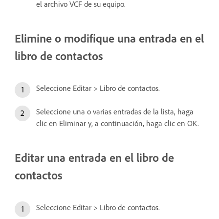
el archivo VCF de su equipo.
Elimine o modifique una entrada en el
libro de contactos
Seleccione Editar > Libro de contactos.
Seleccione una o varias entradas de la lista, haga
clic en Eliminar y, a continuación, haga clic en OK.
Editar una entrada en el libro de
contactos
Seleccione Editar > Libro de contactos.