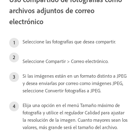
archivos adjuntos de correo
electrónico
Seleccione las fotografías que desea compartir.
Seleccione Compartir > Correo electrónico.
Si las imágenes están en un formato distinto a JPEG
y desea enviarlas por correo como imágenes JPEG,
seleccione Convertir fotografías a JPEG.
Elija una opción en el menú Tamaño máximo de
fotografía y utilice el regulador Calidad para ajustar
la resolución de la imagen. Cuanto mayores sean los
valores, más grande será el tamaño del archivo.