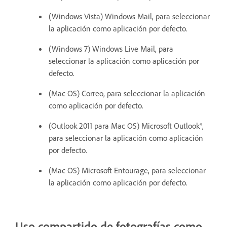
(Windows Vista) Windows Mail, para seleccionar
la aplicación como aplicación por defecto.
(Windows 7) Windows Live Mail, para
seleccionar la aplicación como aplicación por
defecto.
(Mac OS) Correo, para seleccionar la aplicación
como aplicación por defecto.
(Outlook 2011 para Mac OS) Microsoft Outlook®,
para seleccionar la aplicación como aplicación
por defecto.
(Mac OS) Microsoft Entourage, para seleccionar
la aplicación como aplicación por defecto.
Uso compartido de fotografías como