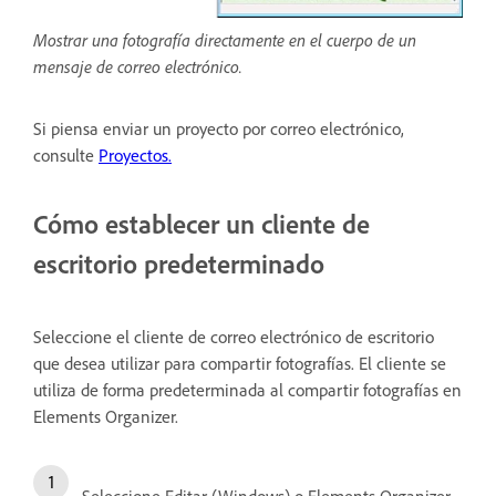
Mostrar una fotografía directamente en el cuerpo de un
mensaje de correo electrónico.
Si piensa enviar un proyecto por correo electrónico,
consulte
Proyectos.
Cómo establecer un cliente de
escritorio predeterminado
Seleccione el cliente de correo electrónico de escritorio
que desea utilizar para compartir fotografías. El cliente se
utiliza de forma predeterminada al compartir fotografías en
Elements Organizer.