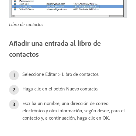
Libro de contactos
Añadir una entrada al libro de
contactos
Seleccione Editar > Libro de contactos.
Haga clic en el botón Nuevo contacto.
Escriba un nombre, una dirección de correo
electrónico y otra información, según desee, para el
contacto y, a continuación, haga clic en OK.