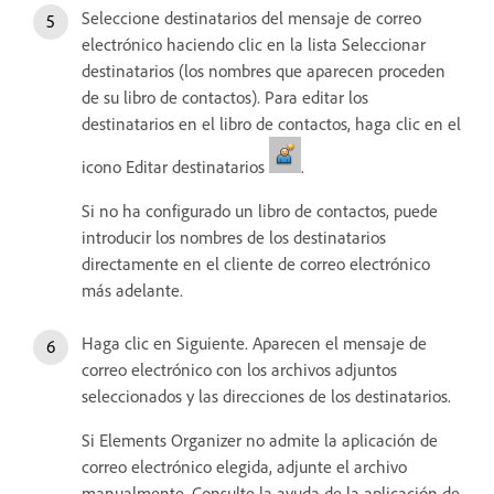
Seleccione destinatarios del mensaje de correo
electrónico haciendo clic en la lista Seleccionar
destinatarios (los nombres que aparecen proceden
de su libro de contactos). Para editar los
destinatarios en el libro de contactos, haga clic en el
icono Editar destinatarios
.
Si no ha configurado un libro de contactos, puede
introducir los nombres de los destinatarios
directamente en el cliente de correo electrónico
más adelante.
Haga clic en Siguiente. Aparecen el mensaje de
correo electrónico con los archivos adjuntos
seleccionados y las direcciones de los destinatarios.
Si Elements Organizer no admite la aplicación de
correo electrónico elegida, adjunte el archivo
manualmente. Consulte la ayuda de la aplicación de