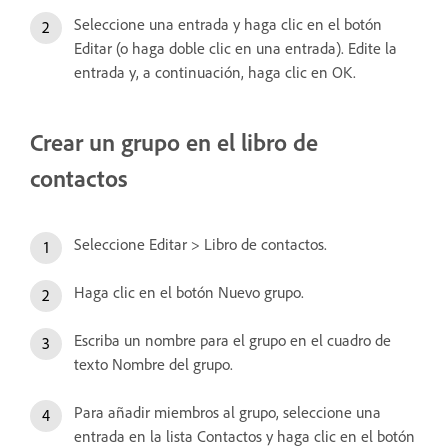
Seleccione una entrada y haga clic en el botón
Editar (o haga doble clic en una entrada). Edite la
entrada y, a continuación, haga clic en OK.
Crear un grupo en el libro de
contactos
Seleccione Editar > Libro de contactos.
Haga clic en el botón Nuevo grupo.
Escriba un nombre para el grupo en el cuadro de
texto Nombre del grupo.
Para añadir miembros al grupo, seleccione una
entrada en la lista Contactos y haga clic en el botón