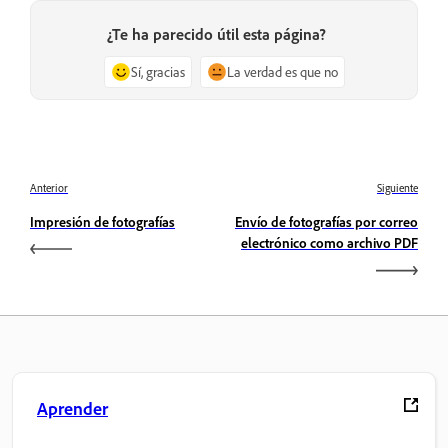
¿Te ha parecido útil esta página?
Sí, gracias
La verdad es que no
Anterior
Siguiente
Impresión de fotografías
Envío de fotografías por correo
electrónico como archivo PDF
Aprender