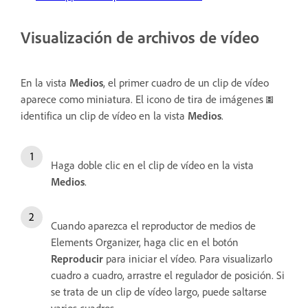
Visualización de archivos de vídeo
En la vista
Medios
, el primer cuadro de un clip de vídeo
aparece como miniatura. El icono de tira de imágenes
identifica un clip de vídeo en la vista
Medios
.
Haga doble clic en el clip de vídeo en la vista
Medios
.
Cuando aparezca el reproductor de medios de
Elements Organizer, haga clic en el botón
Reproducir
para iniciar el vídeo. Para visualizarlo
cuadro a cuadro, arrastre el regulador de posición. Si
se trata de un clip de vídeo largo, puede saltarse
varios cuadros.