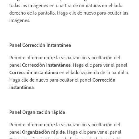
todas las imágenes en una tira de miniaturas en el lado
derecho de la pantalla. Haga clic de nuevo para ocultar las
imágenes.
Panel Corrección instantánea
Permite alternar entre la visualización y ocultación del
panel
Corrección instantánea
. Haga clic para ver el panel
Corrección instantánea
en el lado izquierdo de la pantalla.
Haga clic de nuevo para ocultar el panel
Corrección
instantánea
.
Panel Organización rápida
Permite alternar entre la visualización y ocultación del
panel
Organización rápida
. Haga clic para ver el panel