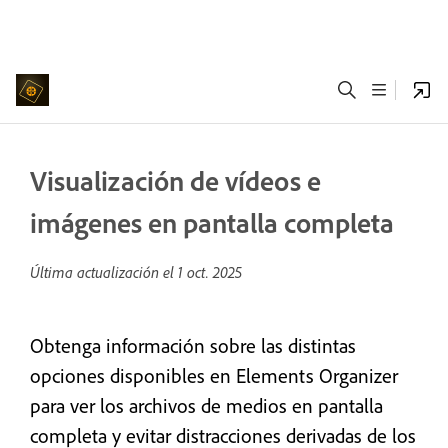
Visualización de vídeos e
imágenes en pantalla completa
Última actualización el
1 oct. 2025
Obtenga información sobre las distintas
opciones disponibles en Elements Organizer
para ver los archivos de medios en pantalla
completa y evitar distracciones derivadas de los