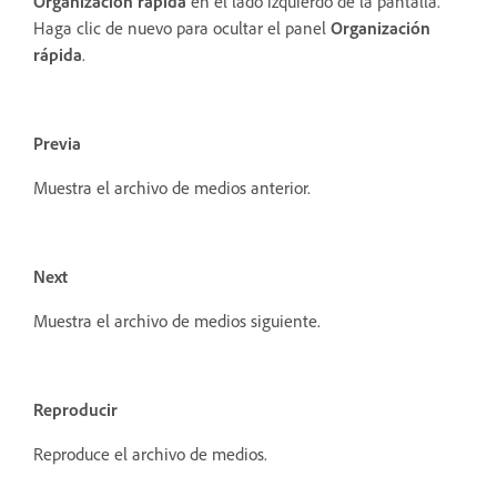
Organización rápida
en el lado izquierdo de la pantalla.
Haga clic de nuevo para ocultar el panel
Organización
rápida
.
Previa
Muestra el archivo de medios anterior.
Next
Muestra el archivo de medios siguiente.
Reproducir
Reproduce el archivo de medios.