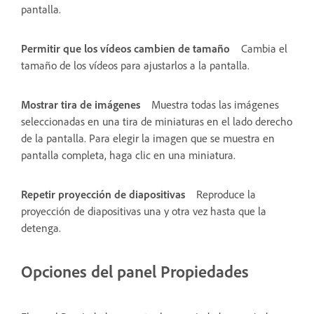
pantalla.
Permitir que los vídeos cambien de tamaño
Cambia el
tamaño de los vídeos para ajustarlos a la pantalla.
Mostrar tira de imágenes
Muestra todas las imágenes
seleccionadas en una tira de miniaturas en el lado derecho
de la pantalla. Para elegir la imagen que se muestra en
pantalla completa, haga clic en una miniatura.
Repetir proyección de diapositivas
Reproduce la
proyección de diapositivas una y otra vez hasta que la
detenga.
Opciones del panel Propiedades