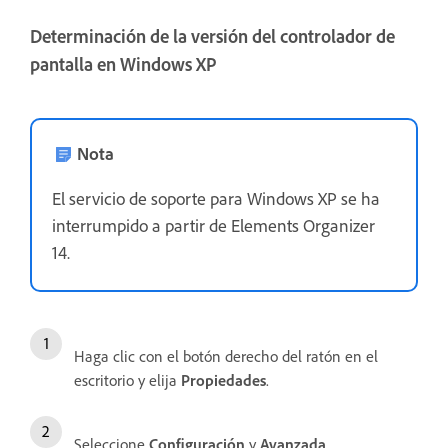
Determinación de la versión del controlador de
pantalla en Windows XP
Nota
El servicio de soporte para Windows XP se ha
interrumpido a partir de Elements Organizer
14.
Haga clic con el botón derecho del ratón en el
escritorio y elija
Propiedades
.
Seleccione
Configuración
y
Avanzada
.