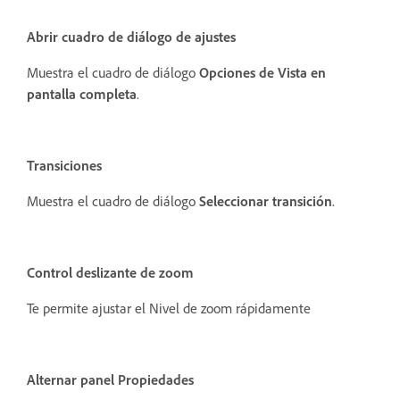
Abrir cuadro de diálogo de ajustes
Muestra el cuadro de diálogo
Opciones de Vista en
pantalla completa
.
Transiciones
Muestra el cuadro de diálogo
Seleccionar transición
.
Control deslizante de zoom
Te permite ajustar el Nivel de zoom rápidamente
Alternar panel Propiedades