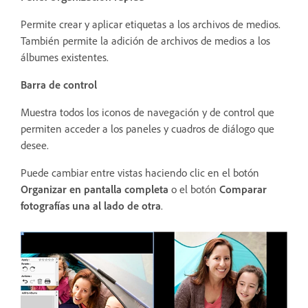
Permite crear y aplicar etiquetas a los archivos de medios.
También permite la adición de archivos de medios a los
álbumes existentes.
Barra de control
Muestra todos los iconos de navegación y de control que
permiten acceder a los paneles y cuadros de diálogo que
desee.
Puede cambiar entre vistas haciendo clic en el botón
Organizar en pantalla completa
o el botón
Comparar
fotografías una al lado de otra
.