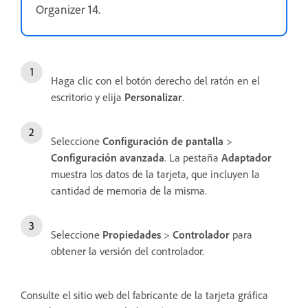
Organizer 14.
Haga clic con el botón derecho del ratón en el
escritorio y elija
Personalizar
.
Seleccione
Configuración de pantalla
>
Configuración avanzada
. La pestaña
Adaptador
muestra los datos de la tarjeta, que incluyen la
cantidad de memoria de la misma.
Seleccione
Propiedades
>
Controlador
para
obtener la versión del controlador.
Consulte el sitio web del fabricante de la tarjeta gráfica