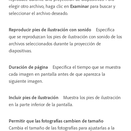
elegir otro archivo, haga clic en
Examinar
para buscar y
seleccionar el archivo deseado.
Reproducir pies de ilustración con sonido
Especifica
que se reproduzcan los pies de ilustración con sonido de los
archivos seleccionados durante la proyección de
diapositivas.
Duración de página
Especifica el tiempo que se muestra
cada imagen en pantalla antes de que aparezca la
siguiente imagen.
Incluir pies de ilustración
Muestra los pies de ilustración
en la parte inferior de la pantalla.
Permitir que las fotografías cambien de tamaño
Cambia el tamaño de las fotografías para ajustarlas a la