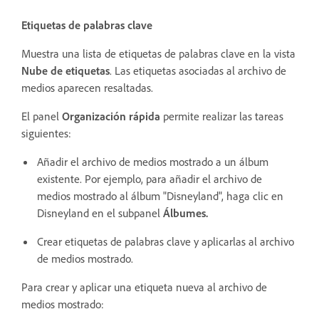
Etiquetas de palabras clave
Muestra una lista de etiquetas de palabras clave en la vista
Nube de etiquetas
. Las etiquetas asociadas al archivo de
medios aparecen resaltadas.
El panel
Organización rápida
permite realizar las tareas
siguientes:
Añadir el archivo de medios mostrado a un álbum
existente. Por ejemplo, para añadir el archivo de
medios mostrado al álbum "Disneyland", haga clic en
Disneyland en el subpanel
Álbumes.
Crear etiquetas de palabras clave y aplicarlas al archivo
de medios mostrado.
Para crear y aplicar una etiqueta nueva al archivo de
medios mostrado: