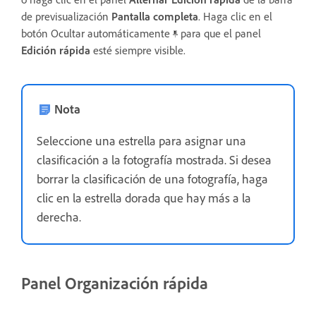
de previsualización
Pantalla completa
. Haga clic en el
botón Ocultar automáticamente
para que el panel
Edición rápida
esté siempre visible.
Nota
Seleccione una estrella para asignar una
clasificación a la fotografía mostrada. Si desea
borrar la clasificación de una fotografía, haga
clic en la estrella dorada que hay más a la
derecha.
Panel Organización rápida