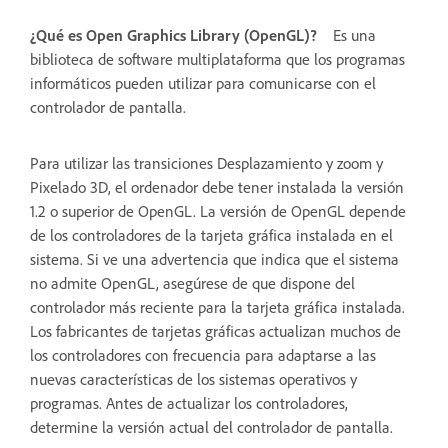
¿Qué es Open Graphics Library (OpenGL)?
Es una
biblioteca de software multiplataforma que los programas
informáticos pueden utilizar para comunicarse con el
controlador de pantalla.
Para utilizar las transiciones Desplazamiento y zoom y
Pixelado 3D, el ordenador debe tener instalada la versión
1.2 o superior de OpenGL. La versión de OpenGL depende
de los controladores de la tarjeta gráfica instalada en el
sistema. Si ve una advertencia que indica que el sistema
no admite OpenGL, asegúrese de que dispone del
controlador más reciente para la tarjeta gráfica instalada.
Los fabricantes de tarjetas gráficas actualizan muchos de
los controladores con frecuencia para adaptarse a las
nuevas características de los sistemas operativos y
programas. Antes de actualizar los controladores,
determine la versión actual del controlador de pantalla.