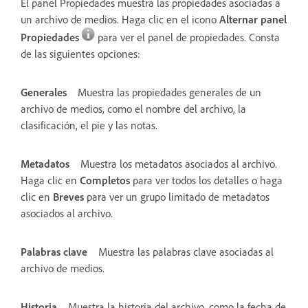
El panel Propiedades muestra las propiedades asociadas a
un archivo de medios. Haga clic en el icono
Alternar panel
Propiedades
para ver el panel de propiedades. Consta
de las siguientes opciones:
Generales
Muestra las propiedades generales de un
archivo de medios, como el nombre del archivo, la
clasificación, el pie y las notas.
Metadatos
Muestra los metadatos asociados al archivo.
Haga clic en
Completos
para ver todos los detalles o haga
clic en
Breves
para ver un grupo limitado de metadatos
asociados al archivo.
Palabras clave
Muestra las palabras clave asociadas al
archivo de medios.
Historia
Muestra la historia del archivo, como la fecha de