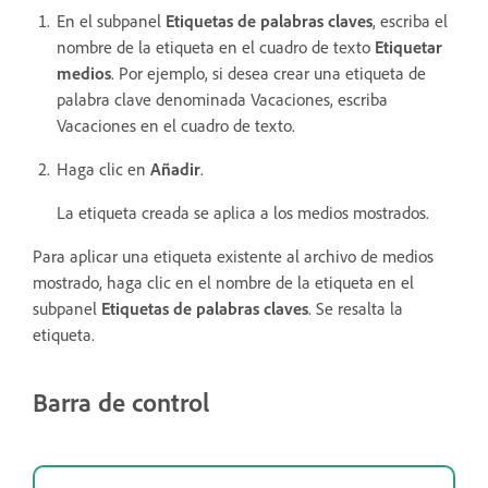
En el subpanel
Etiquetas de palabras claves
, escriba el
nombre de la etiqueta en el cuadro de texto
Etiquetar
medios
. Por ejemplo, si desea crear una etiqueta de
palabra clave denominada Vacaciones, escriba
Vacaciones en el cuadro de texto.
Haga clic en
Añadir
.
La etiqueta creada se aplica a los medios mostrados.
Para aplicar una etiqueta existente al archivo de medios
mostrado, haga clic en el nombre de la etiqueta en el
subpanel
Etiquetas de palabras claves
. Se resalta la
etiqueta.
Barra de control