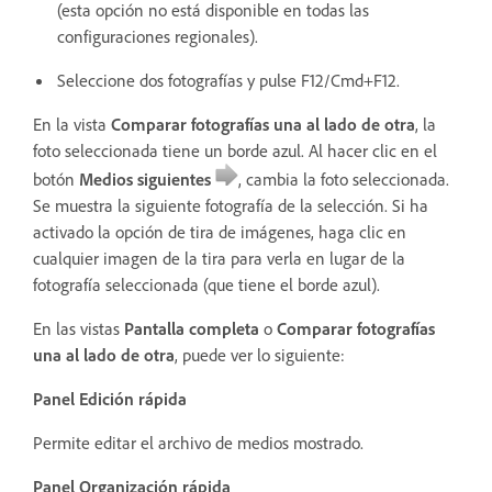
(esta opción no está disponible en todas las
configuraciones regionales).
Seleccione dos fotografías y pulse F12/Cmd+F12.
En la vista
Comparar fotografías una al lado de otra
, la
foto seleccionada tiene un borde azul. Al hacer clic en el
botón
Medios siguientes
, cambia la foto seleccionada.
Se muestra la siguiente fotografía de la selección. Si ha
activado la opción de tira de imágenes, haga clic en
cualquier imagen de la tira para verla en lugar de la
fotografía seleccionada (que tiene el borde azul).
En las vistas
Pantalla completa
o
Comparar fotografías
una al lado de otra
, puede ver lo siguiente:
Panel Edición rápida
Permite editar el archivo de medios mostrado.
Panel Organización rápida