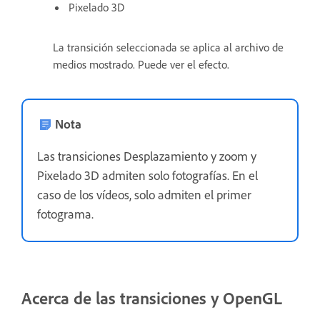
Pixelado 3D
La transición seleccionada se aplica al archivo de
medios mostrado. Puede ver el efecto.
Nota
Las transiciones Desplazamiento y zoom y
Pixelado 3D admiten solo fotografías. En el
caso de los vídeos, solo admiten el primer
fotograma.
Acerca de las transiciones y OpenGL