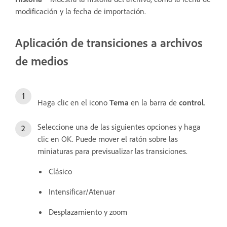
modificación y la fecha de importación.
Aplicación de transiciones a archivos
de medios
Haga clic en el icono
Tema
en la barra de
control
.
Seleccione una de las siguientes opciones y haga
clic en OK. Puede mover el ratón sobre las
miniaturas para previsualizar las transiciones.
Clásico
Intensificar/Atenuar
Desplazamiento y zoom