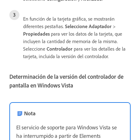
En función de la tarjeta gráfica, se mostrarán
diferentes pestañas.
Seleccione Adaptador
>
Propiedades
para ver los datos de la tarjeta, que
incluyen la cantidad de memoria de la misma.
Seleccione
Controlador
para ver los detalles de la
tarjeta, incluida la versión del controlador.
Determinación de la versión del controlador de
pantalla en Windows Vista
Nota
El servicio de soporte para Windows Vista se
ha interrumpido a partir de Elements