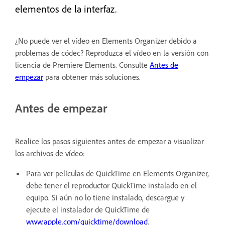
elementos de la interfaz.
¿No puede ver el vídeo en Elements Organizer debido a
problemas de códec? Reproduzca el vídeo en la versión con
licencia de Premiere Elements. Consulte
Antes de
empezar
para obtener más soluciones.
Antes de empezar
Realice los pasos siguientes antes de empezar a visualizar
los archivos de vídeo:
Para ver películas de QuickTime en Elements Organizer,
debe tener el reproductor QuickTime instalado en el
equipo. Si aún no lo tiene instalado, descargue y
ejecute el instalador de QuickTime de
ww
w.apple.com/quicktime/download
.