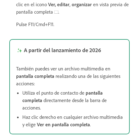
clic en el icono
Ver,
editar
,
organizar
en vista previa de
pantalla completa
.
Pulse F11/Cmd+F11.
A partir del lanzamiento de 2026
También puedes ver un archivo multimedia en
pantalla completa
realizando una de las siguientes
acciones:
Utiliza el punto de contacto de
pantalla
completa
directamente desde la barra de
acciones.
Haz clic derecho en cualquier archivo multimedia
y elige
Ver en pantalla completa
.