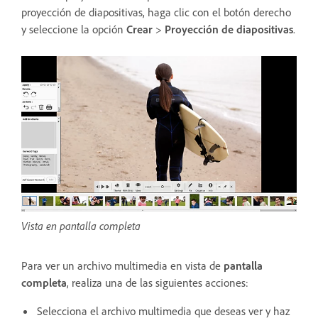
proyección de diapositivas, haga clic con el botón derecho
y seleccione la opción
Crear
>
Proyección de diapositivas
.
Vista en pantalla completa
Para ver un archivo multimedia en vista de
pantalla
completa
, realiza una de las siguientes acciones:
Selecciona el archivo multimedia que deseas ver y haz