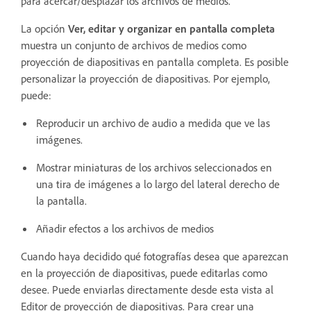
para acercar/desplazar los archivos de medios.
La opción
Ver, editar y organizar en pantalla completa
muestra un conjunto de archivos de medios como
proyección de diapositivas en pantalla completa. Es posible
personalizar la proyección de diapositivas. Por ejemplo,
puede:
Reproducir un archivo de audio a medida que ve las
imágenes.
Mostrar miniaturas de los archivos seleccionados en
una tira de imágenes a lo largo del lateral derecho de
la pantalla.
Añadir efectos a los archivos de medios
Cuando haya decidido qué fotografías desea que aparezcan
en la proyección de diapositivas, puede editarlas como
desee. Puede enviarlas directamente desde esta vista al
Editor de proyección de diapositivas. Para crear una