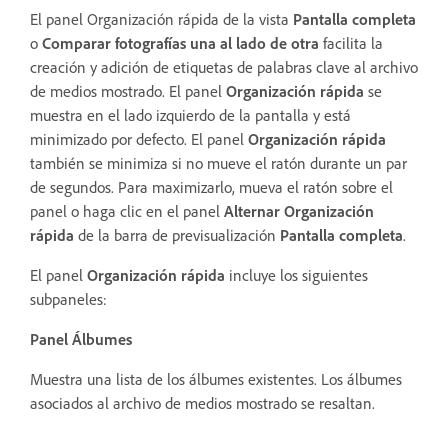
El panel Organización rápida de la vista
Pantalla completa
o
Comparar fotografías una al lado de otra
facilita la
creación y adición de etiquetas de palabras clave al archivo
de medios mostrado. El panel
Organización rápida
se
muestra en el lado izquierdo de la pantalla y está
minimizado por defecto. El panel
Organización rápida
también se minimiza si no mueve el ratón durante un par
de segundos. Para maximizarlo, mueva el ratón sobre el
panel o haga clic en el panel
Alternar Organización
rápida
de la barra de previsualización
Pantalla completa
.
El panel
Organización rápida
incluye los siguientes
subpaneles:
Panel Álbumes
Muestra una lista de los álbumes existentes. Los álbumes
asociados al archivo de medios mostrado se resaltan.