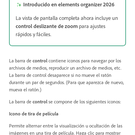
Introducido en elements organizer 2026
La vista de pantalla completa ahora incluye un
control deslizante de zoom
para ajustes
rápidos y fáciles.
La barra de
control
contiene iconos para navegar por los
archivos de medios, reproducir un archivo de medios, etc.
La barra de control desaparece si no mueve el ratón
durante un par de segundos. (Para que aparezca de nuevo,
mueva el ratón.)
La barra de
control
se compone de los siguientes iconos:
Icono de tira de película
Permite alternar entre la visualización u ocultación de las
imágenes en una tira de película. Haga clic para mostrar