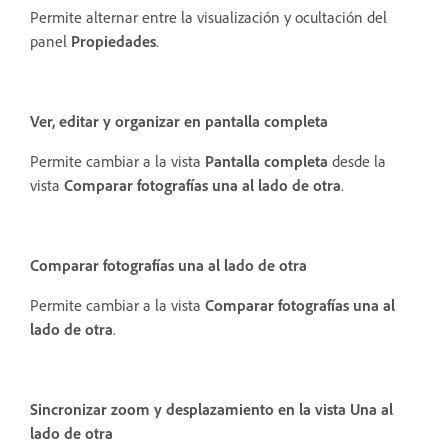
Permite alternar entre la visualización y ocultación del
panel
Propiedades
.
Ver, editar y organizar en pantalla completa
Permite cambiar a la vista
Pantalla completa
desde la
vista
Comparar fotografías una al lado de otra
.
Comparar fotografías una al lado de otra
Permite cambiar a la vista
Comparar fotografías una al
lado de otra
.
Sincronizar zoom y desplazamiento en la vista Una al
lado de otra