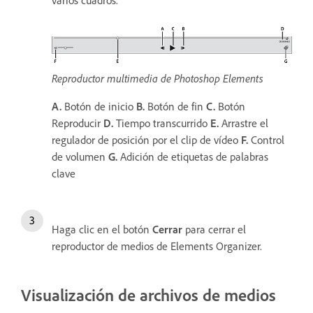
Reproductor multimedia de Photoshop Elements
A.
Botón de inicio
B.
Botón de fin
C.
Botón
Reproducir
D.
Tiempo transcurrido
E.
Arrastre el
regulador de posición por el clip de vídeo
F.
Control
de volumen
G.
Adición de etiquetas de palabras
clave
Haga clic en el botón
Cerrar
para cerrar el
reproductor de medios de Elements Organizer.
Visualización de archivos de medios