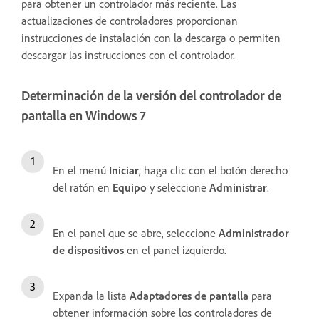
para obtener un controlador más reciente. Las
actualizaciones de controladores proporcionan
instrucciones de instalación con la descarga o permiten
descargar las instrucciones con el controlador.
Determinación de la versión del controlador de
pantalla en Windows 7
En el menú
Iniciar
, haga clic con el botón derecho
del ratón en
Equipo
y seleccione
Administrar
.
En el panel que se abre, seleccione
Administrador
de dispositivos
en el panel izquierdo.
Expanda la lista
Adaptadores de pantalla
para
obtener información sobre los controladores de