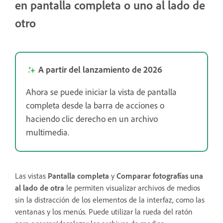
en pantalla completa o uno al lado de
otro
A partir del lanzamiento de 2026
Ahora se puede iniciar la vista de pantalla
completa desde la barra de acciones o
haciendo clic derecho en un archivo
multimedia.
Las vistas
Pantalla completa
y
Comparar fotografías una
al lado de otra
le permiten visualizar archivos de medios
sin la distracción de los elementos de la interfaz, como las
ventanas y los menús. Puede utilizar la rueda del ratón