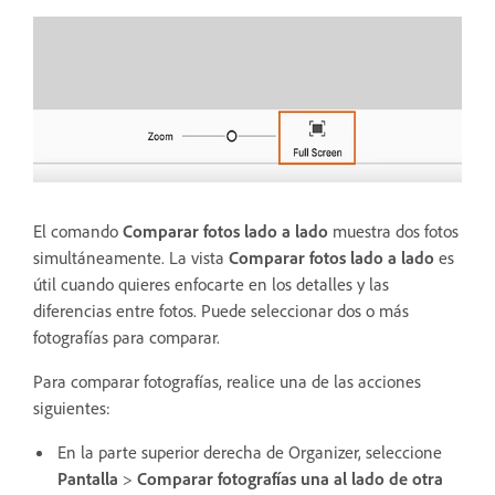
El comando
Comparar fotos lado a lado
muestra dos fotos
simultáneamente.
La vista
Comparar fotos lado a lado
es
útil cuando quieres enfocarte en los detalles y las
diferencias entre fotos. Puede seleccionar dos o más
fotografías para comparar.
Para comparar fotografías, realice una de las acciones
siguientes:
En la parte superior derecha de Organizer, seleccione
Pantalla
>
Comparar fotografías una al lado de otra