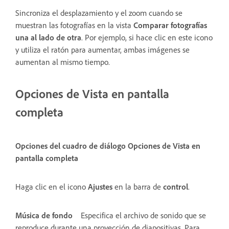
Sincroniza el desplazamiento y el zoom cuando se
muestran las fotografías en la vista
Comparar fotografías
una al lado de otra
. Por ejemplo, si hace clic en este icono
y utiliza el ratón para aumentar, ambas imágenes se
aumentan al mismo tiempo.
Opciones de Vista en pantalla
completa
Opciones del cuadro de diálogo Opciones de Vista en
pantalla completa
Haga clic en el icono
Ajustes
en la barra de
control
.
Música de fondo
Especifica el archivo de sonido que se
reproduce durante una proyección de diapositivas. Para