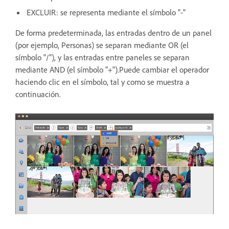
EXCLUIR: se representa mediante el símbolo "-"
De forma predeterminada, las entradas dentro de un panel
(por ejemplo, Personas) se separan mediante OR (el
símbolo "/"), y las entradas entre paneles se separan
mediante AND (el símbolo "+").Puede cambiar el operador
haciendo clic en el símbolo, tal y como se muestra a
continuación.