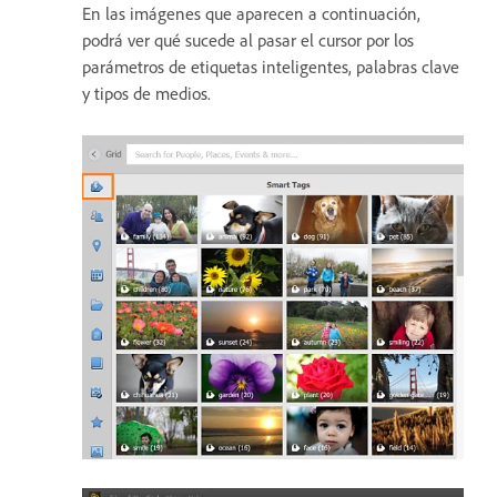
En las imágenes que aparecen a continuación,
podrá ver qué sucede al pasar el cursor por los
parámetros de etiquetas inteligentes, palabras clave
y tipos de medios.