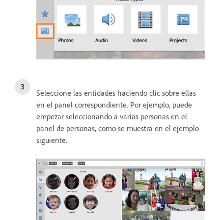
Seleccione las entidades haciendo clic sobre ellas
en el panel correspondiente. Por ejemplo, puede
empezar seleccionando a varias personas en el
panel de personas, como se muestra en el ejemplo
siguiente.