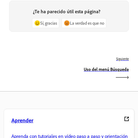
¿Te ha parecido útil esta página?
Sí, gracias
La verdad es que no
Siguiente
Uso del menú Búsqueda
Aprender
Aprenda con tutoriales en vídeo paso a paso y orientación