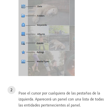
Pase el cursor por cualquiera de las pestañas de la
izquierda. Aparecerá un panel con una lista de todas
las entidades pertenecientes al panel.