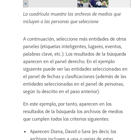
La cuadrícula muestra los archivos de medios que
incluyen a las personas que seleccione
A continuación, seleccione más entidades de otros
paneles (etiquetas inteligentes, lugares, eventos,
palabras clave, etc.). Los resultados de la búsqueda
aparecen en el panel derecho. En el ejemplo
siguiente puede ver las entidades seleccionadas en
el panel de fechas y clasificaciones (además de las
entidades seleccionadas en el panel de personas,
según lo descrito en el paso anterior).
En este ejemplo, por tanto, aparecen en los
resultados de la búsqueda los archivos de medios
que cumplen todos los criterios siguientes:
Aparecen Diana, David o Sara (es decir, los
archivos incluyen a una o varias de estas