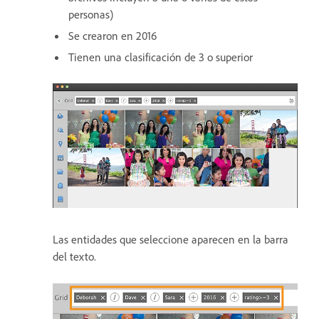
personas)
Se crearon en 2016
Tienen una clasificación de 3 o superior
Las entidades que seleccione aparecen en la barra
del texto.