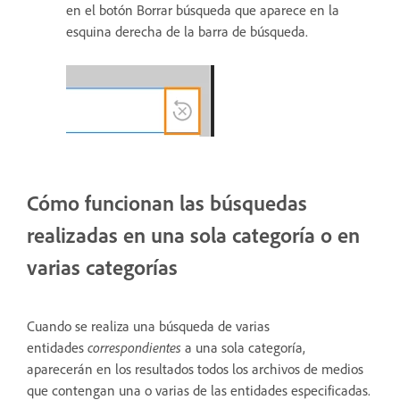
en el botón Borrar búsqueda que aparece en la
esquina derecha de la barra de búsqueda.
Cómo funcionan las búsquedas
realizadas en una sola categoría o en
varias categorías
Cuando se realiza una búsqueda de varias
entidades
correspondientes
a una sola categoría,
aparecerán en los resultados todos los archivos de medios
que contengan una o varias de las entidades especificadas.