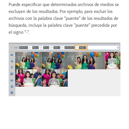
Puede especificar que determinados archivos de medios se
excluyan de los resultados. Por ejemplo, para excluir los
archivos con la palabra clave "puente" de los resultados de
búsqueda, incluya la palabra clave "puente" precedida por
el signo "-".