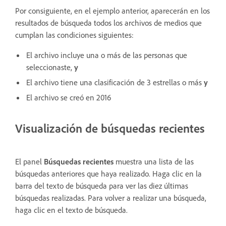
Por consiguiente, en el ejemplo anterior, aparecerán en los
resultados de búsqueda todos los archivos de medios que
cumplan las condiciones siguientes:
El archivo incluye una o más de las personas que
seleccionaste,
y
El archivo tiene una clasificación de 3 estrellas o más
y
El archivo se creó en 2016
Visualización de búsquedas recientes
El panel
Búsquedas recientes
muestra una lista de las
búsquedas anteriores que haya realizado. Haga clic en la
barra del texto de búsqueda para ver las diez últimas
búsquedas realizadas. Para volver a realizar una búsqueda,
haga clic en el texto de búsqueda.