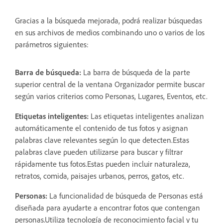
Gracias a la búsqueda mejorada, podrá realizar búsquedas
en sus archivos de medios combinando uno o varios de los
parámetros siguientes:
Barra de búsqueda:
La barra de búsqueda de la parte
superior central de la ventana Organizador permite buscar
según varios criterios como Personas, Lugares, Eventos, etc.
Etiquetas inteligentes:
Las etiquetas inteligentes analizan
automáticamente el contenido de tus fotos y asignan
palabras clave relevantes según lo que detecten.Estas
palabras clave pueden utilizarse para buscar y filtrar
rápidamente tus fotos.Estas pueden incluir naturaleza,
retratos, comida, paisajes urbanos, perros, gatos, etc.
Personas:
La funcionalidad de búsqueda de Personas está
diseñada para ayudarte a encontrar fotos que contengan
personas.Utiliza tecnología de reconocimiento facial y tu