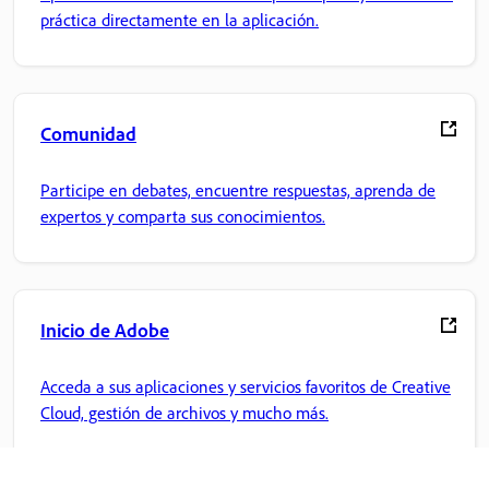
práctica directamente en la aplicación.
Comunidad
Participe en debates, encuentre respuestas, aprenda de
expertos y comparta sus conocimientos.
Inicio de Adobe
Acceda a sus aplicaciones y servicios favoritos de Creative
Cloud, gestión de archivos y mucho más.