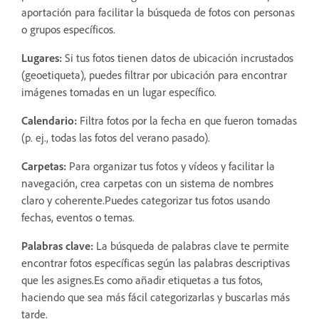
aportación para facilitar la búsqueda de fotos con personas
o grupos específicos.
Lugares:
Si tus fotos tienen datos de ubicación incrustados
(geoetiqueta), puedes filtrar por ubicación para encontrar
imágenes tomadas en un lugar específico.
Calendario:
Filtra fotos por la fecha en que fueron tomadas
(p. ej., todas las fotos del verano pasado).
Carpetas:
Para organizar tus fotos y vídeos y facilitar la
navegación, crea carpetas con un sistema de nombres
claro y coherente.Puedes categorizar tus fotos usando
fechas, eventos o temas.
Palabras clave:
La búsqueda de palabras clave te permite
encontrar fotos específicas según las palabras descriptivas
que les asignes.Es como añadir etiquetas a tus fotos,
haciendo que sea más fácil categorizarlas y buscarlas más
tarde.