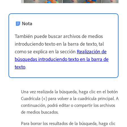
Nota
También puede buscar archivos de medios
introduciendo texto en la barra de texto, tal
como se explica en la sección
Realización de
búsquedas introduciendo texto en la barra de
texto
.
Una vez realizada la búsqueda, haga clic en el botón
Cuadrícula (
<
) para volver a la cuadrícula principal. A
continuación, podrá editar o compartir los archivos
de medios buscados.
Para borrar los resultados de la búsqueda, haga clic