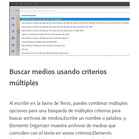
Buscar medios usando criterios
múltiples
Al escribir en la barra de Texto, puedes combinar múltiples
opciones para una búsqueda de múltiples criterios para
buscar archivos de medios.Escribe un nombre o palabra, y
Elements Organizer muestra archivos de medios que
coinciden con el texto en varios criterios.Elements