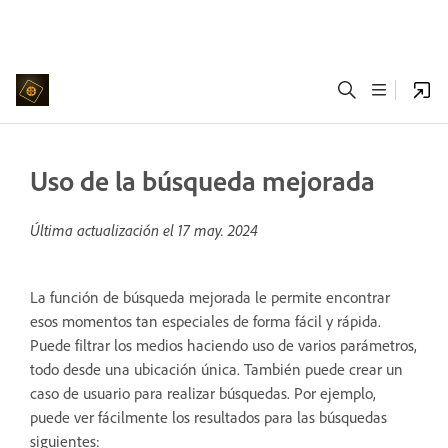
Uso de la búsqueda mejorada
Última actualización el
17 may. 2024
La función de búsqueda mejorada le permite encontrar
esos momentos tan especiales de forma fácil y rápida.
Puede filtrar los medios haciendo uso de varios parámetros,
todo desde una ubicación única. También puede crear un
caso de usuario para realizar búsquedas. Por ejemplo,
puede ver fácilmente los resultados para las búsquedas
siguientes: