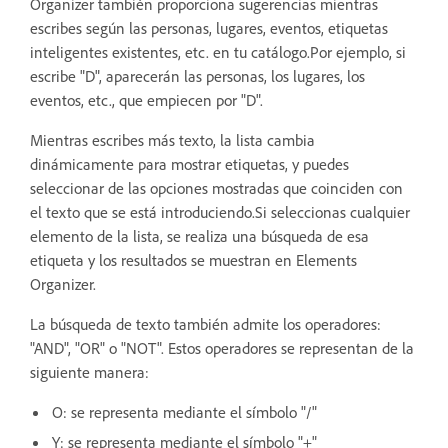
Organizer también proporciona sugerencias mientras
escribes según las personas, lugares, eventos, etiquetas
inteligentes existentes, etc. en tu catálogo.Por ejemplo, si
escribe "D", aparecerán las personas, los lugares, los
eventos, etc., que empiecen por "D".
Mientras escribes más texto, la lista cambia
dinámicamente para mostrar etiquetas, y puedes
seleccionar de las opciones mostradas que coinciden con
el texto que se está introduciendo.Si seleccionas cualquier
elemento de la lista, se realiza una búsqueda de esa
etiqueta y los resultados se muestran en Elements
Organizer.
La búsqueda de texto también admite los operadores:
"AND", "OR" o "NOT". Estos operadores se representan de la
siguiente manera:
O: se representa mediante el símbolo "/"
Y: se representa mediante el símbolo "+"