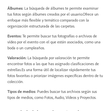
Álbumes:
La búsqueda de álbumes te permite examinar
tus fotos según álbumes creados por el usuario.Ofrece un
enfoque más flexible y temático comparado con la
organización estructurada de las carpetas.
Eventos:
Te permite buscar tus fotografías o archivos de
vídeo por el evento con el que están asociados, como una
boda o un cumpleaños.
Valoración:
La búsqueda por valoración te permite
encontrar fotos a las que has asignado clasificaciones de
estrellas.Es una forma útil de localizar rápidamente tus
fotos favoritas o priorizar imágenes específicas dentro de tu
colección.
Tipos de medios
: Puedes buscar tus archivos según sus
tipos de medios, como Fotos, Audio, Vídeos y Proyectos.