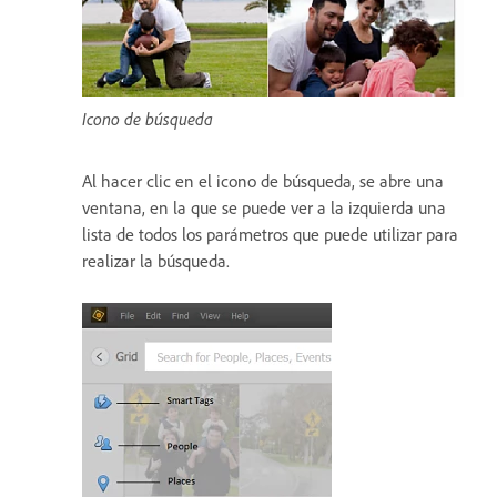
Icono de búsqueda
Al hacer clic en el icono de búsqueda, se abre una
ventana, en la que se puede ver a la izquierda una
lista de todos los parámetros que puede utilizar para
realizar la búsqueda.