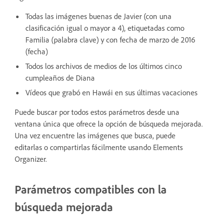
Todas las imágenes buenas de Javier (con una
clasificación igual o mayor a 4), etiquetadas como
Familia (palabra clave) y con fecha de marzo de 2016
(fecha)
Todos los archivos de medios de los últimos cinco
cumpleaños de Diana
Vídeos que grabó en Hawái en sus últimas vacaciones
Puede buscar por todos estos parámetros desde una
ventana única que ofrece la opción de búsqueda mejorada.
Una vez encuentre las imágenes que busca, puede
editarlas o compartirlas fácilmente usando Elements
Organizer.
Parámetros compatibles con la
búsqueda mejorada