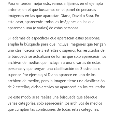
Para entender mejor esto, vamos a fijarnos en el ejemplo
anterior, en el que buscamos en el panel de personas
imágenes en las que aparecían Diana, David o Sara. En
este caso, aparecerán todas las imágenes en las que
aparezcan una (o varias) de estas personas.
Si, además de especificar que aparezcan estas personas,
amplía la búsqueda para que incluya imágenes que tengan
una clasificación de 3 estrellas o superior, los resultados de
la búsqueda se actualizan de forma que solo aparecerán los
archivos de medios que incluyan a una o varias de estas
personas
y
que tengan una clasificación de 3 estrellas o
superior. Por ejemplo, si Diana aparece en uno de los
archivos de medios, pero la imagen tiene una clasificación
de 2 estrellas, dicho archivo no aparecerá en los resultados.
De este modo, si se realiza una búsqueda que abarque
varias categorías, solo aparecerán los archivos de medios
que cumplan las condiciones de todas estas categorías.