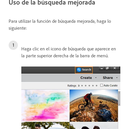
Uso de la búsqueda mejorada
Para utilizar la función de búsqueda mejorada, haga lo
siguiente:
Haga clic en el icono de búsqueda que aparece en
la parte superior derecha de la barra de menú.