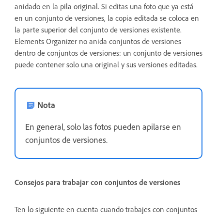
anidado en la pila original. Si editas una foto que ya está
en un conjunto de versiones, la copia editada se coloca en
la parte superior del conjunto de versiones existente.
Elements Organizer no anida conjuntos de versiones
dentro de conjuntos de versiones: un conjunto de versiones
puede contener solo una original y sus versiones editadas.
Nota
En general, solo las fotos pueden apilarse en
conjuntos de versiones.
Consejos para trabajar con conjuntos de versiones
Ten lo siguiente en cuenta cuando trabajes con conjuntos