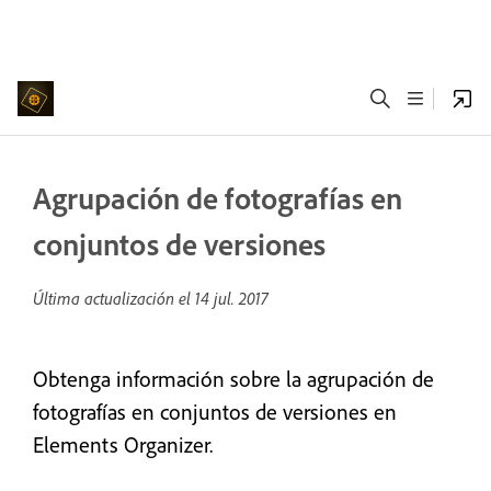
Agrupación de fotografías en
conjuntos de versiones
Última actualización el
14 jul. 2017
Obtenga información sobre la agrupación de
fotografías en conjuntos de versiones en
Elements Organizer.