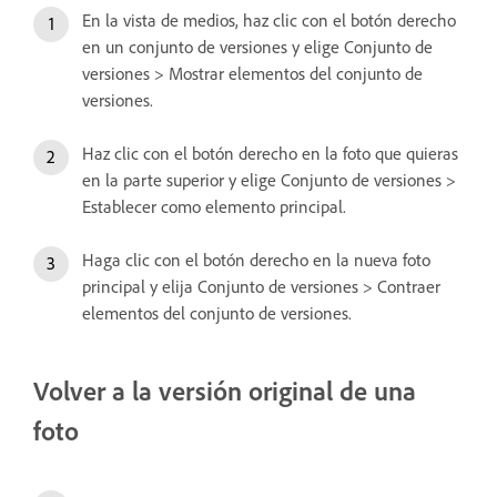
En la vista de medios, haz clic con el botón derecho
en un conjunto de versiones y elige Conjunto de
versiones > Mostrar elementos del conjunto de
versiones.
Haz clic con el botón derecho en la foto que quieras
en la parte superior y elige Conjunto de versiones >
Establecer como elemento principal.
Haga clic con el botón derecho en la nueva foto
principal y elija Conjunto de versiones > Contraer
elementos del conjunto de versiones.
Volver a la versión original de una
foto