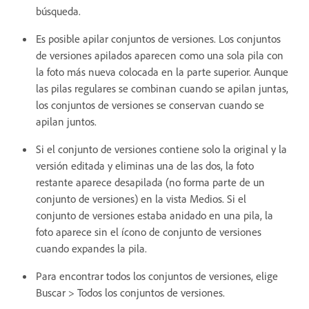
búsqueda.
Es posible apilar conjuntos de versiones. Los conjuntos
de versiones apilados aparecen como una sola pila con
la foto más nueva colocada en la parte superior. Aunque
las pilas regulares se combinan cuando se apilan juntas,
los conjuntos de versiones se conservan cuando se
apilan juntos.
Si el conjunto de versiones contiene solo la original y la
versión editada y eliminas una de las dos, la foto
restante aparece desapilada (no forma parte de un
conjunto de versiones) en la vista Medios. Si el
conjunto de versiones estaba anidado en una pila, la
foto aparece sin el ícono de conjunto de versiones
cuando expandes la pila.
Para encontrar todos los conjuntos de versiones, elige
Buscar > Todos los conjuntos de versiones.