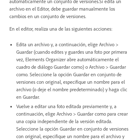
automáticamente un conjunto de versiones.Si edita un
archivo en el Editor, debe guardar manualmente los
cambios en un conjunto de versiones.
En el editor, realiza una de las siguientes acciones:
Edita un archivo y, a continuación, elige Archivo >
Guardar (cuando edites y guardes una foto por primera
vez, Elements Organizer abre automáticamente el
cuadro de diálogo Guardar como) o Archivo > Guardar
como. Seleccione la opción Guardar en conjunto de
versiones con original, especifique un nombre para el
archivo (o deje el nombre predeterminado) y haga clic
en Guardar.
Vuelve a editar una foto editada previamente y, a
continuación, elige Archivo > Guardar como para crear
una copia independiente de la versión editada.
Seleccione la opción Guardar en conjunto de versiones
con original, especifique un nombre para el archivo y