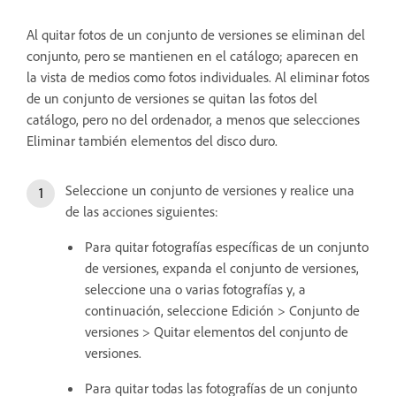
Al quitar fotos de un conjunto de versiones se eliminan del
conjunto, pero se mantienen en el catálogo; aparecen en
la vista de medios como fotos individuales. Al eliminar fotos
de un conjunto de versiones se quitan las fotos del
catálogo, pero no del ordenador, a menos que selecciones
Eliminar también elementos del disco duro.
Seleccione un conjunto de versiones y realice una
de las acciones siguientes:
Para quitar fotografías específicas de un conjunto
de versiones, expanda el conjunto de versiones,
seleccione una o varias fotografías y, a
continuación, seleccione Edición > Conjunto de
versiones > Quitar elementos del conjunto de
versiones.
Para quitar todas las fotografías de un conjunto