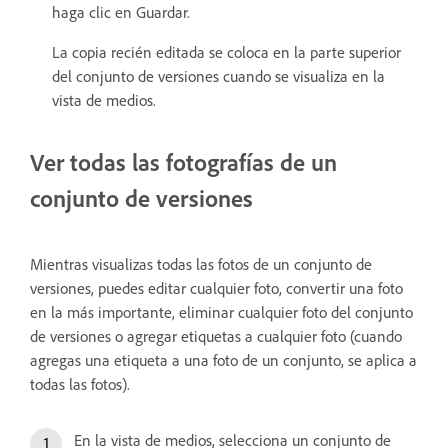
haga clic en Guardar.
La copia recién editada se coloca en la parte superior
del conjunto de versiones cuando se visualiza en la
vista de medios.
Ver todas las fotografías de un
conjunto de versiones
Mientras visualizas todas las fotos de un conjunto de
versiones, puedes editar cualquier foto, convertir una foto
en la más importante, eliminar cualquier foto del conjunto
de versiones o agregar etiquetas a cualquier foto (cuando
agregas una etiqueta a una foto de un conjunto, se aplica a
todas las fotos).
En la vista de medios, selecciona un conjunto de