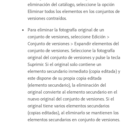
eliminación del catálogo, seleccione la opción
Eliminar todos los elementos en los conjuntos de
versiones contraídos.
Para eliminar la fotografía original de un
conjunto de versiones, seleccione Edición >
Conjunto de versiones > Expandir elementos del
conjunto de versiones. Seleccione la fotografía
original del conjunto de versiones y pulse la tecla
Suprimir. Si el original solo contiene un
elemento secundario inmediato (copia editada) y
este dispone de su propia copia editada
(elemento secundario), la eliminación del
original convierte al elemento secundario en el
nuevo original del conjunto de versiones. Si el
original tiene varios elementos secundarios
(copias editadas), al eliminarlo se mantienen los
elementos secundarios en conjunto de versiones.