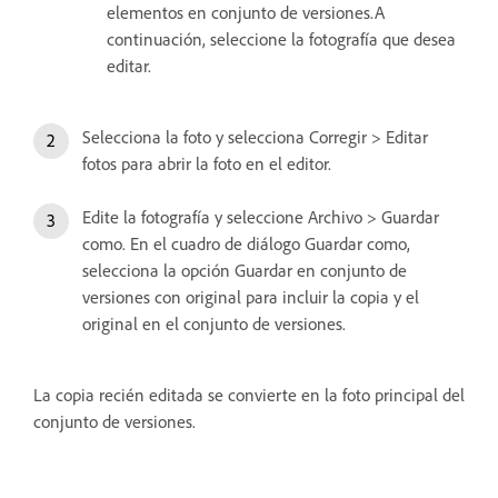
elementos en conjunto de versiones.A
continuación, seleccione la fotografía que desea
editar.
Selecciona la foto y selecciona Corregir > Editar
fotos para abrir la foto en el editor.
Edite la fotografía y seleccione Archivo > Guardar
como. En el cuadro de diálogo Guardar como,
selecciona la opción Guardar en conjunto de
versiones con original para incluir la copia y el
original en el conjunto de versiones.
La copia recién editada se convierte en la foto principal del
conjunto de versiones.