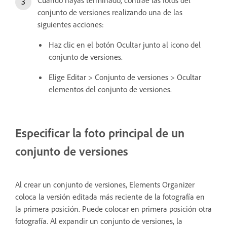
conjunto de versiones realizando una de las
siguientes acciones:
Haz clic en el botón Ocultar junto al icono del
conjunto de versiones.
Elige Editar > Conjunto de versiones > Ocultar
elementos del conjunto de versiones.
Especificar la foto principal de un
conjunto de versiones
Al crear un conjunto de versiones, Elements Organizer
coloca la versión editada más reciente de la fotografía en
la primera posición. Puede colocar en primera posición otra
fotografía. Al expandir un conjunto de versiones, la