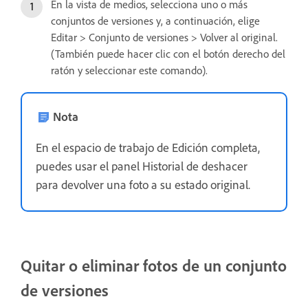
En la vista de medios, selecciona uno o más
conjuntos de versiones y, a continuación, elige
Editar > Conjunto de versiones > Volver al original.
(También puede hacer clic con el botón derecho del
ratón y seleccionar este comando).
Nota
En el espacio de trabajo de Edición completa,
puedes usar el panel Historial de deshacer
para devolver una foto a su estado original.
Quitar o eliminar fotos de un conjunto
de versiones