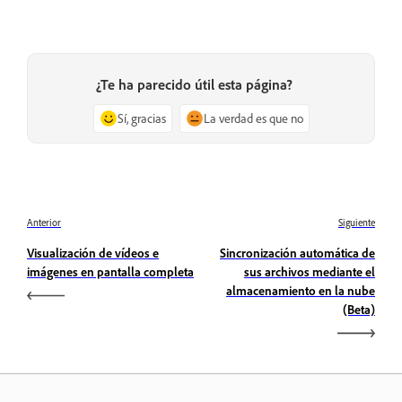
¿Te ha parecido útil esta página?
Sí, gracias
La verdad es que no
Anterior
Siguiente
Visualización de vídeos e
Sincronización automática de
imágenes en pantalla completa
sus archivos mediante el
almacenamiento en la nube
(Beta)