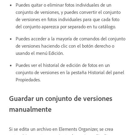
Puedes quitar o eliminar fotos individuales de un
conjunto de versiones, y puedes convertir el conjunto
de versiones en fotos individuales para que cada foto
del conjunto aparezca por separado en tu catálogo.
Puedes acceder a la mayoría de comandos del conjunto
de versiones haciendo clic con el botón derecho o
usando el menú Edición.
Puedes ver el historial de edición de fotos en un
conjunto de versiones en la pestaña Historial del panel
Propiedades.
Guardar un conjunto de versiones
manualmente
Si se edita un archivo en Elements Organizer, se crea