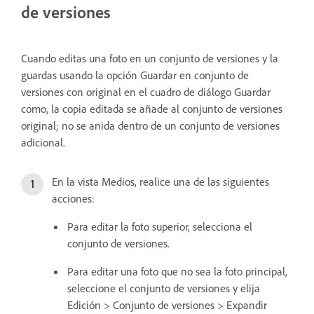
de versiones
Cuando editas una foto en un conjunto de versiones y la
guardas usando la opción Guardar en conjunto de
versiones con original en el cuadro de diálogo Guardar
como, la copia editada se añade al conjunto de versiones
original; no se anida dentro de un conjunto de versiones
adicional.
En la vista Medios, realice una de las siguientes
acciones:
Para editar la foto superior, selecciona el
conjunto de versiones.
Para editar una foto que no sea la foto principal,
seleccione el conjunto de versiones y elija
Edición > Conjunto de versiones > Expandir