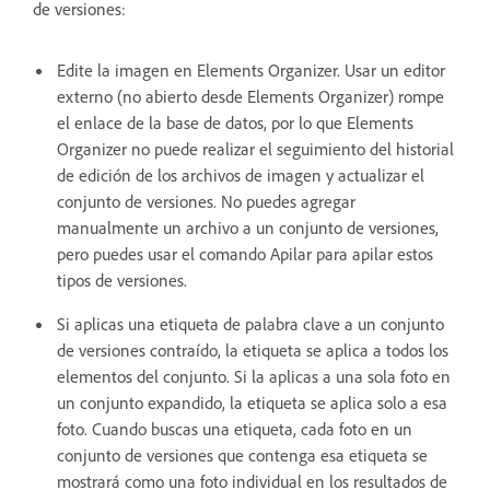
de versiones:
Edite la imagen en Elements Organizer. Usar un editor
externo (no abierto desde Elements Organizer) rompe
el enlace de la base de datos, por lo que Elements
Organizer no puede realizar el seguimiento del historial
de edición de los archivos de imagen y actualizar el
conjunto de versiones. No puedes agregar
manualmente un archivo a un conjunto de versiones,
pero puedes usar el comando Apilar para apilar estos
tipos de versiones.
Si aplicas una etiqueta de palabra clave a un conjunto
de versiones contraído, la etiqueta se aplica a todos los
elementos del conjunto. Si la aplicas a una sola foto en
un conjunto expandido, la etiqueta se aplica solo a esa
foto. Cuando buscas una etiqueta, cada foto en un
conjunto de versiones que contenga esa etiqueta se
mostrará como una foto individual en los resultados de