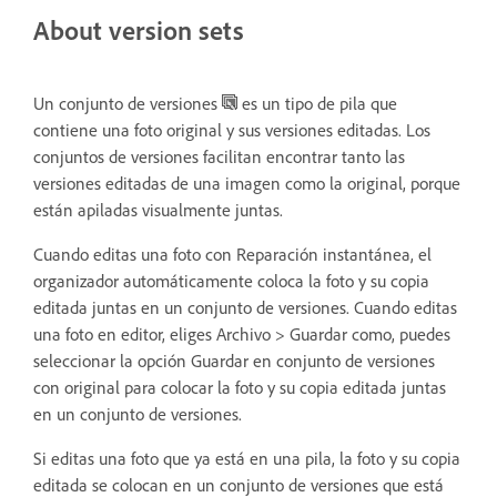
About version sets
Un conjunto de versiones
es un tipo de pila que
contiene una foto original y sus versiones editadas. Los
conjuntos de versiones facilitan encontrar tanto las
versiones editadas de una imagen como la original, porque
están apiladas visualmente juntas.
Cuando editas una foto con Reparación instantánea, el
organizador automáticamente coloca la foto y su copia
editada juntas en un conjunto de versiones. Cuando editas
una foto en editor, eliges Archivo > Guardar como, puedes
seleccionar la opción Guardar en conjunto de versiones
con original para colocar la foto y su copia editada juntas
en un conjunto de versiones.
Si editas una foto que ya está en una pila, la foto y su copia
editada se colocan en un conjunto de versiones que está