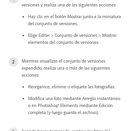
versiones y realiza una de las siguientes acciones:
Haz clic en el botón Mostrar junto a la miniatura
del conjunto de versiones.
Elige Editar > Conjunto de versiones > Mostrar
elementos del conjunto de versiones.
Mientras visualizas el conjunto de versiones
expandido, realiza una o más de las siguientes
acciones:
Reorganice, elimine o etiquete las fotografías.
Modifica una foto mediante Arreglo instantáneo
o en Photoshop® Elements mediante Edición
completa (y luego guarda el archivo).
Cuando hayas terminado, contrae las fotos del