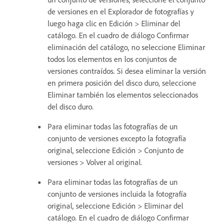
de versiones en el Explorador de fotografías y
luego haga clic en Edición > Eliminar del
catálogo. En el cuadro de diálogo Confirmar
eliminación del catálogo, no seleccione Eliminar
todos los elementos en los conjuntos de
versiones contraídos. Si desea eliminar la versión
en primera posición del disco duro, seleccione
Eliminar también los elementos seleccionados
del disco duro.
Para eliminar todas las fotografías de un
conjunto de versiones excepto la fotografía
original, seleccione Edición > Conjunto de
versiones > Volver al original.
Para eliminar todas las fotografías de un
conjunto de versiones incluida la fotografía
original, seleccione Edición > Eliminar del
catálogo. En el cuadro de diálogo Confirmar