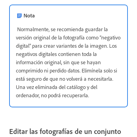
Nota
Normalmente, se recomienda guardar la
versión original de la fotografía como “negativo
digital” para crear variantes de la imagen. Los
negativos digitales contienen toda la
información original, sin que se hayan
comprimido ni perdido datos. Elimínela solo si
está seguro de que no volverá a necesitarla.
Una vez eliminada del catálogo y del
ordenador, no podrá recuperarla.
Editar las fotografías de un conjunto