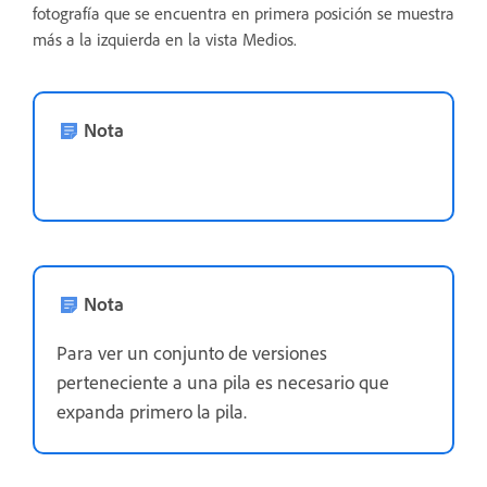
fotografía que se encuentra en primera posición se muestra
más a la izquierda en la vista Medios.
Nota
Nota
Para ver un conjunto de versiones
perteneciente a una pila es necesario que
expanda primero la pila.