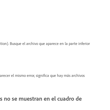
tion). Busque el archivo que aparece en la parte inferior
parecer el mismo error, significa que hay más archivos
s no se muestran en el cuadro de