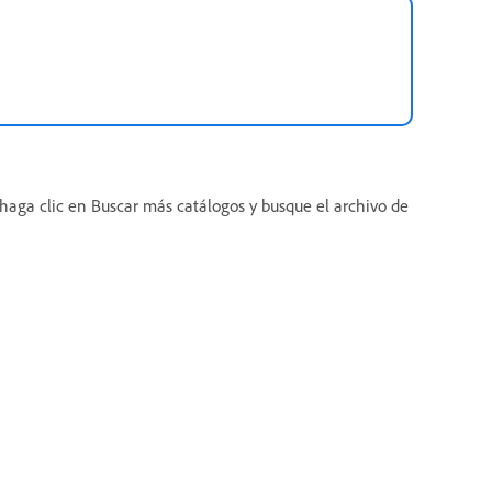
, haga clic en Buscar más catálogos y busque el archivo de