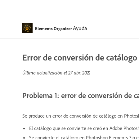
Ayuda
Elements Organizer
Error de conversión de catálog
Última actualización el
27 abr. 2021
Problema 1: error de conversión de c
Se produce un error de conversión de catálogo en Photos
El catálogo que se convierte se creó en Adobe Photos
Se convierte el catálogo en Photoshop Elements 7 o e