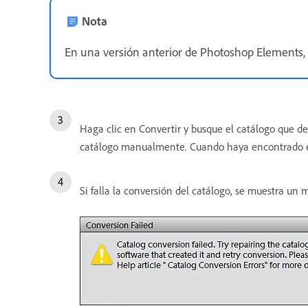
Nota
En una versión anterior de Photoshop Elements, 
Haga clic en Convertir y busque el catálogo que de
catálogo manualmente. Cuando haya encontrado el 
Si falla la conversión del catálogo, se muestra un 