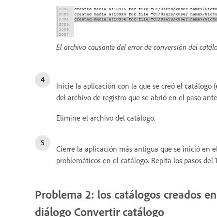
El archivo causante del error de conversión del catálo
Inicie la aplicación con la que se creó el catálogo
del archivo de registro que se abrió en el paso ante
Elimine el archivo del catálogo.
Cierre la aplicación más antigua que se inició en e
problemáticos en el catálogo. Repita los pasos del 1
Problema 2: los catálogos creados e
diálogo Convertir catálogo