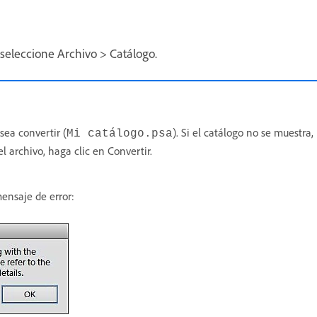
seleccione Archivo > Catálogo.
sea convertir (
). Si el catálogo no se muestra
Mi catálogo.psa
archivo, haga clic en Convertir.
mensaje de error: