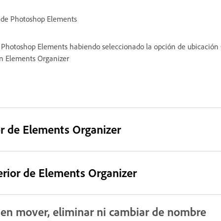
s de Photoshop Elements
de Photoshop Elements habiendo seleccionado la opción de ubicación
en Elements Organizer
ior de Elements Organizer
terior de Elements Organizer
den mover, eliminar ni cambiar de nombre