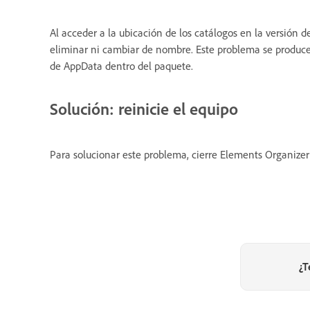
Al acceder a la ubicación de los catálogos en la versión
eliminar ni cambiar de nombre. Este problema se produce 
de AppData dentro del paquete.
Solución: reinicie el equipo
Para solucionar este problema, cierre Elements Organizer 
¿T