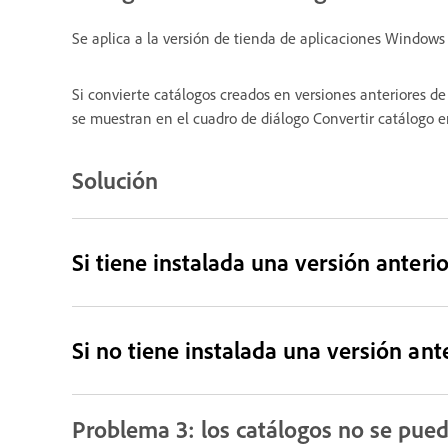
Se aplica a la versión de tienda de aplicaciones Window
Si convierte catálogos creados en versiones anteriores 
se muestran en el cuadro de diálogo Convertir catálogo 
Solución
Si tiene instalada una versión anter
Si no tiene instalada una versión an
Problema 3: los catálogos no se pue