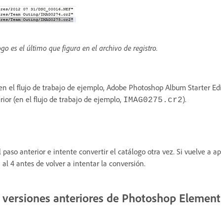
go es el último que figura en el archivo de registro.
 (en el flujo de trabajo de ejemplo, Adobe Photoshop Album Starter Edi
rior (en el flujo de trabajo de ejemplo,
).
IMAG0275.cr2
l paso anterior e intente convertir el catálogo otra vez. Si vuelve a a
 al 4 antes de volver a intentar la conversión.
n versiones anteriores de Photoshop Element