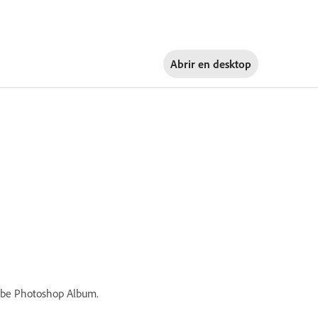
Abrir en
desktop
dobe Photoshop Album.