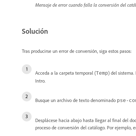
Mensaje de error cuando falla la conversión del catá
Solución
Tras producirse un error de conversión, siga estos pasos:
Acceda a la carpeta temporal (
) del sistema
Temp
Intro.
Busque un archivo de texto denominado
pse-co
Desplácese hacia abajo hasta llegar al final del do
proceso de conversión del catálogo. Por ejemplo, e