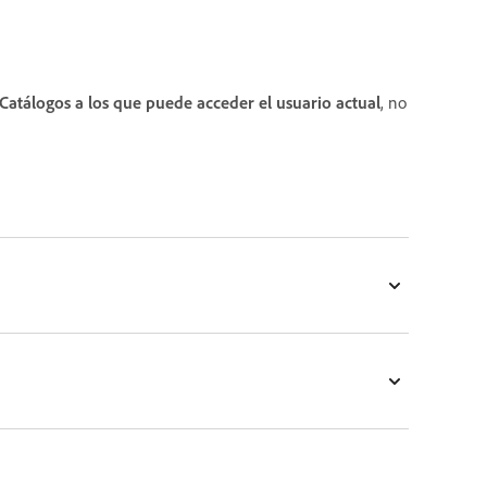
Catálogos a los que puede acceder el usuario actual
, no