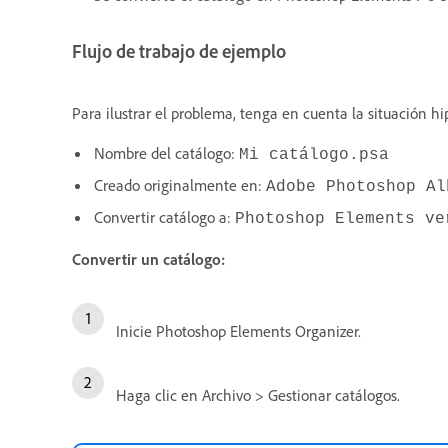
Flujo de trabajo de ejemplo
Para ilustrar el problema, tenga en cuenta la situación hi
Nombre del catálogo:
Mi catálogo.psa
Creado originalmente en:
Adobe Photoshop Al
Convertir catálogo a:
Photoshop Elements ve
Convertir un catálogo:
Inicie Photoshop Elements Organizer.
Haga clic en Archivo > Gestionar catálogos.