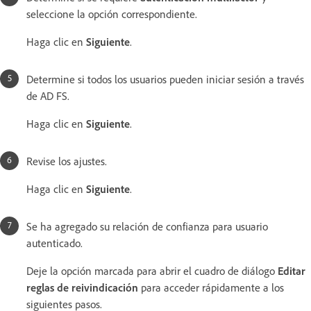
seleccione la opción correspondiente.
Haga clic en
Siguiente
.
Determine si todos los usuarios pueden iniciar sesión a través
de AD FS.
Haga clic en
Siguiente
.
Revise los ajustes.
Haga clic en
Siguiente
.
Se ha agregado su relación de confianza para usuario
autenticado.
Deje la opción marcada para abrir el cuadro de diálogo
Editar
reglas de reivindicación
para acceder rápidamente a los
siguientes pasos.