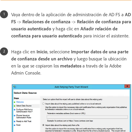
Vaya dentro de la aplicación de administración de AD FS a
AD
FS
->
Relaciones de confianza
->
Relación de confianza para
usuario autenticado
y haga clic en
Añadir relación de
confianza para usuario autenticado
para iniciar el asistente.
Haga clic en
Inicio
, seleccione
Importar datos de una parte
de confianza desde un archivo
y luego busque la ubicación
en la que se copiaron los
metadatos
a través de la Adobe
Admin Console.