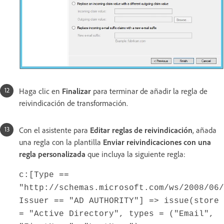
Haga clic en
Finalizar
para terminar de añadir la regla de
reivindicación de transformación.
Con el asistente para
Editar reglas de reivindicación
, añada
una regla con la plantilla
Enviar reivindicaciones con una
regla personalizada
que incluya la siguiente regla:
c:[Type ==
"http://schemas.microsoft.com/ws/2008/06/
Issuer == "AD AUTHORITY"] => issue(store
= "Active Directory", types = ("Email",