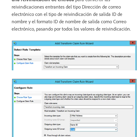
reivindicaciones entrantes del tipo Dirección de correo
electrónico con el tipo de reivindicación de salida ID de
nombre y el formato ID de nombre de salida como Correo
electrónico, pasando por todos los valores de reivindicación.