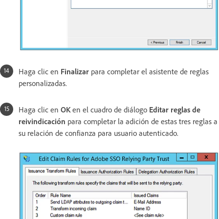
Haga clic en
Finalizar
para completar el asistente de reglas
personalizadas.
Haga clic en
OK
en el cuadro de diálogo
Editar reglas de
reivindicación
para completar la adición de estas tres reglas a
su relación de confianza para usuario autenticado.