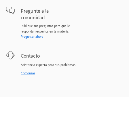
Pregunte a la
comunidad
Publique sus preguntas para que le
respondan expertos en la materia.
Preguntar ahora
Contacto
Asistencia experta para sus problemas.
Comenzar