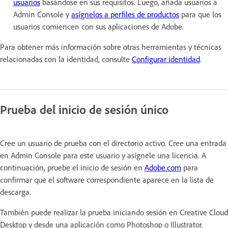
usuarios
basándose en sus requisitos. Luego, añada usuarios a
Admin Console y
asígnelos a perfiles de productos
para que los
usuarios comiencen con sus aplicaciones de Adobe.
Para obtener más información sobre otras herramientas y técnicas
relacionadas con la identidad, consulte
Configurar identidad
.
Prueba del inicio de sesión único
Cree un usuario de prueba con el directorio activo. Cree una entrada
en Admin Console para este usuario y asígnele una licencia. A
continuación, pruebe el inicio de sesión en
Adobe.com
para
confirmar que el software correspondiente aparece en la lista de
descarga.
También puede realizar la prueba iniciando sesión en Creative Cloud
Desktop y desde una aplicación como Photoshop o Illustrator.