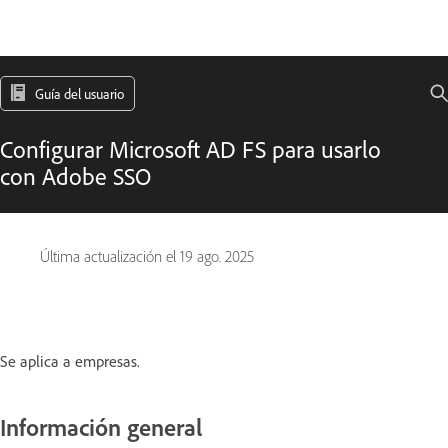
Guía del usuario
Configurar Microsoft AD FS para usarlo
con Adobe SSO
Última actualización el
19 ago. 2025
Se aplica a empresas.
Información general