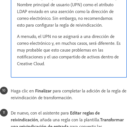
Nombre principal de usuario (UPN) como el atributo
LDAP enviado en una aserción como la dirección de
correo electrónico. Sin embargo, no recomendamos
esto para configurar la regla de reivindicación.
A menudo, el UPN no se asignará a una dirección de
correo electrónico y, en muchos casos, será diferente. Es
muy probable que esto cause problemas en las
notificaciones y el uso compartido de activos dentro de
Creative Cloud.
Haga clic en
Finalizar
para completar la adición de la regla de
reivindicación de transformación.
De nuevo, con el asistente para
Editar reglas de
reivindicación
, añada una regla con la plantilla.
Transformar
una reivindicación de entrada
para convertir las