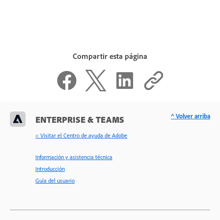
Compartir esta página
^ Volver arriba
ENTERPRISE & TEAMS
< Visitar el Centro de ayuda de Adobe
Información y asistencia técnica
Introducción
Guía del usuario