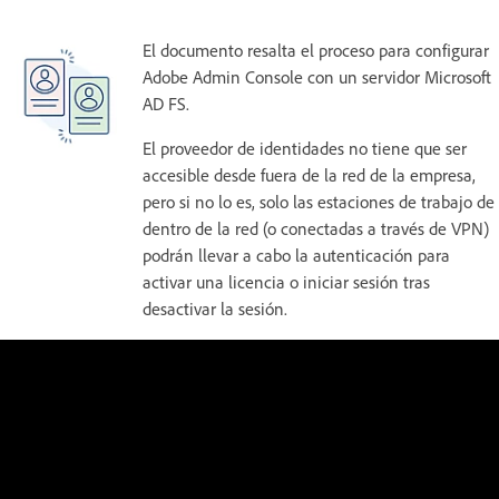
El documento resalta el proceso para configurar
Adobe Admin Console con un servidor Microsoft
AD FS.
El proveedor de identidades no tiene que ser
accesible desde fuera de la red de la empresa,
pero si no lo es, solo las estaciones de trabajo de
dentro de la red (o conectadas a través de VPN)
podrán llevar a cabo la autenticación para
activar una licencia o iniciar sesión tras
desactivar la sesión.