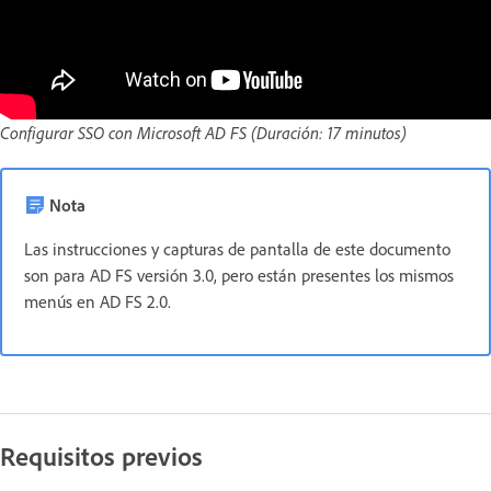
Configurar SSO con Microsoft AD FS (Duración: 17 minutos)
Nota
Las instrucciones y capturas de pantalla de este documento
son para AD FS versión 3.0, pero están presentes los mismos
menús en AD FS 2.0.
Requisitos previos