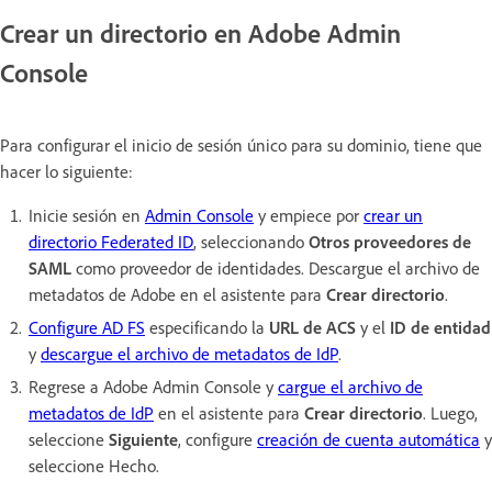
Crear un directorio en Adobe Admin
Console
Para configurar el inicio de sesión único para su dominio, tiene que
hacer lo siguiente:
Inicie sesión en
Admin Console
y empiece por
crear un
directorio Federated ID
, seleccionando
Otros proveedores de
SAML
como proveedor de identidades. Descargue el archivo de
metadatos de Adobe en el asistente para
Crear directorio
.
Configure AD FS
especificando la
URL de ACS
y el
ID de entidad
y
descargue el archivo de metadatos de IdP
.
Regrese a Adobe Admin Console y
cargue el archivo de
metadatos de IdP
en el asistente para
Crear directorio
. Luego,
seleccione
Siguiente
, configure
creación de cuenta automática
y
seleccione Hecho.