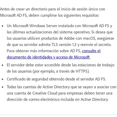
Antes de crear un directorio para el inicio de sesión único con
Microsoft AD FS, deben cumplirse los siguientes requisitos:
Un Microsoft Windows Server instalado con Microsoft AD FS y
las últimas actualizaciones del sistema operativo. Si desea que
los usuarios utilicen productos de Adobe con macOS, asegúrese
de que su servidor admita TLS versión 1.2 y reenvíe el secreto.
Para obtener más información sobre AD FS,
consulte el
documento de identidades y acceso de Microsoft
.
El servidor debe estar accesible desde las estaciones de trabajo
de los usuarios (por ejemplo, a través de HTTPS).
Certificado de seguridad obtenido desde el servidor AD FS.
Todas las cuentas de Active Directory que se vayan a asociar con
una cuenta de Creative Cloud para empresas deben tener una
dirección de correo electrónico incluida en Active Directory.