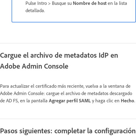
Pulse
Intro > Busque su
Nombre de host
en la lista
detallada.
Cargue el archivo de metadatos IdP en
Adobe Admin Console
Para actualizar el certificado más reciente, vuelva a la ventana de
Adobe Admin Console: cargue el archivo de metadatos descargado
de AD FS, en la pantalla
Agregar perfil SAML
y haga clic en
Hecho
.
Pasos siguientes: completar la configuración