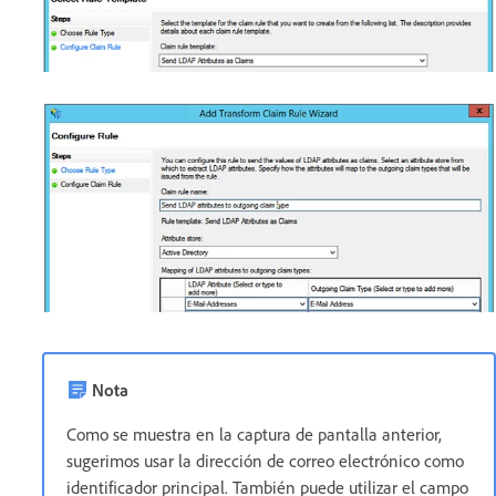
Nota
Como se muestra en la captura de pantalla anterior,
sugerimos usar la dirección de correo electrónico como
identificador principal. También puede utilizar el campo