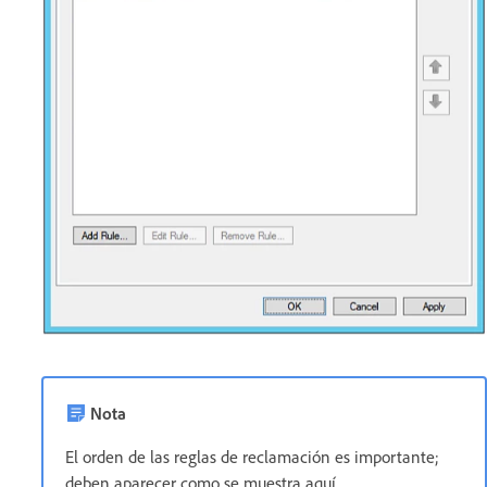
Nota
El orden de las reglas de reclamación es importante;
deben aparecer como se muestra aquí.