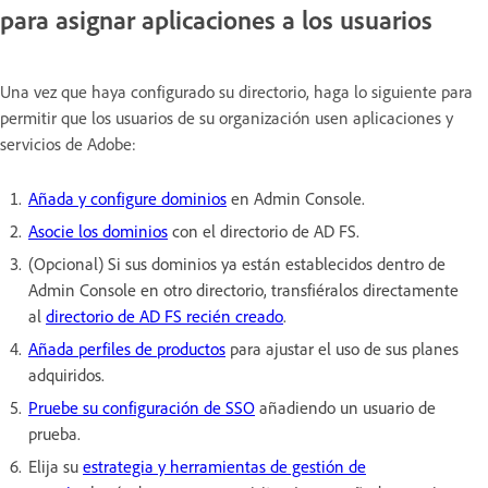
para asignar aplicaciones a los usuarios
Una vez que haya configurado su directorio, haga lo siguiente para
permitir que los usuarios de su organización usen aplicaciones y
servicios de Adobe:
Añada y configure dominios
en Admin Console.
Asocie los dominios
con el directorio de AD FS.
(Opcional) Si sus dominios ya están establecidos dentro de
Admin Console en otro directorio, transfiéralos directamente
al
directorio de AD FS recién creado
.
Añada perfiles de productos
para ajustar el uso de sus planes
adquiridos.
Pruebe su configuración de SSO
añadiendo un usuario de
prueba.
Elija su
estrategia y herramientas de gestión de