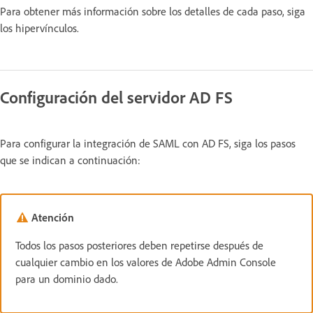
Para obtener más información sobre los detalles de cada paso, siga
los hipervínculos.
Configuración del servidor AD FS
Para configurar la integración de SAML con AD FS, siga los pasos
que se indican a continuación:
Atención
Todos los pasos posteriores deben repetirse después de
cualquier cambio en los valores de Adobe Admin Console
para un dominio dado.