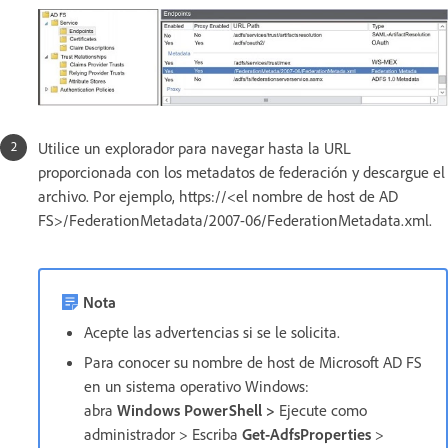
Utilice un explorador para navegar hasta la URL
proporcionada con los metadatos de federación y descargue el
archivo. Por ejemplo, https://<el nombre de host de AD
FS>/FederationMetadata/2007-06/FederationMetadata.xml.
Nota
Acepte las advertencias si se le solicita.
Para conocer su nombre de host de Microsoft AD FS
en un sistema operativo Windows:
abra
Windows PowerShell >
Ejecute como
administrador > Escriba
Get-AdfsProperties
>