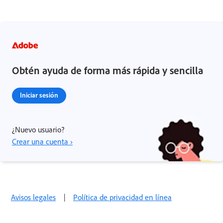
Obtén ayuda de forma más rápida y sencilla
Iniciar sesión
¿Nuevo usuario?
Crear una cuenta ›
Avisos legales
|
Política de privacidad en línea