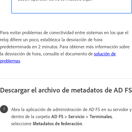
Para evitar problemas de conectividad entre sistemas en los que el
reloj difiere un poco, establezca la desviación de hora
predeterminada en 2 minutos. Para obtener más información sobre
la desviación de hora, consulte el documento de
solución de
problemas
.
Descargar el archivo de metadatos de AD FS
Abra la aplicación de administración de AD FS en su servidor y
dentro de la carpeta
AD FS > Servicio > Terminales
,
seleccione
Metadatos de federación
.