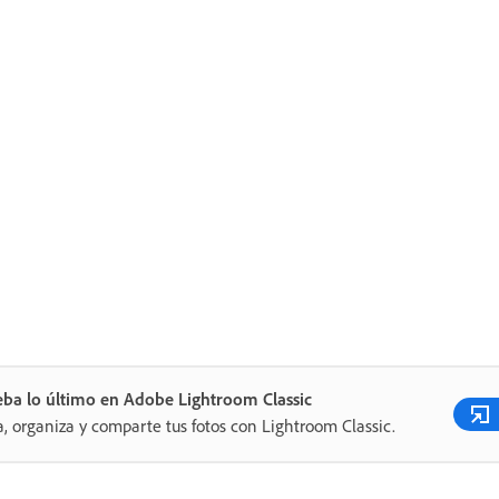
ba lo último en Adobe Lightroom Classic
a, organiza y comparte tus fotos con Lightroom Classic.