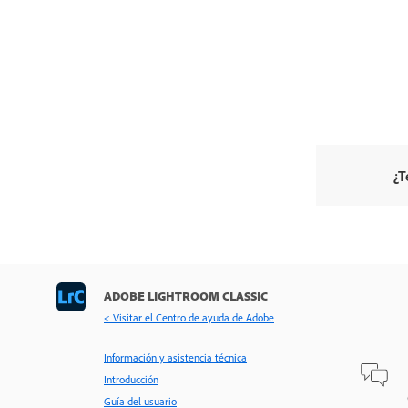
¿T
ADOBE LIGHTROOM CLASSIC
< Visitar el Centro de ayuda de Adobe
Información y asistencia técnica
Introducción
Guía del usuario