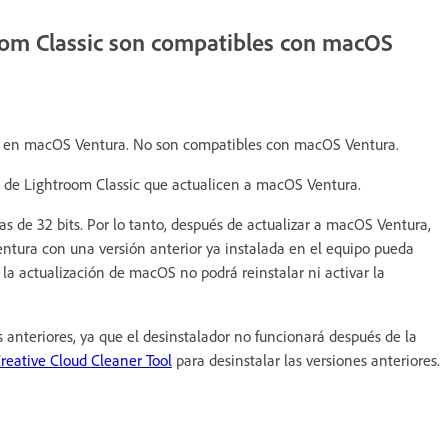
room Classic son compatibles con macOS
ban en macOS Ventura. No son compatibles con macOS Ventura.
s de Lightroom Classic que actualicen a macOS Ventura.
s de 32 bits. Por lo tanto, después de actualizar a macOS Ventura,
entura con una versión anterior ya instalada en el equipo pueda
 la actualización de macOS no podrá reinstalar ni activar la
 anteriores, ya que el desinstalador no funcionará después de la
reative Cloud Cleaner Tool
para desinstalar las versiones anteriores.