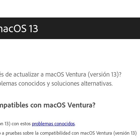
 macOS 13
és de actualizar a macOS Ventura (versión 13)?
lemas conocidos y soluciones alternativas.
ompatibles con macOS Ventura?
n 13) con estos
problemas conocidos
.
 a pruebas sobre la compatibilidad con macOS Ventura (versión 13)