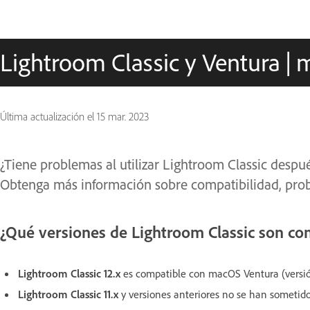
Lightroom Classic y Ventura |
Última actualización el
15 mar. 2023
¿Tiene problemas al utilizar Lightroom Classic despu
Obtenga más información sobre compatibilidad, prob
¿Qué versiones de Lightroom Classic son c
Lightroom Classic 12.x
es compatible con macOS Ventura (versió
Lightroom Classic 11.x
y versiones anteriores no se han sometido