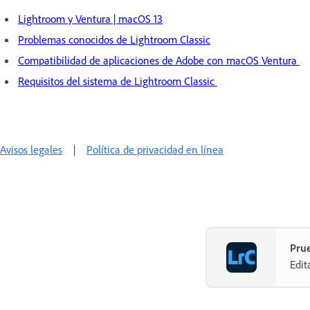
Lightroom y Ventura | macOS 13
Problemas conocidos de Lightroom Classic
Compatibilidad de aplicaciones de Adobe con macOS Ventura
Requisitos del sistema de Lightroom Classic
Avisos legales
|
Política de privacidad en línea
Prue
Edit