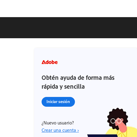
Obtén ayuda de forma más
rápida y sencilla
Iniciar sesión
¿Nuevo usuario?
Crear una cuenta ›