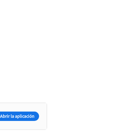
Abrir la aplicación