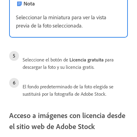
Nota
Seleccionar la miniatura para ver la vista
previa de la foto seleccionada.
Seleccione el botón de
Licencia gratuita
para
descargar la foto y su licencia gratis.
El fondo predeterminado de la foto elegida se
sustituirá por la fotografía de Adobe Stock.
Acceso a imágenes con licencia desde
el sitio web de Adobe Stock