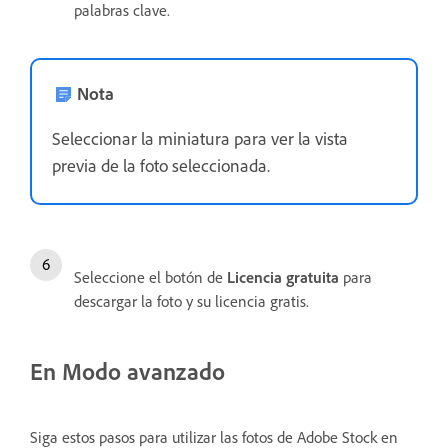
palabras clave.
Nota
Seleccionar la miniatura para ver la vista
previa de la foto seleccionada.
Seleccione el botón de
Licencia gratuita
para
descargar la foto y su licencia gratis.
En Modo avanzado
Siga estos pasos para utilizar las fotos de Adobe Stock en