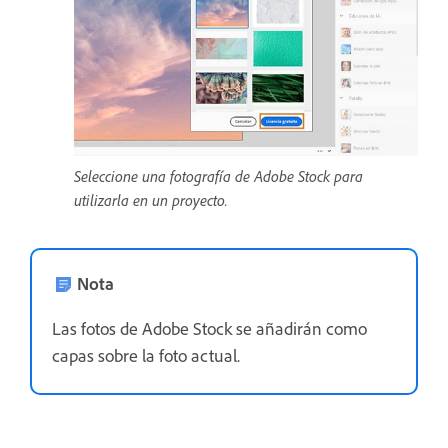
Seleccione una fotografía de Adobe Stock para
utilizarla en un proyecto.
Nota
Las fotos de Adobe Stock se añadirán como
capas sobre la foto actual.