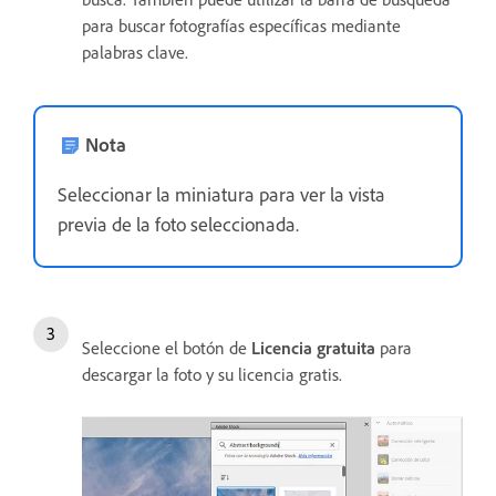
para buscar fotografías específicas mediante
palabras clave.
Nota
Seleccionar la miniatura para ver la vista
previa de la foto seleccionada.
Seleccione el botón de
Licencia gratuita
para
descargar la foto y su licencia gratis.