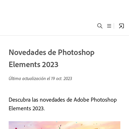
Novedades de Photoshop
Elements 2023
Última actualización el
19 oct. 2023
Descubra las novedades de Adobe Photoshop
Elements 2023.