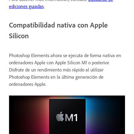
ediciones guiadas
.
Compatibilidad nativa con Apple
Silicon
Photoshop Elements ahora se ejecuta de forma nativa en
ordenadores Apple con Apple Silicon M1 o posterior.
Disfrute de un rendimiento más rápido al utilizar
Photoshop Elements en la última generación de
ordenadores Apple.