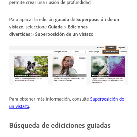
permite crear una ilusión de profundidad.
Para aplicar la edición
guiada
de
Superposición de un
vistazo
, seleccione
Guiada
>
Ediciones
divertidas
>
Superposición de un vistazo
Para obtener más información, consulte
Superposición de
un vistazo
.
Búsqueda de ediciciones guiadas