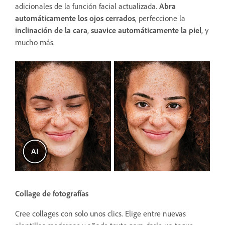
adicionales de la función facial actualizada.
Abra
automáticamente los ojos cerrados
, perfeccione la
inclinación de la cara
,
suavice automáticamente la piel
, y
mucho más.
Collage de fotografías
Cree collages con solo unos clics. Elige entre nuevas