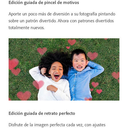
Edición guiada de pincel de motivos
Aporte un poco más de diversión a su fotografía pintando
sobre un patrón divertido. Ahora con patrones divertidos
totalmente nuevos.
Edición guiada de retrato perfecto
Disfrute de la imagen perfecta cada vez, con ajustes