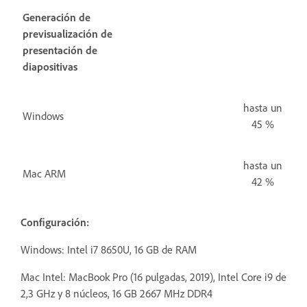
Generación de
previsualización de
presentación de
diapositivas
hasta un
Windows
45 %
hasta un
Mac ARM
42 %
Configuración:
Windows: Intel i7 8650U, 16 GB de RAM
Mac Intel:
MacBook Pro (16 pulgadas, 2019), Intel Core i9 de
2,3 GHz y 8 núcleos, 16 GB 2667 MHz DDR4