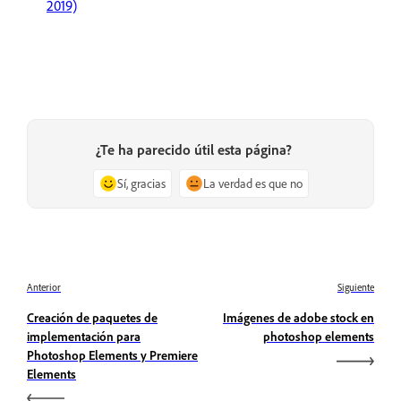
2019)
¿Te ha parecido útil esta página?
Sí, gracias
La verdad es que no
Anterior
Siguiente
Creación de paquetes de
Imágenes de adobe stock en
implementación para
photoshop elements
Photoshop Elements y Premiere
Elements