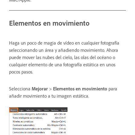
Elementos en movimiento
Haga un poco de magia de vídeo en cualquier fotografía
seleccionando un área y añadiendo movimiento. Ahora
puede mover las nubes del cielo, las olas del océano o
cualquier elemento de una fotografía estática en unos
pocos pasos.
Selecciona
Mejorar
>
Elementos en movimiento
para
añadir movimiento a tu imagen estática.