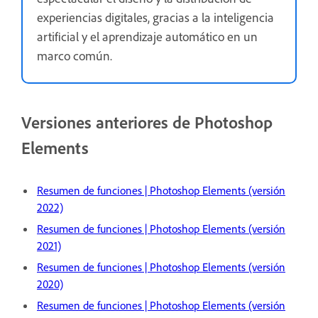
experiencias digitales, gracias a la inteligencia
artificial y el aprendizaje automático en un
marco común.
Versiones anteriores de Photoshop
Elements
Resumen de funciones | Photoshop Elements (versión
2022)
Resumen de funciones | Photoshop Elements (versión
2021)
Resumen de funciones | Photoshop Elements (versión
2020)
Resumen de funciones | Photoshop Elements (versión