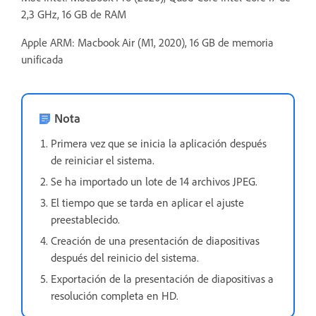
2,3 GHz, 16 GB de RAM
Apple ARM: Macbook Air (M1, 2020), 16 GB de memoria
unificada
Nota
Primera vez que se inicia la aplicación después
de reiniciar el sistema.
Se ha importado un lote de 14 archivos JPEG.
El tiempo que se tarda en aplicar el ajuste
preestablecido.
Creación de una presentación de diapositivas
después del reinicio del sistema.
Exportación de la presentación de diapositivas a
resolución completa en HD.