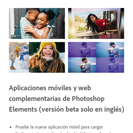
Aplicaciones móviles y web
complementarias de Photoshop
Elements (versión beta solo en inglés)
Pruebe la nueva aplicación móvil para cargar