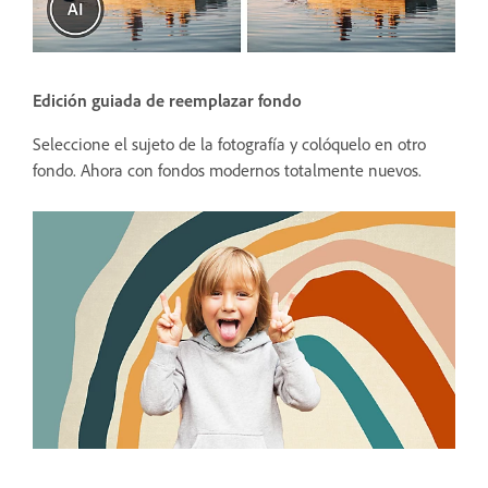
Edición guiada de reemplazar fondo
Seleccione el sujeto de la fotografía y colóquelo en otro
fondo. Ahora con fondos modernos totalmente nuevos.