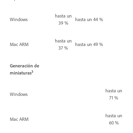
hasta un
Windows
hasta un 44 %
39 %
hasta un
Mac ARM
hasta un 49 %
37 %
Generación de
3
miniaturas
hasta un
Windows
71 %
hasta un
Mac ARM
60 %