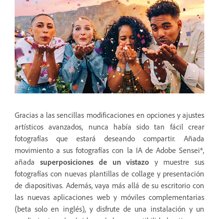
Gracias a las sencillas modificaciones en opciones y ajustes
artísticos avanzados, nunca había sido tan fácil crear
fotografías que estará deseando compartir. Añada
movimiento a sus fotografías con la IA de Adobe Sensei*,
añada
superposiciones de un vistazo
y muestre sus
fotografías con nuevas plantillas de collage y presentación
de diapositivas. Además, vaya más allá de su escritorio con
las nuevas aplicaciones web y móviles complementarias
(beta solo en inglés), y disfrute de una instalación y un