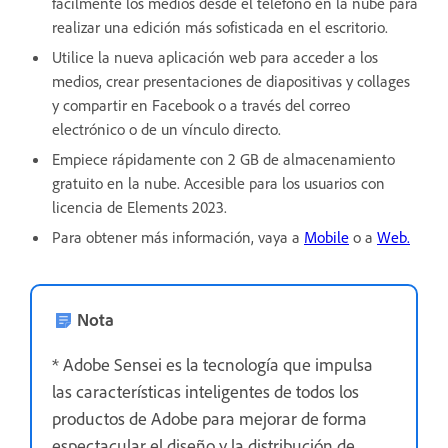
fácilmente los medios desde el teléfono en la nube para
realizar una edición más sofisticada en el escritorio.
Utilice la nueva aplicación web para acceder a los
medios, crear presentaciones de diapositivas y collages
y compartir en Facebook o a través del correo
electrónico o de un vínculo directo.
Empiece rápidamente con 2 GB de almacenamiento
gratuito en la nube. Accesible para los usuarios con
licencia de Elements 2023.
Para obtener más información, vaya a
Mobile
o a
Web.
Nota
* Adobe Sensei es la tecnología que impulsa
las características inteligentes de todos los
productos de Adobe para mejorar de forma
espectacular el diseño y la distribución de