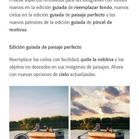
nuevos en la edición
guiada
de
reemplazar fondo
, nuevos
cielos en la edición
guiada
de
paisaje perfecto
y los
nuevos patrones de la edición
guiada
de
pincel de
motivos
.
Edición guiada de paisaje perfecto
Reemplace los cielos con facilidad,
quite la neblina
y los
objetos no deseados en sus imágenes de paisajes. Ahora
con nuevas opciones de
cielo
actualizadas.