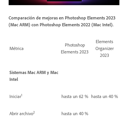
Comparación de mejoras en Photoshop Elements 2023
(Mac ARM) con Photoshop Elements 2022 (Mac Intel).
Elements
Photoshop
Métrica
Organizer
Elements 2023
2023
Sistemas Mac ARM y Mac
Intel
1
Iniciar
hasta un 62 %
hasta un 40 %
2
Abrir archivo
hasta un 40 %