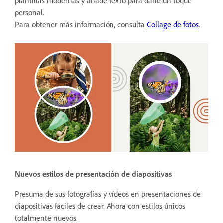
plantillas modernas y añade texto para darle un toque
personal.
Para obtener más información, consulta
Collage de fotos
.
Nuevos estilos de presentación de diapositivas
Presuma de sus fotografías y vídeos en presentaciones de
diapositivas fáciles de crear. Ahora con estilos únicos
totalmente nuevos.