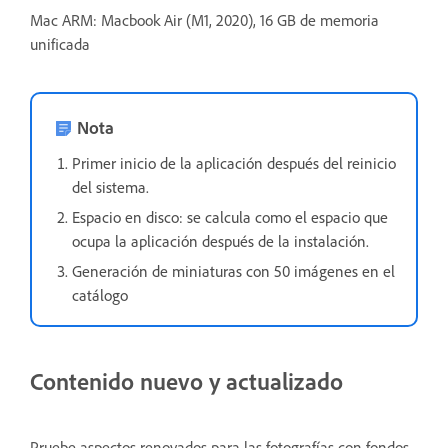
Mac ARM: Macbook Air (M1, 2020), 16 GB de memoria
unificada
Nota
Primer inicio de la aplicación después del reinicio
del sistema.
Espacio en disco: se calcula como el espacio que
ocupa la aplicación después de la instalación.
Generación de miniaturas con 50 imágenes en el
catálogo
Contenido nuevo y actualizado
Pruebe aspectos renovados para las fotografías con fondos