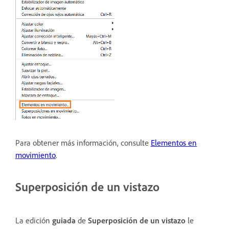
Para obtener más información, consulte
Elementos en
movimiento
.
Superposición de un vistazo
La edición
guiada
de
Superposición de un vistazo
le