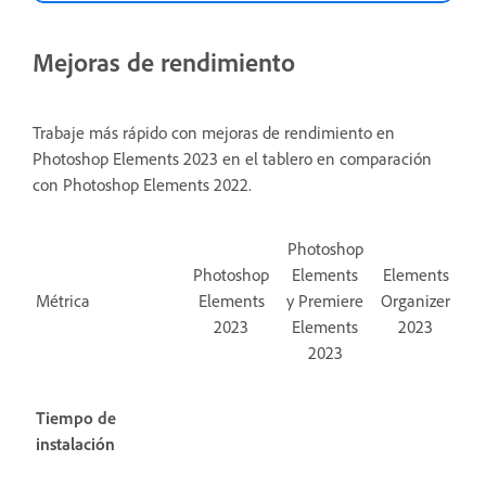
Mejoras de rendimiento
Trabaje más rápido con mejoras de rendimiento en
Photoshop Elements 2023 en el tablero en comparación
con Photoshop Elements 2022.
Photoshop
Photoshop
Elements
Elements
Métrica
Elements
y Premiere
Organizer
2023
Elements
2023
2023
Tiempo de
instalación