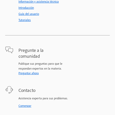
Información y asistencia técnica
Introducción
Guía del usuario
Tutoriales
Pregunte a la
comunidad
Publique sus preguntas para que le
respondan expertos en la materia.
Preguntar ahora
Contacto
Asistencia experta para sus problemas.
Comenzar