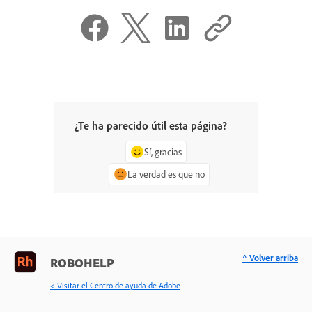
¿Te ha parecido útil esta página?
Sí, gracias
La verdad es que no
^ Volver arriba
ROBOHELP
< Visitar el Centro de ayuda de Adobe