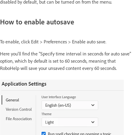
disabled by default, but can be turned on from the menu.
How to enable autosave
To enable, click Edit > Preferences > Enable auto save.
Here you'll find the "Specify time interval in seconds for auto save"
option, which by default is set to 60 seconds, meaning that
RoboHelp will save your unsaved content every 60 seconds.