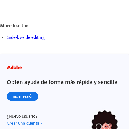
More like this
Side-by-side editing
Obtén ayuda de forma más rápida y sencilla
Iniciar sesión
¿Nuevo usuario?
Crear una cuenta ›