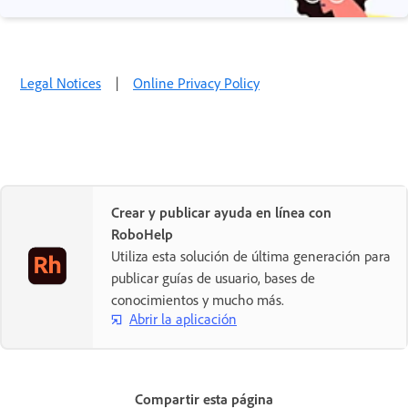
Legal Notices
|
Online Privacy Policy
Crear y publicar ayuda en línea con
RoboHelp
Utiliza esta solución de última generación para
publicar guías de usuario, bases de
conocimientos y mucho más.
Abrir la aplicación
Compartir esta página