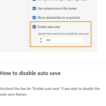
How to disable auto save
Uncheck the box for "Enable auto save" if you wish to disable the
auto save feature.