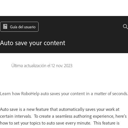
Guía del usuario
Auto save your content
Última actualización el
12 nov. 2023
Learn how RoboHelp auto saves your content in a matter of seconds.
Auto save is a new feature that automatically saves your work at
certain intervals. To create a seamless authoring experience, here’s
how to set your topics to auto save every minute. This feature is