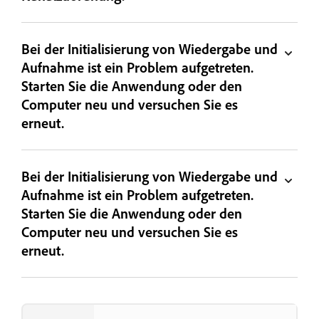
Bei der Initialisierung von Wiedergabe und
Aufnahme ist ein Problem aufgetreten.
Starten Sie die Anwendung oder den
Computer neu und versuchen Sie es
erneut.
Bei der Initialisierung von Wiedergabe und
Aufnahme ist ein Problem aufgetreten.
Starten Sie die Anwendung oder den
Computer neu und versuchen Sie es
erneut.