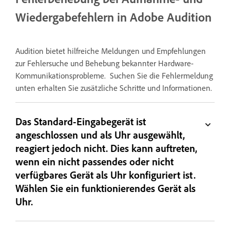
Wiedergabefehlern in Adobe Audition
Audition bietet hilfreiche Meldungen und Empfehlungen
zur Fehlersuche und Behebung bekannter Hardware-
Kommunikationsprobleme. Suchen Sie die Fehlermeldung
unten erhalten Sie zusätzliche Schritte und Informationen.
Das Standard-Eingabegerät ist
angeschlossen und als Uhr ausgewählt,
reagiert jedoch nicht. Dies kann auftreten,
wenn ein nicht passendes oder nicht
verfügbares Gerät als Uhr konfiguriert ist.
Wählen Sie ein funktionierendes Gerät als
Uhr.