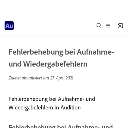
Fehlerbehebung bei Aufnahme-
und Wiedergabefehlern
Zuletzt aktualisiert am
27. April 2021
Fehlerbehebung bei Aufnahme- und
Wiedergabefehlern in Audition
Fehlerbehebung bei Aufnahme- und