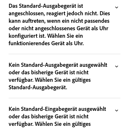
Das Standard-Ausgabegerät ist
angeschlossen, reagiert jedoch nicht. Dies
kann auftreten, wenn ein nicht passendes
oder nicht angeschlossenes Gerät als Uhr
konfiguriert ist. Wählen Sie ein
funktionierendes Gerät als Uhr.
Kein Standard-Ausgabegerät ausgewählt
oder das bisherige Gerät ist nicht
verfügbar. Wählen Sie ein gültiges
Standard-Ausgabegerät.
Kein Standard-Eingabegerät ausgewählt
oder das bisherige Gerät ist nicht
verfügbar. Wählen Sie ein gültiges