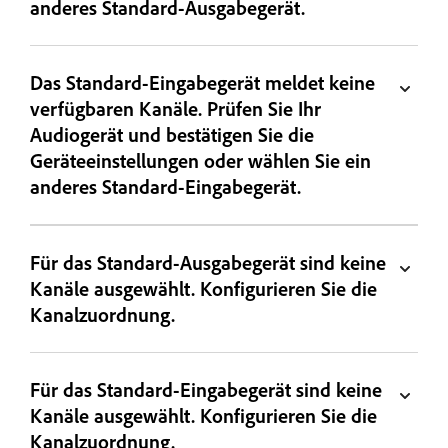
anderes Standard-Ausgabegerät.
Das Standard-Eingabegerät meldet keine
verfügbaren Kanäle. Prüfen Sie Ihr
Audiogerät und bestätigen Sie die
Geräteeinstellungen oder wählen Sie ein
anderes Standard-Eingabegerät.
Für das Standard-Ausgabegerät sind keine
Kanäle ausgewählt. Konfigurieren Sie die
Kanalzuordnung.
Für das Standard-Eingabegerät sind keine
Kanäle ausgewählt. Konfigurieren Sie die
Kanalzuordnung.