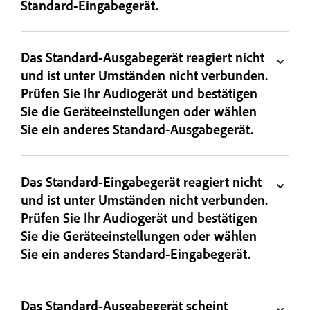
Standard-Eingabegerät.
Das Standard-Ausgabegerät reagiert nicht
und ist unter Umständen nicht verbunden.
Prüfen Sie Ihr Audiogerät und bestätigen
Sie die Geräteeinstellungen oder wählen
Sie ein anderes Standard-Ausgabegerät.
Das Standard-Eingabegerät reagiert nicht
und ist unter Umständen nicht verbunden.
Prüfen Sie Ihr Audiogerät und bestätigen
Sie die Geräteeinstellungen oder wählen
Sie ein anderes Standard-Eingabegerät.
Das Standard-Ausgabegerät scheint