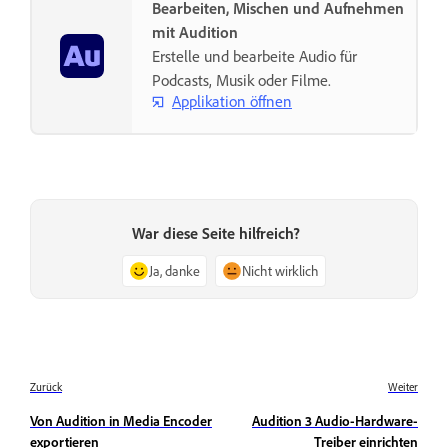
Bearbeiten, Mischen und Aufnehmen
mit Audition
Erstelle und bearbeite Audio für
Podcasts, Musik oder Filme.
Applikation öffnen
War diese Seite hilfreich?
Ja, danke
Nicht wirklich
Zurück
Weiter
Von Audition in Media Encoder
Audition 3 Audio-Hardware-
exportieren
Treiber einrichten