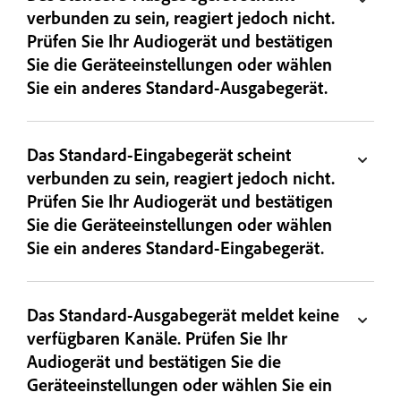
verbunden zu sein, reagiert jedoch nicht.
Prüfen Sie Ihr Audiogerät und bestätigen
Sie die Geräteeinstellungen oder wählen
Sie ein anderes Standard-Ausgabegerät.
Das Standard-Eingabegerät scheint
verbunden zu sein, reagiert jedoch nicht.
Prüfen Sie Ihr Audiogerät und bestätigen
Sie die Geräteeinstellungen oder wählen
Sie ein anderes Standard-Eingabegerät.
Das Standard-Ausgabegerät meldet keine
verfügbaren Kanäle. Prüfen Sie Ihr
Audiogerät und bestätigen Sie die
Geräteeinstellungen oder wählen Sie ein