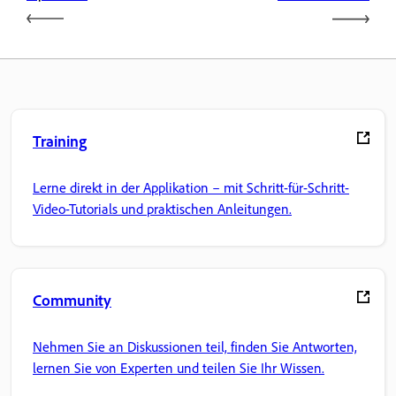
Training
Lerne direkt in der Applikation – mit Schritt-für-Schritt-
Video-Tutorials und praktischen Anleitungen.
Community
Nehmen Sie an Diskussionen teil, finden Sie Antworten,
lernen Sie von Experten und teilen Sie Ihr Wissen.