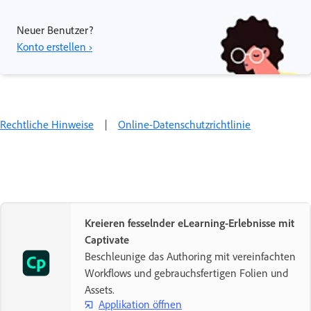
Neuer Benutzer?
Konto erstellen ›
Rechtliche Hinweise
|
Online-Datenschutzrichtlinie
Kreieren fesselnder eLearning-Erlebnisse mit
Captivate
Beschleunige das Authoring mit vereinfachten
Workflows und gebrauchsfertigen Folien und
Assets.
Applikation öffnen