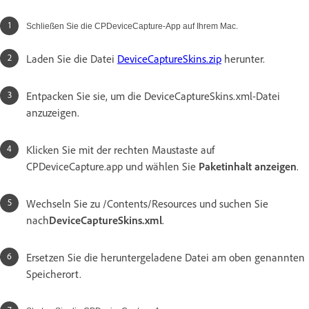
Schließen Sie die CPDeviceCapture-App auf Ihrem Mac.
Laden Sie die Datei
DeviceCaptureSkins.zip
herunter.
Entpacken Sie sie, um die DeviceCaptureSkins.xml-Datei
anzuzeigen.
Klicken Sie mit der rechten Maustaste auf
CPDeviceCapture.app und wählen Sie
Paketinhalt anzeigen
.
Wechseln Sie zu /Contents/Resources und suchen Sie
nach
DeviceCaptureSkins.xml
.
Ersetzen Sie die heruntergeladene Datei am oben genannten
Speicherort.