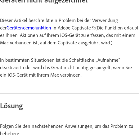
Dieser Artikel beschreibt ein Problem bei der Verwendung
der
Gerätendemofunktion
in Adobe Captivate 9.(Die Funktion erlaubt
es Ihnen, Aktionen auf Ihrem iOS-Gerät zu erfassen, das mit einem
Mac verbunden ist, auf dem Captivate ausgeführt wird.)
In bestimmten Situationen ist die Schaltfläche „Aufnahme“
deaktiviert oder wird das Gerät nicht richtig gespiegelt, wenn Sie
ein iOS-Gerät mit Ihrem Mac verbinden.
Lösung
Folgen Sie den nachstehenden Anweisungen, um das Problem zu
beheben: