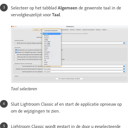
Selecteer op het tabblad
Algemeen
de gewenste taal in de
vervolgkeuzelijst voor
Taal
.
Taal selecteren
Sluit Lightroom Classic af en start de applicatie opnieuw op
om de wijzigingen te zien.
Lightroom Classic wordt gestart in de door u geselecteerde