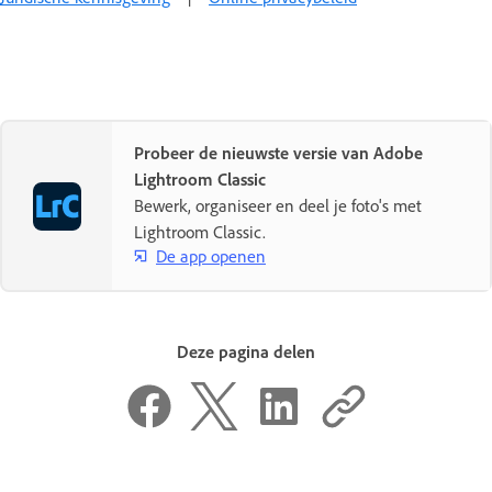
Probeer de nieuwste versie van Adobe
Lightroom Classic
Bewerk, organiseer en deel je foto's met
Lightroom Classic.
De app openen
Deze pagina delen