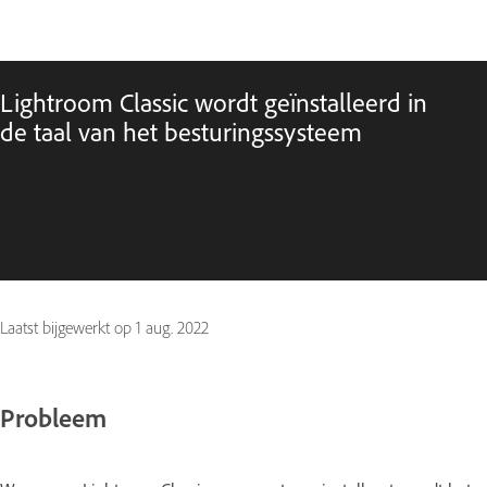
Lightroom Classic wordt geïnstalleerd in
de taal van het besturingssysteem
Laatst bijgewerkt op
1 aug. 2022
Probleem