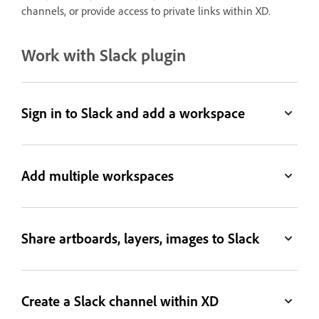
channels, or provide access to private links within XD.
Work with Slack plugin
Sign in to Slack and add a workspace
Add multiple workspaces
Share artboards, layers, images to Slack
Create a Slack channel within XD