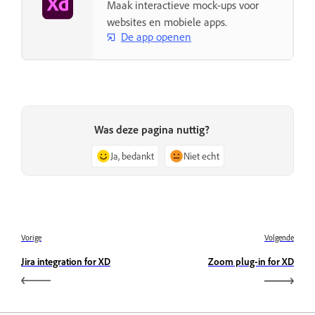
Maak interactieve mock-ups voor
websites en mobiele apps.
De app openen
Was deze pagina nuttig?
Ja, bedankt
Niet echt
Vorige
Volgende
Jira integration for XD
Zoom plug-in for XD