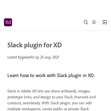
Slack plugin for XD
Laatst bijgewerkt op
25 aug. 2021
Learn how to work with Slack plugin in XD.
Slack in Adobe XD lets you share artboards, images,
prototype links, and design to your Slack channels and
contacts, seamlessly. With Slack plugin, you can add
multiple workspaces, create public or private Slack