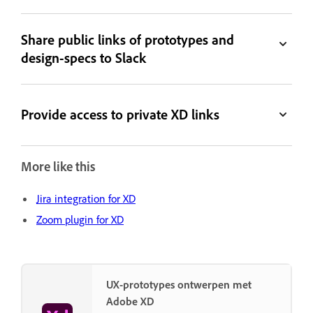
Share public links of prototypes and
design-specs to Slack
Provide access to private XD links
More like this
Jira integration for XD
Zoom plugin for XD
UX-prototypes ontwerpen met
Adobe XD