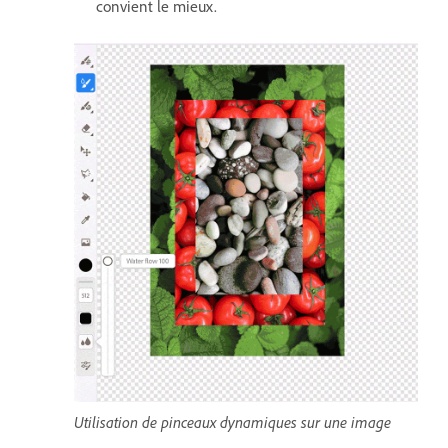
convient le mieux.
Utilisation de pinceaux dynamiques sur une image