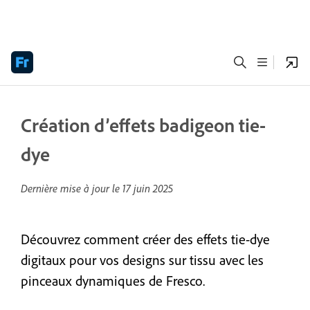
Création d’effets badigeon tie-
dye
Dernière mise à jour le
17 juin 2025
Découvrez comment créer des effets tie-dye
digitaux pour vos designs sur tissu avec les
pinceaux dynamiques de Fresco.