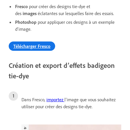
Fresco
pour créer des designs tie-dye et
des
images
éclatantes sur lesquelles faire des essais.
Photoshop
pour appliquer ces designs à un exemple
d’image.
Télécharger Fresco
Création et export d’effets badigeon
tie-dye
Dans Fresco,
importez
l’image que vous souhaitez
utiliser pour créer des designs tie-dye.