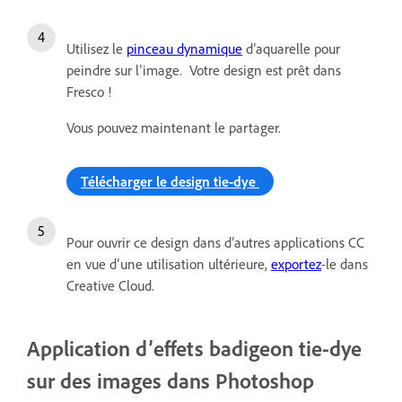
Utilisez le
pinceau dynamique
d’aquarelle pour
peindre sur l’image. Votre design est prêt dans
Fresco !
Vous pouvez maintenant le partager.
Télécharger le design tie-dye
Pour ouvrir ce design dans d’autres applications CC
en vue d’une utilisation ultérieure,
exportez
-le dans
Creative Cloud.
Application d’effets badigeon tie-dye
sur des images dans Photoshop