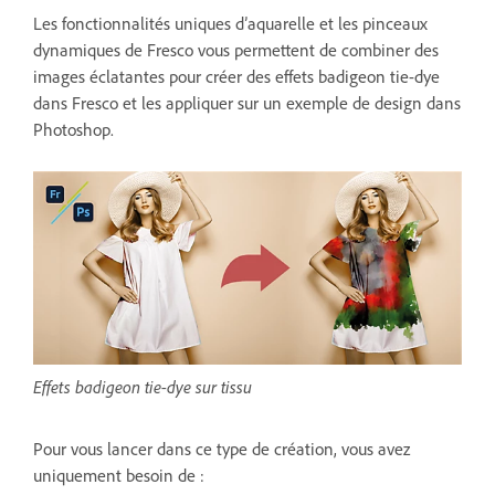
Les fonctionnalités uniques d’aquarelle et les pinceaux
dynamiques de Fresco vous permettent de combiner des
images éclatantes pour créer des effets badigeon tie-dye
dans Fresco et les appliquer sur un exemple de design dans
Photoshop.
Effets badigeon tie-dye sur tissu
Pour vous lancer dans ce type de création, vous avez
uniquement besoin de :