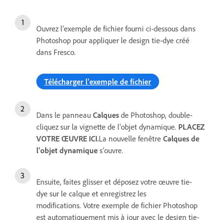
Ouvrez l’exemple de fichier fourni ci-dessous dans
Photoshop pour appliquer le design tie-dye créé
dans Fresco.
Télécharger l’exemple de fichier
Dans le panneau
Calques
de Photoshop, double-
cliquez sur la vignette de l’objet dynamique.
PLACEZ
VOTRE ŒUVRE ICI.
La nouvelle fenêtre
Calques de
l’objet dynamique
s’ouvre.
Ensuite, faites glisser et déposez votre œuvre tie-
dye sur le calque et enregistrez les
modifications. Votre exemple de fichier Photoshop
est automatiquement mis à jour avec le design tie-