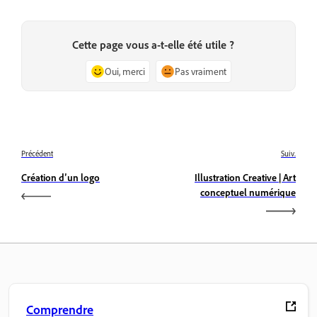
Cette page vous a-t-elle été utile ?
Oui, merci
Pas vraiment
Précédent
Suiv.
Création d’un logo
Illustration Creative | Art
conceptuel numérique
Comprendre