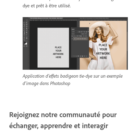
dye et prêt à être utilisé.
Application d’effets badigeon tie-dye sur un exemple
d’image dans Photoshop
Rejoignez notre communauté pour
échanger, apprendre et interagir