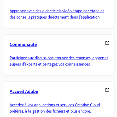
Apprenez avec des didacticiels vidéo étape par étape et
des conseils pratiques directement dans l’application.
Communauté
Participez aux discussions, trouvez des réponses, apprenez
auprès d'experts et partagez vos connaissances.
Accueil Adobe
Accédez à vos applications et services Creative Cloud
préférés, à la gestion des fichiers et plus encore.