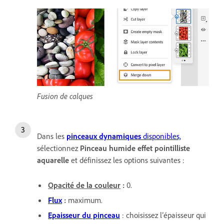
Fusion de calques
Dans les
pinceaux dynamiques
disponibles,
sélectionnez
Pinceau humide effet pointilliste
aquarelle
et définissez les options suivantes :
Opacité de la couleur
:
0.
Flux
:
maximum.
Epaisseur du pinceau
: choisissez l’épaisseur qui