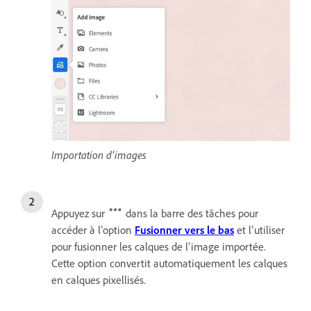
Importation d’images
Appuyez sur
dans la barre des tâches pour
accéder à l’option
Fusionner vers le bas
et l’utiliser
pour fusionner les calques de l’image importée.
Cette option convertit automatiquement les calques
en calques pixellisés.