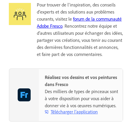
Pour trouver de l’inspiration, des conseils
d’experts et des solutions aux problèmes
courants, visitez le
forum de la communauté
Adobe Fresco
. Rencontrez notre équipe et
d’autres utilisateurs pour échanger des idées,
partager vos créations, vous tenir au courant
des dernières fonctionnalités et annonces,
et faire part de vos commentaires.
Réalisez vos dessins et vos peintures
dans Fresco
Des milliers de types de pinceaux sont
à votre disposition pour vous aider à
donner vie à vos œuvres numériques.
Télécharger l’application