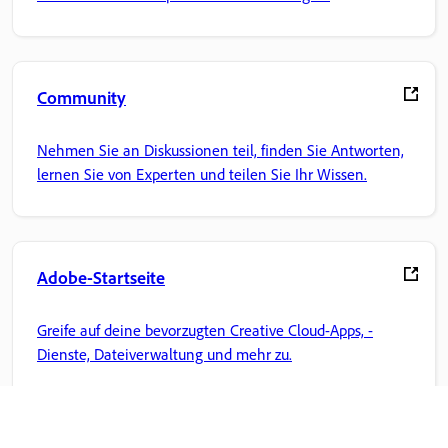
Community
Nehmen Sie an Diskussionen teil, finden Sie Antworten,
lernen Sie von Experten und teilen Sie Ihr Wissen.
Adobe-Startseite
Greife auf deine bevorzugten Creative Cloud-Apps, -
Dienste, Dateiverwaltung und mehr zu.