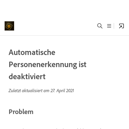
Automatische
Personenerkennung ist
deaktiviert
Zuletzt aktualisiert am
27. April 2021
Problem