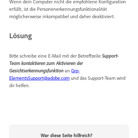
Wenn dein Computer nicht die empfohlene Konfiguration
erfüllt, ist die Personenerkennungsfunktionalität
möglicherweise inkompatibel und daher deaktiviert.
Lösung
Bitte schreibe eine E-Mail mit der Betreffzeile
Support-
Team kontaktieren zum Aktivieren der
Gesichtserkennungsfunktion
an
Grp-
ElementsSupport@adobe.com
und das Support-Team wird
dir helfen.
War diese Seite hilfreich?