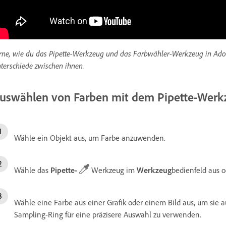
rne, wie du das Pipette-Werkzeug und das Farbwähler-Werkzeug in Adobe
terschiede zwischen ihnen.
uswählen von Farben mit dem Pipette-Werk
Wähle ein Objekt aus, um Farbe anzuwenden.
Wähle das
Pipette-
Werkzeug im
Werkzeug
bedienfeld aus 
Wähle eine Farbe aus einer Grafik oder einem Bild aus, um sie
Sampling-Ring für eine präzisere Auswahl zu verwenden.