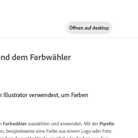
Öffnen auf
desktop
 und dem Farbwähler
n Illustrator verwendest, um Farben
em
Farbwähler
auswählen und anwenden. Mit der
Pipette
n, beispielsweise eine Farbe aus einem Logo oder Foto