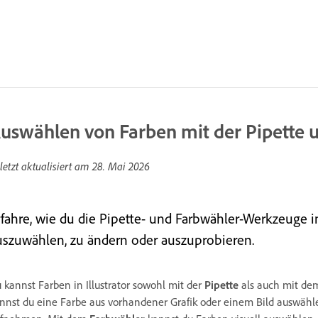
uswählen von Farben mit der Pipette
letzt aktualisiert am
28. Mai 2026
rfahre, wie du die Pipette- und Farbwähler-Werkzeuge i
uszuwählen, zu ändern oder auszuprobieren.
 kannst Farben in Illustrator sowohl mit der
Pipette
als auch mit d
nnst du eine Farbe aus vorhandener Grafik oder einem Bild auswähle