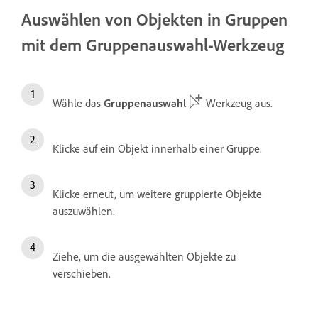
Auswählen von Objekten in Gruppen
mit dem Gruppenauswahl-Werkzeug
Wähle das
Gruppenauswahl
Werkzeug aus.
Klicke auf ein Objekt innerhalb einer Gruppe.
Klicke erneut, um weitere gruppierte Objekte
auszuwählen.
Ziehe, um die ausgewählten Objekte zu
verschieben.