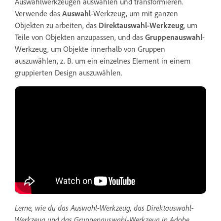
Auswahlwerkzeugen auswählen und transformieren.
Verwende das
Auswahl
-Werkzeug, um mit ganzen
Objekten zu arbeiten, das
Direktauswahl-Werkzeug
, um
Teile von Objekten anzupassen, und das
Gruppenauswahl
-
Werkzeug, um Objekte innerhalb von Gruppen
auszuwählen, z. B. um ein einzelnes Element in einem
gruppierten Design auszuwählen.
Lerne, wie du das Auswahl-Werkzeug, das Direktauswahl-
Werkzeug und das Gruppenauswahl-Werkzeug in Adobe