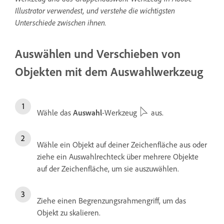
Illustrator verwendest, und verstehe die wichtigsten
Unterschiede zwischen ihnen.
Auswählen und Verschieben von
Objekten mit dem Auswahlwerkzeug
Wähle das
Auswahl
-Werkzeug
aus.
Wähle ein Objekt auf deiner Zeichenfläche aus oder
ziehe ein Auswahlrechteck über mehrere Objekte
auf der Zeichenfläche, um sie auszuwählen.
Ziehe einen Begrenzungsrahmengriff, um das
Objekt zu skalieren.