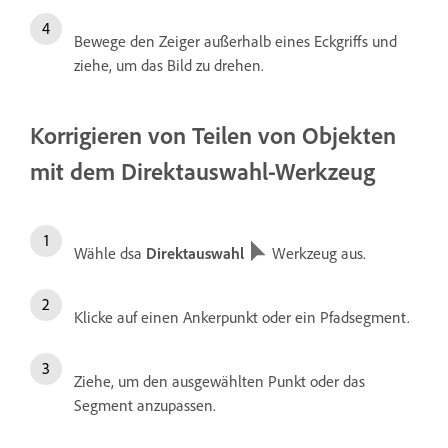
Bewege den Zeiger außerhalb eines Eckgriffs und
ziehe, um das Bild zu drehen.
Korrigieren von Teilen von Objekten
mit dem Direktauswahl-Werkzeug
Wähle dsa
Direktauswahl
Werkzeug aus.
Klicke auf einen Ankerpunkt oder ein Pfadsegment.
Ziehe, um den ausgewählten Punkt oder das
Segment anzupassen.