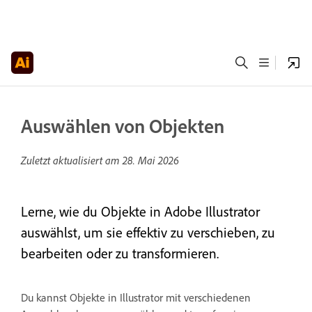
Auswählen von Objekten
Zuletzt aktualisiert am
28. Mai 2026
Lerne, wie du Objekte in Adobe Illustrator
auswählst, um sie effektiv zu verschieben, zu
bearbeiten oder zu transformieren.
Du kannst Objekte in Illustrator mit verschiedenen