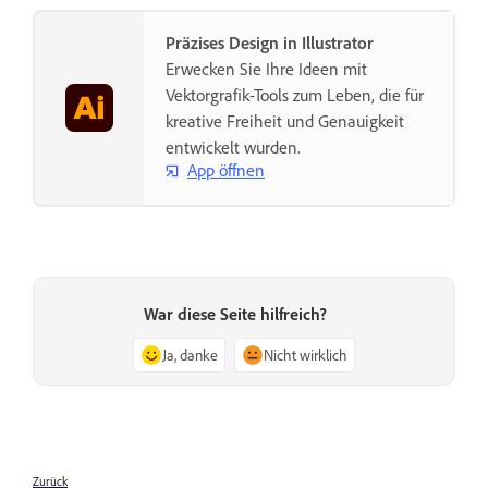
Präzises Design in Illustrator
Erwecken Sie Ihre Ideen mit
Vektorgrafik-Tools zum Leben, die für
kreative Freiheit und Genauigkeit
entwickelt wurden.
App öffnen
War diese Seite hilfreich?
Ja, danke
Nicht wirklich
Zurück