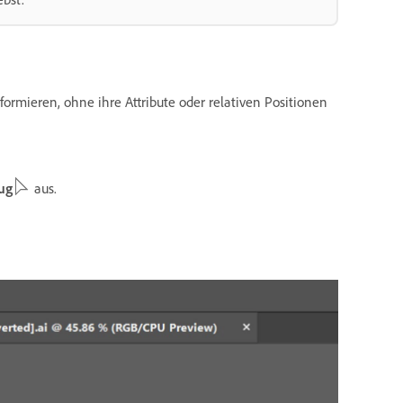
formieren, ohne ihre Attribute oder relativen Positionen
ug
aus.