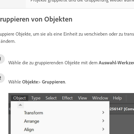
ruppieren von Objekten
uppiere Objekte, um sie als eine Einheit zu verschieben oder zu trans
 ändern.
Wähle die zu gruppierenden Objekte mit dem
Auswahl-Werkze
Wähle
Objekte
>
Gruppieren
.