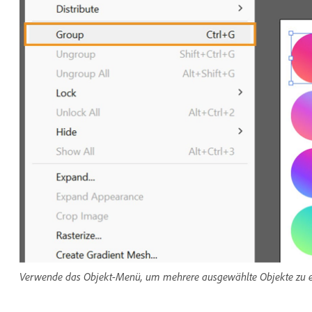
Verwende das Objekt-Menü, um mehrere ausgewählte Objekte zu ein