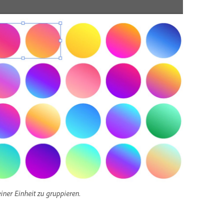
er Einheit zu gruppieren.