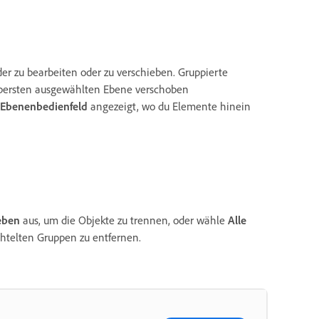
r zu bearbeiten oder zu verschieben. Gruppierte
obersten ausgewählten Ebene verschoben
Ebenenbedienfeld
angezeigt, wo du Elemente hinein
eben
aus, um die Objekte zu trennen, oder wähle
Alle
htelten Gruppen zu entfernen.