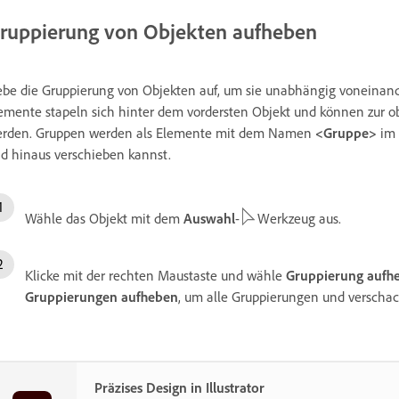
ruppierung von Objekten aufheben
be die Gruppierung von Objekten auf, um sie unabhängig voneinande
emente stapeln sich hinter dem vordersten Objekt und können zur 
rden. Gruppen werden als Elemente mit dem Namen
<Gruppe>
im
d hinaus verschieben kannst.
Wähle das Objekt mit dem
Auswahl
-
Werkzeug aus.
Klicke mit der rechten Maustaste und wähle
Gruppierung aufh
Gruppierungen aufheben
, um alle Gruppierungen und verschac
Präzises Design in Illustrator