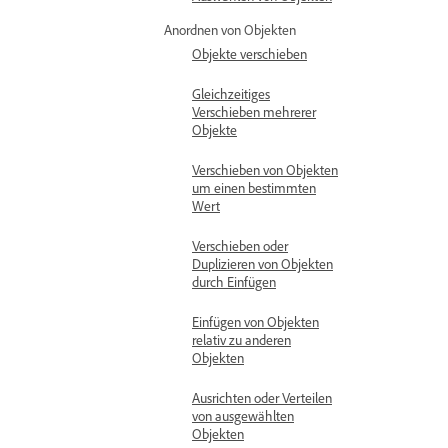
Anordnen von Objekten
Objekte verschieben
Gleichzeitiges
Verschieben mehrerer
Objekte
Verschieben von Objekten
um einen bestimmten
Wert
Verschieben oder
Duplizieren von Objekten
durch Einfügen
Einfügen von Objekten
relativ zu anderen
Objekten
Ausrichten oder Verteilen
von ausgewählten
Objekten