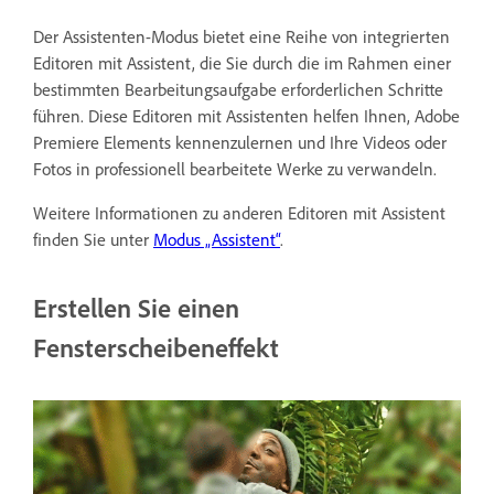
Der Assistenten-Modus bietet eine Reihe von integrierten
Editoren mit Assistent, die Sie durch die im Rahmen einer
bestimmten Bearbeitungsaufgabe erforderlichen Schritte
führen. Diese Editoren mit Assistenten helfen Ihnen, Adobe
Premiere Elements kennenzulernen und Ihre Videos oder
Fotos in professionell bearbeitete Werke zu verwandeln.
Weitere Informationen zu anderen Editoren mit Assistent
finden Sie unter
Modus „Assistent“
.
Erstellen Sie einen
Fensterscheibeneffekt