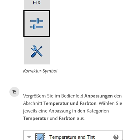
Korrektur-Symbol
Vergrößern Sie im Bedienfeld
Anpassungen
den
Abschnitt
Temperatur und Farbton
. Wählen Sie
jeweils eine Anpassung in den Kategorien
Temperatur
und
Farbton
aus.