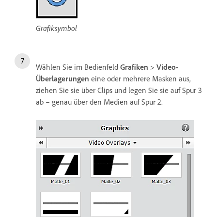
Grafiksymbol
Wählen Sie im Bedienfeld
Grafiken
>
Video-
Überlagerungen
eine oder mehrere Masken aus,
ziehen Sie sie über Clips und legen Sie sie auf Spur 3
ab – genau über den Medien auf Spur 2.