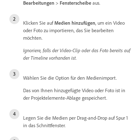
Bearbeitungen
>
Fensterscheibe
aus.
Klicken Sie auf
Medien hinzufügen
, um ein Video
oder Foto zu importieren, das Sie bearbeiten
möchten.
Ignoriere, falls der Video-Clip oder das Foto bereits auf
der Timeline vorhanden ist.
Wählen Sie die Option für den Medienimport.
Das von Ihnen hinzugefügte Video oder Foto ist in
der Projektelemente-Ablage gespeichert.
Legen Sie die Medien per Drag-and-Drop auf Spur 1
in das Schnittfenster.