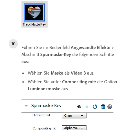
Führen Sie im Bedienfeld
Angewandte Effekte
>
Abschnitt
Spurmaske-Key
die folgenden Schritte
aus:
Wählen Sie
Maske
als
Video 3
aus.
Wählen Sie unter
Compositing mit:
die Option
Luminanzmaske
aus.