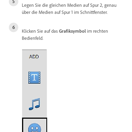
Legen Sie die gleichen Medien auf Spur 2, genau
über die Medien auf Spur 1 im Schnittfenster.
Klicken Sie auf das
Grafiksymbol
im rechten
Bedienfeld.