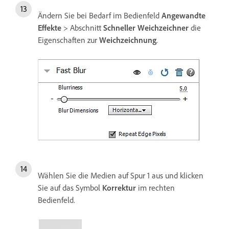
Ändern Sie bei Bedarf im Bedienfeld
Angewandte
Effekte
> Abschnitt
Schneller Weichzeichner
die
Eigenschaften zur
Weichzeichnung
.
Wählen Sie die Medien auf Spur 1 aus und klicken
Sie auf das Symbol
Korrektur
im rechten
Bedienfeld.