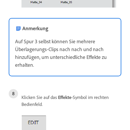
Anmerkung
Auf Spur 3 selbst können Sie mehrere
Überlagerungs-Clips nach nach und nach
hinzufügen, um unterschiedliche Effekte zu
erhalten.
Klicken Sie auf das
Effekte
-Symbol im rechten
Bedienfeld.