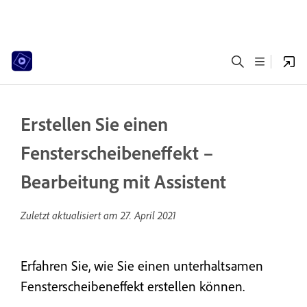
Erstellen Sie einen
Fensterscheibeneffekt –
Bearbeitung mit Assistent
Zuletzt aktualisiert am
27. April 2021
Erfahren Sie, wie Sie einen unterhaltsamen
Fensterscheibeneffekt erstellen können.