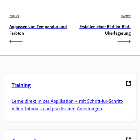
Zurück
Weiter
Anpassen von Temperatur und
Erstellen einer Bild-im-Bild-
Farbton
Überlagerung
Training
Lerne direkt in der Applikation – mit Schritt-für-Schritt-
Video-Tutorials und praktischen Anleitungen.