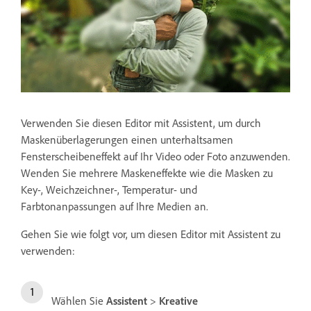
Verwenden Sie diesen Editor mit Assistent, um durch
Maskenüberlagerungen einen unterhaltsamen
Fensterscheibeneffekt auf Ihr Video oder Foto anzuwenden.
Wenden Sie mehrere Maskeneffekte wie die Masken zu
Key-, Weichzeichner-, Temperatur- und
Farbtonanpassungen auf Ihre Medien an.
Gehen Sie wie folgt vor, um diesen Editor mit Assistent zu
verwenden:
Wählen Sie
Assistent
>
Kreative