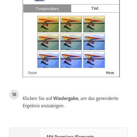
Klicken Sie auf
Wiedergabe
, um das gerenderte
Ergebnis anzuzeigen.
Mit Premiere Elements