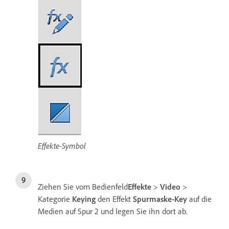
Effekte-Symbol
Ziehen Sie vom Bedienfeld
Effekte
>
Video
>
Kategorie
Keying
den Effekt
Spurmaske-Key
auf die
Medien auf Spur 2 und legen Sie ihn dort ab.