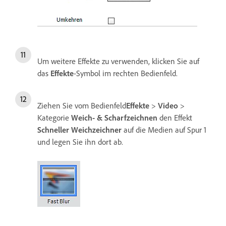
Um weitere Effekte zu verwenden, klicken Sie auf
das
Effekte
-Symbol im rechten Bedienfeld.
Ziehen Sie vom Bedienfeld
Effekte
>
Video
>
Kategorie
Weich- & Scharfzeichnen
den Effekt
Schneller Weichzeichner
auf die Medien auf Spur 1
und legen Sie ihn dort ab.