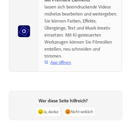
lassen sich beeindruckende Videos
mühelos bearbeiten und weitergeben.
Sie können Farben, Effekte,
Übergänge, Text und Musik kreativ
einsetzen. Mit KI-gesteuerten
Werkzeugen können Sie Filmrollen
erstellen, neu schneiden und
trimmen.
App öffnen
War diese Seite hilfreich?
Ja, danke
Nicht wirklich