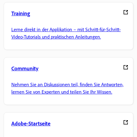
Training
Lerne direkt in der Applikation – mit Schritt-für-Schritt-
Video-Tutorials und praktischen Anleitungen.
Community
Nehmen Sie an Diskussionen teil, finden Sie Antworten,
lernen Sie von Experten und teilen Sie Ihr Wissen.
Adobe-Startseite