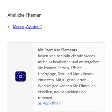
Ähnliche Themen
Modus „Assistent“
Mit Premiere Elements
lassen sich beeindruckende Videos
mühelos bearbeiten und weitergeben.
Sie können Farben, Effekte,
Übergänge, Text und Musik kreativ
einsetzen. Mit KI-gesteuerten
Werkzeugen können Sie Filmrollen
erstellen, neu schneiden und
trimmen.
App öffnen