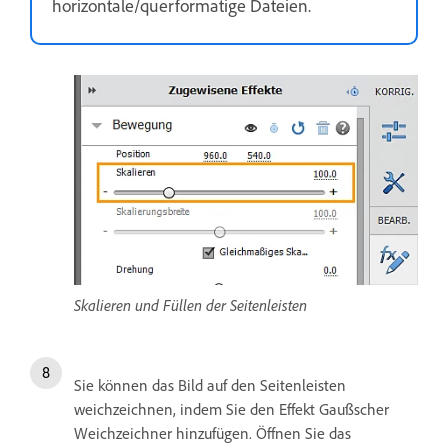
horizontale/querformatige Dateien.
Skalieren und Füllen der Seitenleisten
Sie können das Bild auf den Seitenleisten
weichzeichnen, indem Sie den Effekt Gaußscher
Weichzeichner hinzufügen. Öffnen Sie das