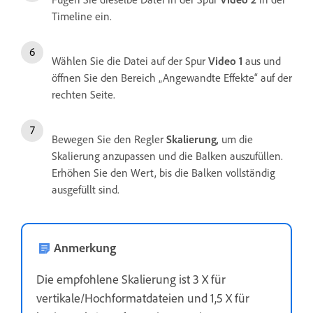
Timeline ein.
Wählen Sie die Datei auf der Spur
Video 1
aus und
öffnen Sie den Bereich „Angewandte Effekte“ auf der
rechten Seite.
Bewegen Sie den Regler
Skalierung
, um die
Skalierung anzupassen und die Balken auszufüllen.
Erhöhen Sie den Wert, bis die Balken vollständig
ausgefüllt sind.
Anmerkung
Die empfohlene Skalierung ist 3 X für
vertikale/Hochformatdateien und 1,5 X für