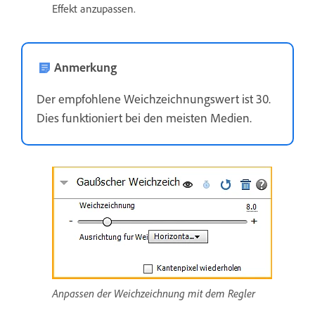
Effekt anzupassen.
Anmerkung
Der empfohlene Weichzeichnungswert ist 30.
Dies funktioniert bei den meisten Medien.
Anpassen der Weichzeichnung mit dem Regler