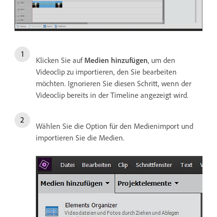
Klicken Sie auf
Medien hinzufügen
, um den
Videoclip zu importieren, den Sie bearbeiten
möchten. Ignorieren Sie diesen Schritt, wenn der
Videoclip bereits in der Timeline angezeigt wird.
Wählen Sie die Option für den Medienimport und
importieren Sie die Medien.