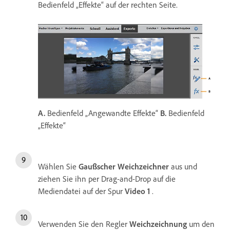
Bedienfeld „Effekte“ auf der rechten Seite.
A.
Bedienfeld „Angewandte Effekte“
B.
Bedienfeld
„Effekte“
Wählen Sie
Gaußscher Weichzeichner
aus und
ziehen Sie ihn per Drag-and-Drop auf die
Mediendatei auf der Spur
Video 1
.
Verwenden Sie den Regler
Weichzeichnung
um den