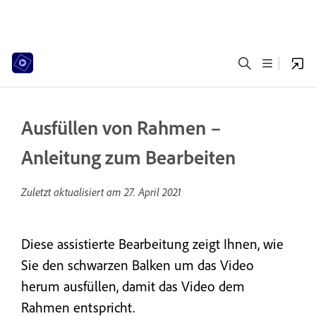
Ausfüllen von Rahmen –
Anleitung zum Bearbeiten
Zuletzt aktualisiert am
27. April 2021
Diese assistierte Bearbeitung zeigt Ihnen, wie
Sie den schwarzen Balken um das Video
herum ausfüllen, damit das Video dem
Rahmen entspricht.