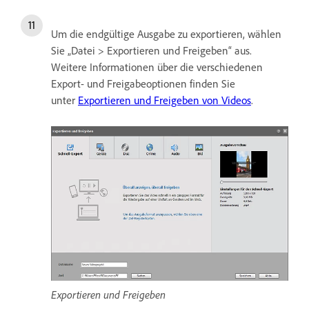
Um die endgültige Ausgabe zu exportieren, wählen
Sie „Datei > Exportieren und Freigeben“ aus.
Weitere Informationen über die verschiedenen
Export- und Freigabeoptionen finden Sie
unter
Exportieren und Freigeben von Videos
.
Exportieren und Freigeben