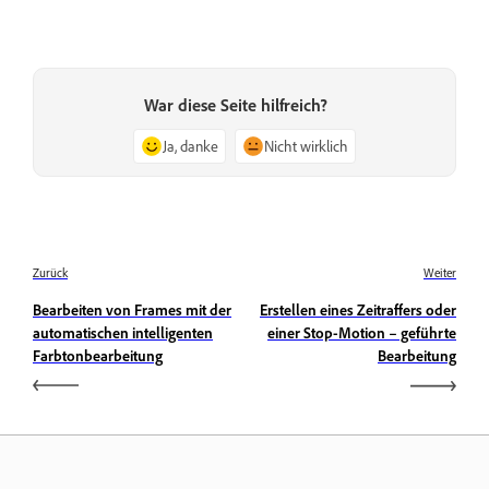
War diese Seite hilfreich?
Ja, danke
Nicht wirklich
Zurück
Weiter
Bearbeiten von Frames mit der
Erstellen eines Zeitraffers oder
automatischen intelligenten
einer Stop-Motion – geführte
Farbtonbearbeitung
Bearbeitung