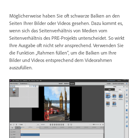
Möglicherweise haben Sie oft schwarze Balken an den
Seiten Ihrer Bilder oder Videos gesehen. Dazu kommt es,
wenn sich das Seitenverhältnis von Medien vom
Seitenverhältnis des PRE-Projekts unterscheidet. So wirkt
Ihre Ausgabe oft nicht sehr ansprechend. Verwenden Sie
die Funktion „Rahmen füllen“, um die Balken um Ihre
Bilder und Videos entsprechend dem Videorahmen
auszufüllen.