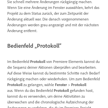
Sie schnell mehrere Änderungen rückgängig machen.
Wenn Sie eine Änderung im Fenster auswählen, kehrt das
Projekt zu dem Status zurück, der zum Zeitpunkt der
Änderung aktuell war. Die danach vorgenommenen
Änderungen werden grau angezeigt und mit der nächsten
Änderung entfernt.
Bedienfeld „Protokoll“
Im Bedienfeld
Protokoll
von Premiere Elements kannst du
die Sequenz deiner Aktionen überprüfen und bearbeiten.
Auf diese Weise kannst du bestimmte Schritte nach Bedarf
rückgängig machen oder wiederholen. Um zum Bedienfeld
Protokoll
zu gelangen, wähle
Fenster
>
Protokoll
aus. Wenn du das Bedienfeld
Protokoll
gefunden hast,
kannst du es verwenden, um deine Aktivitäten zu
überwachen und die chronologische Aufzeichnung der
Änderungen zu verfolgen, die du im Premiere-Projekt