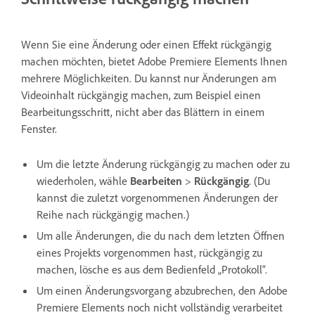
Wenn Sie eine Änderung oder einen Effekt rückgängig
machen möchten, bietet Adobe Premiere Elements Ihnen
mehrere Möglichkeiten. Du kannst nur Änderungen am
Videoinhalt rückgängig machen, zum Beispiel einen
Bearbeitungsschritt, nicht aber das Blättern in einem
Fenster.
Um die letzte Änderung rückgängig zu machen oder zu
wiederholen, wähle
Bearbeiten
>
Rückgängig
. (Du
kannst die zuletzt vorgenommenen Änderungen der
Reihe nach rückgängig machen.)
Um alle Änderungen, die du nach dem letzten Öffnen
eines Projekts vorgenommen hast, rückgängig zu
machen, lösche es aus dem Bedienfeld „Protokoll“.
Um einen Änderungsvorgang abzubrechen, den Adobe
Premiere Elements noch nicht vollständig verarbeitet