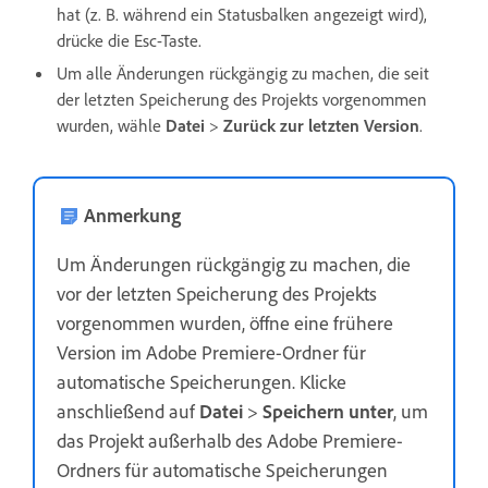
hat (z. B. während ein Statusbalken angezeigt wird),
drücke die Esc-Taste.
Um alle Änderungen rückgängig zu machen, die seit
der letzten Speicherung des Projekts vorgenommen
wurden, wähle
Datei
>
Zurück zur letzten Version
.
Anmerkung
Um Änderungen rückgängig zu machen, die
vor der letzten Speicherung des Projekts
vorgenommen wurden, öffne eine frühere
Version im Adobe Premiere-Ordner für
automatische Speicherungen. Klicke
anschließend auf
Datei
>
Speichern unter
, um
das Projekt außerhalb des Adobe Premiere-
Ordners für automatische Speicherungen