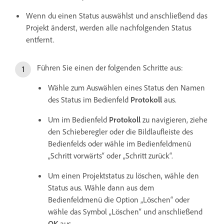
Wenn du einen Status auswählst und anschließend das
Projekt änderst, werden alle nachfolgenden Status
entfernt.
Führen Sie einen der folgenden Schritte aus:
Wähle zum Auswählen eines Status den Namen
des Status im Bedienfeld
Protokoll
aus.
Um im Bedienfeld
Protokoll
zu navigieren, ziehe
den Schieberegler oder die Bildlaufleiste des
Bedienfelds oder wähle im Bedienfeldmenü
„Schritt vorwärts“ oder „Schritt zurück“.
Um einen Projektstatus zu löschen, wähle den
Status aus. Wähle dann aus dem
Bedienfeldmenü die Option „Löschen“ oder
wähle das Symbol „Löschen“ und anschließend
OK
aus.