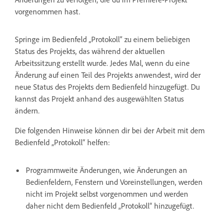
vorgenommen hast.
Springe im Bedienfeld „Protokoll“ zu einem beliebigen
Status des Projekts, das während der aktuellen
Arbeitssitzung erstellt wurde. Jedes Mal, wenn du eine
Änderung auf einen Teil des Projekts anwendest, wird der
neue Status des Projekts dem Bedienfeld hinzugefügt. Du
kannst das Projekt anhand des ausgewählten Status
ändern.
Die folgenden Hinweise können dir bei der Arbeit mit dem
Bedienfeld „Protokoll“ helfen:
Programmweite Änderungen, wie Änderungen an
Bedienfeldern, Fenstern und Voreinstellungen, werden
nicht im Projekt selbst vorgenommen und werden
daher nicht dem Bedienfeld „Protokoll“ hinzugefügt.