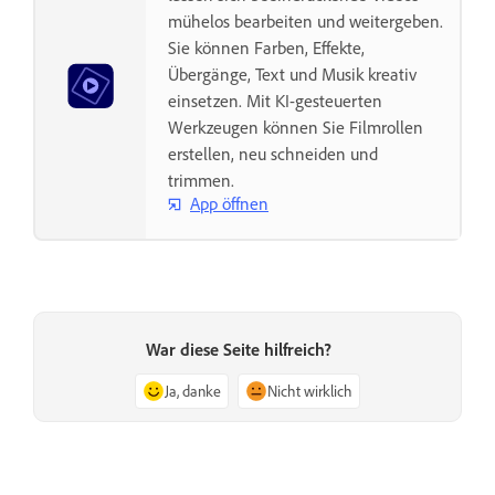
mühelos bearbeiten und weitergeben.
Sie können Farben, Effekte,
Übergänge, Text und Musik kreativ
einsetzen. Mit KI-gesteuerten
Werkzeugen können Sie Filmrollen
erstellen, neu schneiden und
trimmen.
App öffnen
War diese Seite hilfreich?
Ja, danke
Nicht wirklich