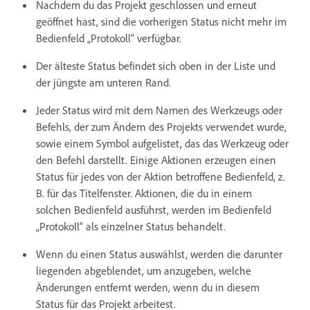
Nachdem du das Projekt geschlossen und erneut
geöffnet hast, sind die vorherigen Status nicht mehr im
Bedienfeld „Protokoll“ verfügbar.
Der älteste Status befindet sich oben in der Liste und
der jüngste am unteren Rand.
Jeder Status wird mit dem Namen des Werkzeugs oder
Befehls, der zum Ändern des Projekts verwendet wurde,
sowie einem Symbol aufgelistet, das das Werkzeug oder
den Befehl darstellt. Einige Aktionen erzeugen einen
Status für jedes von der Aktion betroffene Bedienfeld, z.
B. für das Titelfenster. Aktionen, die du in einem
solchen Bedienfeld ausführst, werden im Bedienfeld
„Protokoll“ als einzelner Status behandelt.
Wenn du einen Status auswählst, werden die darunter
liegenden abgeblendet, um anzugeben, welche
Änderungen entfernt werden, wenn du in diesem
Status für das Projekt arbeitest.