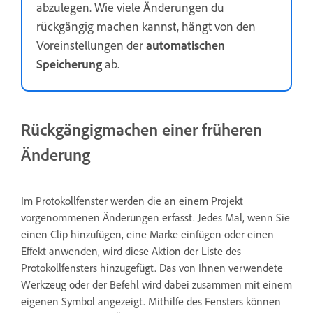
abzulegen. Wie viele Änderungen du
rückgängig machen kannst, hängt von den
Voreinstellungen der
automatischen
Speicherung
ab.
Rückgängigmachen einer früheren
Änderung
Im Protokollfenster werden die an einem Projekt
vorgenommenen Änderungen erfasst. Jedes Mal, wenn Sie
einen Clip hinzufügen, eine Marke einfügen oder einen
Effekt anwenden, wird diese Aktion der Liste des
Protokollfensters hinzugefügt. Das von Ihnen verwendete
Werkzeug oder der Befehl wird dabei zusammen mit einem
eigenen Symbol angezeigt. Mithilfe des Fensters können