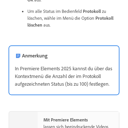
Um alle Status im Bedienfeld
Protokoll
zu
löschen, wähle im Menü die Option
Protokoll
löschen
aus.
Anmerkung
In Premiere Elements 2025 kannst du über das
Kontextmenü die Anzahl der im Protokoll
aufgezeichneten Status (bis zu 100) festlegen.
Mit Premiere Elements
lassen sich beeindruckende Videos