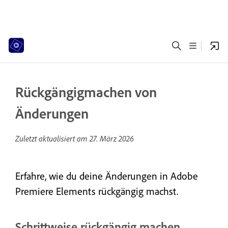
Rückgängigmachen von
Änderungen
Zuletzt aktualisiert am
27. März 2026
Erfahre, wie du deine Änderungen in Adobe
Premiere Elements rückgängig machst.
Schrittweise rückgängig machen