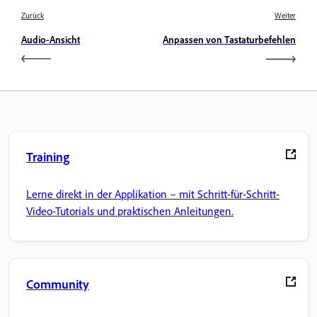
Zurück
Weiter
Audio-Ansicht
Anpassen von Tastaturbefehlen
Training
Lerne direkt in der Applikation – mit Schritt-für-Schritt-
Video-Tutorials und praktischen Anleitungen.
Community