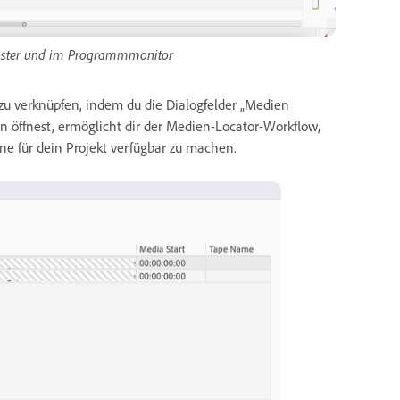
enster und im Programmmonitor
 zu verknüpfen, indem du die Dialogfelder „Medien
n öffnest, ermöglicht dir der Medien-Locator-Workflow,
ne für dein Projekt verfügbar zu machen.