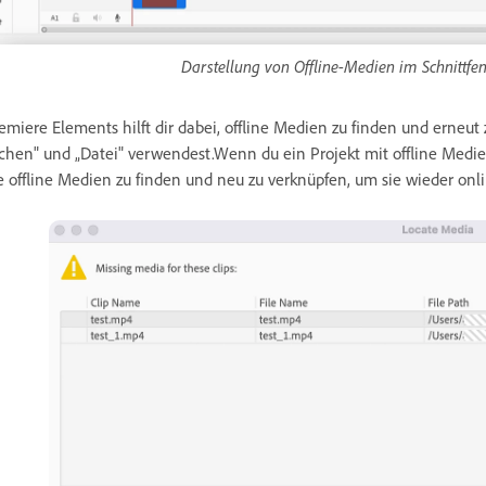
Darstellung von Offline-Medien im Schnittf
emiere Elements hilft dir dabei, offline Medien zu finden und erneut
chen" und „Datei" verwendest.Wenn du ein Projekt mit offline Medie
e offline Medien zu finden und neu zu verknüpfen, um sie wieder onli