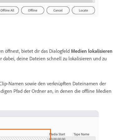
 öffnest, bietet dir das Dialogfeld
Medien lokalisieren
 dabei, deine Dateien schnell zu lokalisieren und zu
 Clip-Namen sowie den verknüpften Dateinamen der
ndigen Pfad der Ordner an, in denen die offline Medien