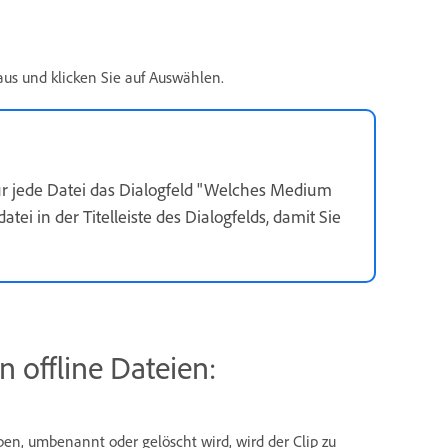
aus und klicken Sie auf Auswählen.
r jede Datei das Dialogfeld "Welches Medium
i in der Titelleiste des Dialogfelds, damit Sie
offline Dateien:
en, umbenannt oder gelöscht wird, wird der Clip zu