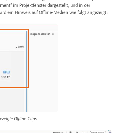
ement“ im Projektfenster dargestellt, und in der
rd ein Hinweis auf Offline-Medien wie folgt angezeigt:
zeigte Offline-Clips