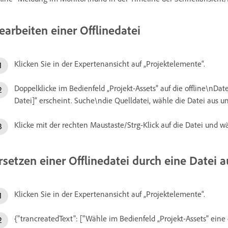
earbeiten einer Offlinedatei
Klicken Sie in der Expertenansicht auf „Projektelemente“.
Doppelklicke im Bedienfeld „Projekt-Assets" auf die offline\nDat
Datei]“ erscheint. Suche\ndie Quelldatei, wähle die Datei aus un
Klicke mit der rechten Maustaste/Strg-Klick auf die Datei und w
rsetzen einer Offlinedatei durch eine Datei
Klicken Sie in der Expertenansicht auf „Projektelemente“.
{"trancreatedText": ["Wähle im Bedienfeld „Projekt-Assets" eine