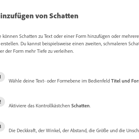
inzufügen von Schatten
e können Schatten zu Text oder einer Form hinzufügen oder mehrere
 erstellen. Du kannst beispielsweise einen zweiten, schmaleren Scha
er der Form mehr Tiefe zu verleihen.
Wähle deine Text- oder Formebene im Bedienfeld
Titel und Fo
Aktiviere das Kontrollkästchen
Schatten
.
Die Deckkraft, der Winkel, der Abstand, die Größe und die Uns