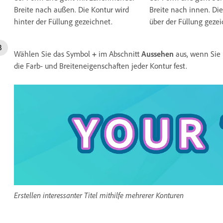
Breite nach innen. Die
Breite nach außen. Die Kontur wird
über der Füllung gezei
hinter der Füllung gezeichnet.
Wählen Sie das Symbol
+
im Abschnitt
Aussehen
aus, wenn Sie
die Farb- und Breiteneigenschaften jeder Kontur fest.
Erstellen interessanter Titel mithilfe mehrerer Konturen