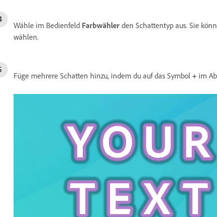
Wähle im Bedienfeld
Farbwähler
den Schattentyp aus. Sie kön
wählen.
Füge mehrere Schatten hinzu, indem du auf das Symbol
+
im Ab