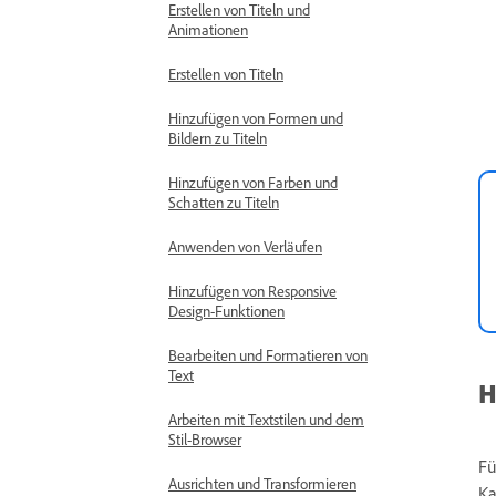
Erstellen von Titeln und
Animationen
Erstellen von Titeln
Hinzufügen von Formen und
Bildern zu Titeln
Hinzufügen von Farben und
Schatten zu Titeln
Anwenden von Verläufen
Hinzufügen von Responsive
Design-Funktionen
Bearbeiten und Formatieren von
Text
H
Arbeiten mit Textstilen und dem
Stil-Browser
Fü
Ausrichten und Transformieren
Ka