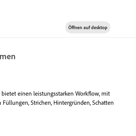
Öffnen auf
desktop
rmen
bietet einen leistungsstarken Workflow, mit
Füllungen, Strichen, Hintergründen, Schatten