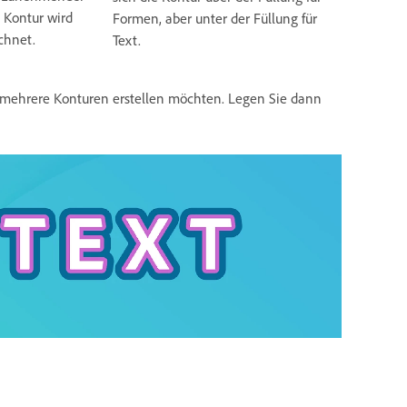
 Kontur wird
Formen, aber unter der Füllung für
chnet.
Text.
 mehrere Konturen erstellen möchten. Legen Sie dann