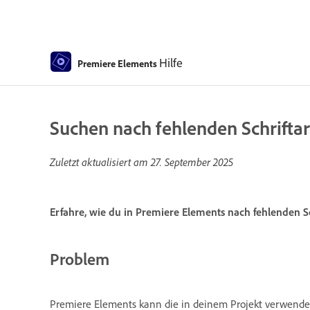
Hilfe
Premiere Elements
Suchen nach fehlenden Schrifta
Zuletzt aktualisiert am
27. September 2025
Erfahre, wie du in Premiere Elements nach fehlenden Sc
Problem
Premiere Elements kann die in deinem Projekt verwendete