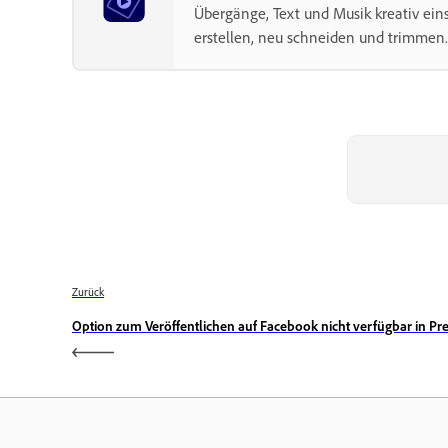
Übergänge, Text und Musik kreativ ein
erstellen, neu schneiden und trimmen.
Zurück
Option zum Veröffentlichen auf Facebook nicht verfügbar in P