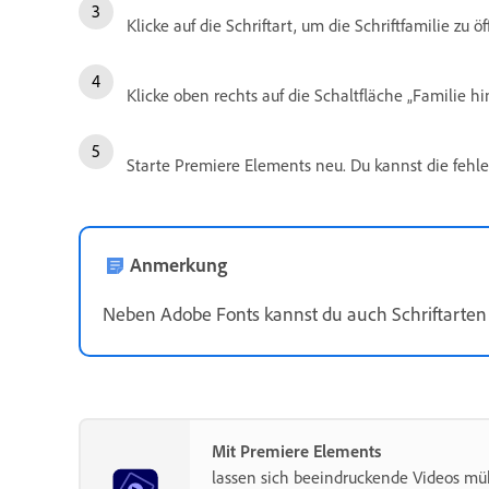
Klicke auf die Schriftart, um die Schriftfamilie zu ö
Klicke oben rechts auf die Schaltfläche „Familie h
Starte Premiere Elements neu. Du kannst die fehlen
Anmerkung
Neben Adobe Fonts kannst du auch Schriftarten
Mit Premiere Elements
lassen sich beeindruckende Videos müh