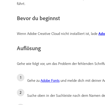
führt.
Bevor du beginnst
Wenn Adobe Creative Cloud nicht installiert ist, lade
Ado
Auflösung
Gehe wie folgt vor, um das Problem der fehlenden Schrif
Gehe zu
Adobe Fonts
und melde dich mit deiner A
Suche oben in der Suchleiste nach dem Namen der