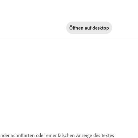
Öffnen auf
desktop
der Schriftarten oder einer falschen Anzeige des Textes