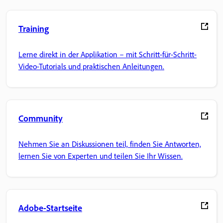
Training
Lerne direkt in der Applikation – mit Schritt-für-Schritt-
Video-Tutorials und praktischen Anleitungen.
Community
Nehmen Sie an Diskussionen teil, finden Sie Antworten,
lernen Sie von Experten und teilen Sie Ihr Wissen.
Adobe-Startseite