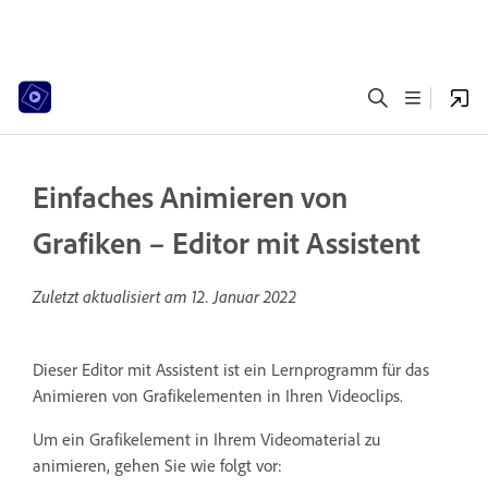
Einfaches Animieren von
Grafiken – Editor mit Assistent
Zuletzt aktualisiert am
12. Januar 2022
Dieser Editor mit Assistent ist ein Lernprogramm für das
Animieren von Grafikelementen in Ihren Videoclips.
Um ein Grafikelement in Ihrem Videomaterial zu
animieren, gehen Sie wie folgt vor: