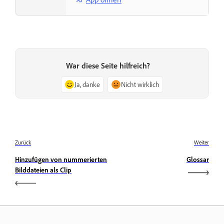
War diese Seite hilfreich?
Ja, danke
Nicht wirklich
Zurück
Weiter
Hinzufügen von nummerierten
Glossar
Bilddateien als Clip