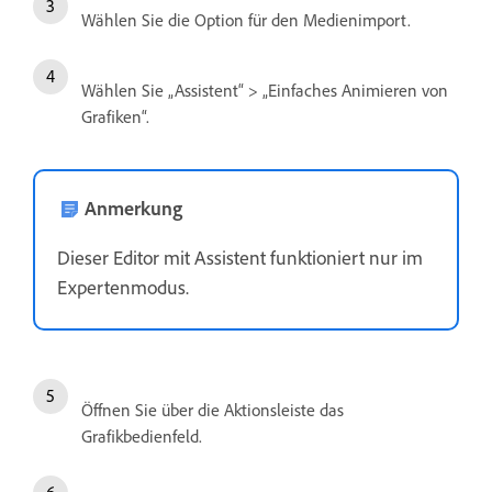
Wählen Sie die Option für den Medienimport.
Wählen Sie „Assistent“ > „Einfaches Animieren von
Grafiken“.
Anmerkung
Dieser Editor mit Assistent funktioniert nur im
Expertenmodus.
Öffnen Sie über die Aktionsleiste das
Grafikbedienfeld.