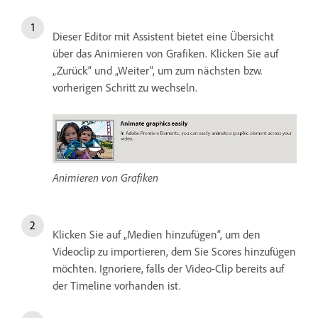
Dieser Editor mit Assistent bietet eine Übersicht
über das Animieren von Grafiken. Klicken Sie auf
„Zurück“ und „Weiter“, um zum nächsten bzw.
vorherigen Schritt zu wechseln.
Animieren von Grafiken
Klicken Sie auf „Medien hinzufügen“, um den
Videoclip zu importieren, dem Sie Scores hinzufügen
möchten. Ignoriere, falls der Video-Clip bereits auf
der Timeline vorhanden ist.