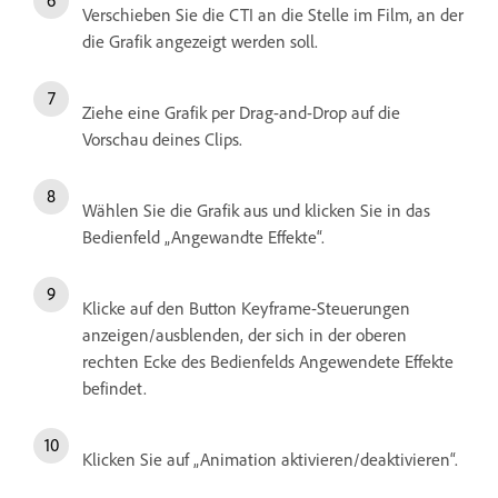
Verschieben Sie die CTI an die Stelle im Film, an der
die Grafik angezeigt werden soll.
Ziehe eine Grafik per Drag-and-Drop auf die
Vorschau deines Clips.
Wählen Sie die Grafik aus und klicken Sie in das
Bedienfeld „Angewandte Effekte“.
Klicke auf den Button Keyframe-Steuerungen
anzeigen/ausblenden, der sich in der oberen
rechten Ecke des Bedienfelds Angewendete Effekte
befindet.
Klicken Sie auf „Animation aktivieren/deaktivieren“.