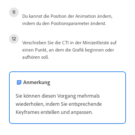
Du kannst die Position der Animation ändern,
indem du den Positionsparameter änderst.
Verschieben Sie die CTI in der Minizeitleiste auf
einen Punkt, an dem die Grafik beginnen oder
aufhören soll.
Anmerkung
Sie können diesen Vorgang mehrmals
wiederholen, indem Sie entsprechende
Keyframes erstellen und anpassen.