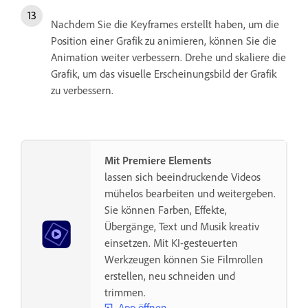
Nachdem Sie die Keyframes erstellt haben, um die
Position einer Grafik zu animieren, können Sie die
Animation weiter verbessern. Drehe und skaliere die
Grafik, um das visuelle Erscheinungsbild der Grafik
zu verbessern.
Mit Premiere Elements
lassen sich beeindruckende Videos
mühelos bearbeiten und weitergeben.
Sie können Farben, Effekte,
Übergänge, Text und Musik kreativ
einsetzen. Mit KI-gesteuerten
Werkzeugen können Sie Filmrollen
erstellen, neu schneiden und
trimmen.
App öffnen