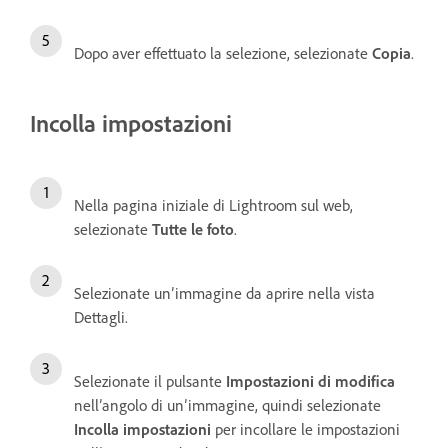
Dopo aver effettuato la selezione, selezionate
Copia
.
Incolla impostazioni
Nella pagina iniziale di Lightroom sul web,
selezionate
Tutte le foto
.
Selezionate un’immagine da aprire nella vista
Dettagli.
Selezionate il pulsante
Impostazioni di modifica
nell’angolo di un’immagine, quindi selezionate
Incolla impostazioni
per incollare le impostazioni