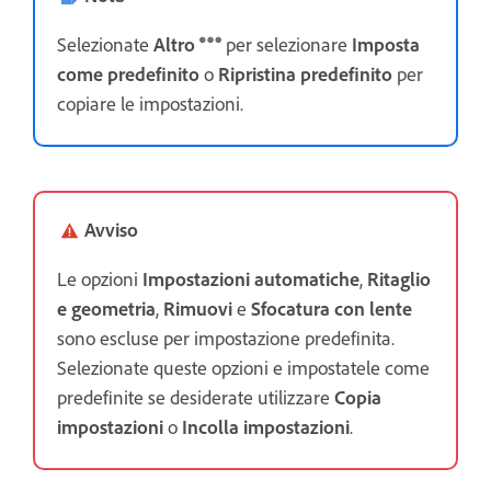
Selezionate
Altro
per selezionare
Imposta
come predefinito
o
Ripristina predefinito
per
copiare le impostazioni.
Avviso
Le opzioni
Impostazioni automatiche
,
Ritaglio
e geometria
,
Rimuovi
e
Sfocatura con lente
sono escluse per impostazione predefinita.
Selezionate queste opzioni e impostatele come
predefinite se desiderate utilizzare
Copia
impostazioni
o
Incolla impostazioni
.