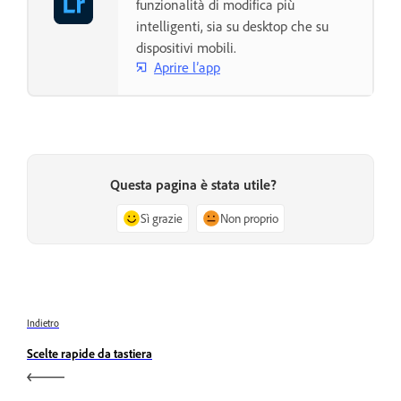
funzionalità di modifica più
intelligenti, sia su desktop che su
dispositivi mobili.
Aprire l’app
Questa pagina è stata utile?
Sì grazie
Non proprio
Indietro
Scelte rapide da tastiera