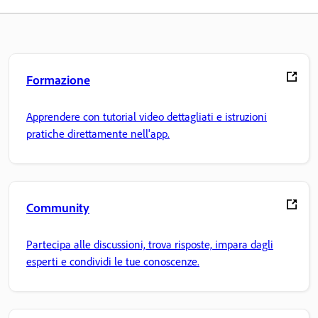
Formazione
Apprendere con tutorial video dettagliati e istruzioni
pratiche direttamente nell'app.
Community
Partecipa alle discussioni, trova risposte, impara dagli
esperti e condividi le tue conoscenze.