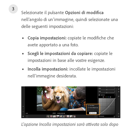
Selezionate il pulsante
Opzioni di modifica
nell’angolo di un’immagine, quindi selezionate una
delle seguenti impostazioni:
Copia impostazioni
:
copiate le modifiche che
avete apportato a una foto.
Scegli le impostazioni da copiare
:
copiate le
impostazioni in base alle vostre esigenze.
Incolla impostazioni
:
incollate le impostazioni
nell’immagine desiderata.
L'opzione Incolla impostazioni sarà attivata solo dopo