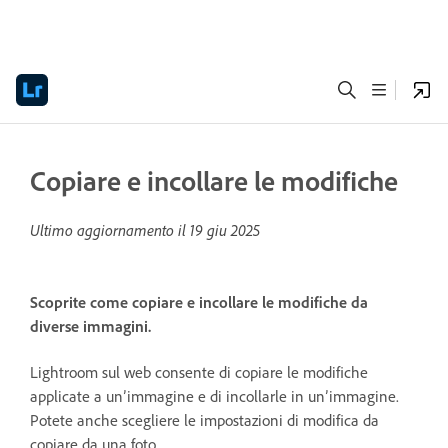
Copiare e incollare le modifiche
Ultimo aggiornamento il
19 giu 2025
Scoprite come copiare e incollare le modifiche da
diverse immagini.
Lightroom sul web consente di copiare le modifiche
applicate a un’immagine e di incollarle in un’immagine.
Potete anche scegliere le impostazioni di modifica da
copiare da una foto.