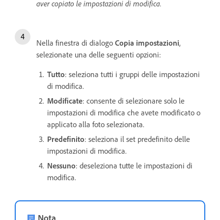
aver copiato le impostazioni di modifica.
Nella finestra di dialogo
Copia impostazioni
,
selezionate una delle seguenti opzioni:
Tutto
: seleziona tutti i gruppi delle impostazioni
di modifica.
Modificate
: consente di selezionare solo le
impostazioni di modifica che avete modificato o
applicato alla foto selezionata.
Predefinito
: seleziona il set predefinito delle
impostazioni di modifica.
Nessuno
: deseleziona tutte le impostazioni di
modifica.
Nota