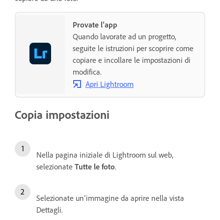
Provate l’app
Quando lavorate ad un progetto,
seguite le istruzioni per scoprire come
copiare e incollare le impostazioni di
modifica.
Apri Lightroom
Copia impostazioni
Nella pagina iniziale di Lightroom sul web,
selezionate
Tutte le foto
.
Selezionate un’immagine da aprire nella vista
Dettagli.