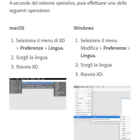
A seconda del sistema operativo, puoi effettuare una delle
seguenti operazioni:
macOS
Windows
Seleziona il menu di XD
Seleziona il menu
>
Preferenze
>
Lingua.
Modifica >
Preferenze
>
Lingua.
Scegli la lingua.
Scegli la lingua.
Riavvia XD.
Riavvia XD.