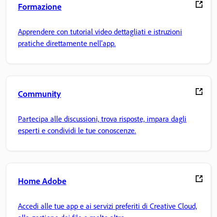
Formazione
Apprendere con tutorial video dettagliati e istruzioni
pratiche direttamente nell'app.
Community
Partecipa alle discussioni, trova risposte, impara dagli
esperti e condividi le tue conoscenze.
Home Adobe
Accedi alle tue app e ai servizi preferiti di Creative Cloud,