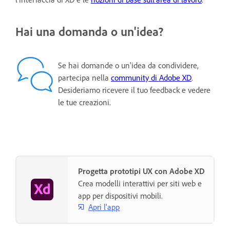
Hai una domanda o un'idea?
Se hai domande o un'idea da condividere,
partecipa nella
community di Adobe XD
.
Desideriamo ricevere il tuo feedback e vedere
le tue creazioni.
Progetta prototipi UX con Adobe XD
Crea modelli interattivi per siti web e
app per dispositivi mobili.
Apri l'app