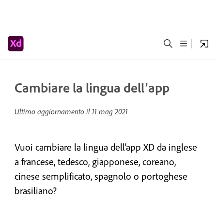
Cambiare la lingua dell’app
Ultimo aggiornamento il
11 mag 2021
Vuoi cambiare la lingua dell'app XD da inglese
a francese, tedesco, giapponese, coreano,
cinese semplificato, spagnolo o portoghese
brasiliano?