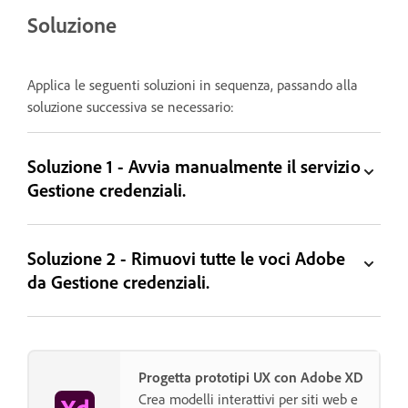
Soluzione
Applica le seguenti soluzioni in sequenza, passando alla
soluzione successiva se necessario:
Soluzione 1 - Avvia manualmente il servizio
Gestione credenziali.
Soluzione 2 - Rimuovi tutte le voci Adobe
da Gestione credenziali.
Progetta prototipi UX con Adobe XD
Crea modelli interattivi per siti web e