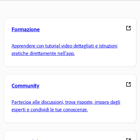
Formazione
Apprendere con tutorial video dettagliati e istruzioni
pratiche direttamente nell'app.
Community
Partecipa alle discussioni, trova risposte, impara dagli
esperti e condividi le tue conoscenze.