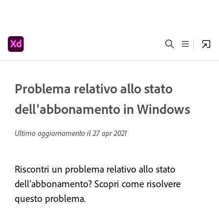
Problema relativo allo stato
dell’abbonamento in Windows
Ultimo aggiornamento il
27 apr 2021
Riscontri un problema relativo allo stato
dell’abbonamento? Scopri come risolvere
questo problema.