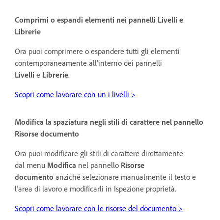
Comprimi o espandi elementi nei pannelli
Livelli
e
Librerie
Ora puoi comprimere o espandere tutti gli elementi
contemporaneamente all'interno dei pannelli
Livelli
e
Librerie
.
Scopri come lavorare con un i livelli >
Modifica la spaziatura negli stili di carattere nel pannello
Risorse documento
Ora puoi modificare gli stili di carattere direttamente
dal menu
Modifica
nel pannello
Risorse
documento
anziché selezionare manualmente il testo e
l'area di lavoro e modificarli in Ispezione proprietà.
Scopri come lavorare con le risorse del documento >