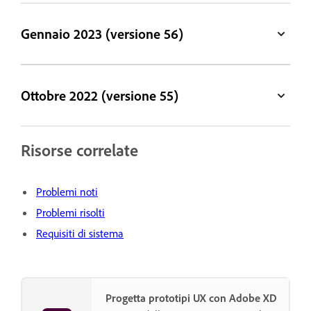
Gennaio 2023 (versione 56)
Ottobre 2022 (versione 55)
Risorse correlate
Problemi noti
Problemi risolti
Requisiti di sistema
Progetta prototipi UX con Adobe XD