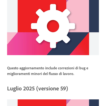
Questo aggiornamento include correzioni di bug e
miglioramenti minori del flusso di lavoro.
Luglio 2025 (versione 59)