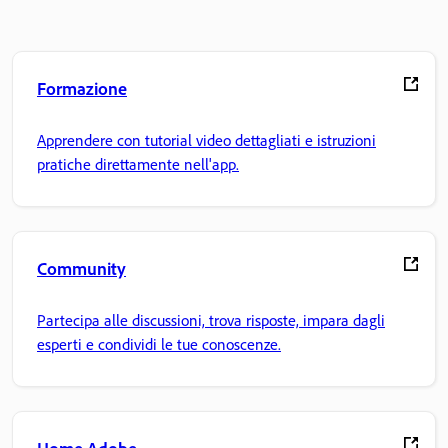
Formazione
Apprendere con tutorial video dettagliati e istruzioni
pratiche direttamente nell'app.
Community
Partecipa alle discussioni, trova risposte, impara dagli
esperti e condividi le tue conoscenze.
Home Adobe