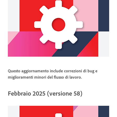
Questo aggiornamento include correzioni di bug e
miglioramenti minori del flusso di lavoro.
Febbraio 2025 (versione 58)