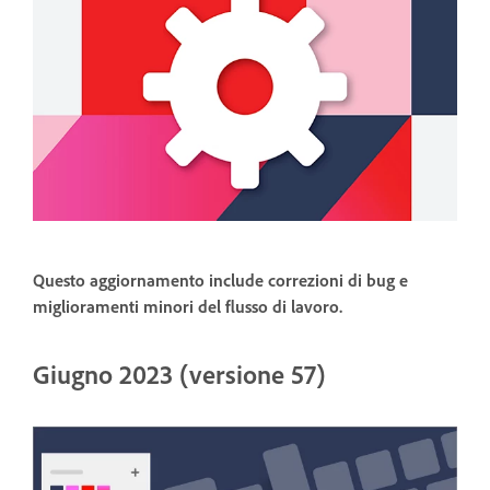
Questo aggiornamento include correzioni di bug e
miglioramenti minori del flusso di lavoro.
Giugno 2023 (versione 57)