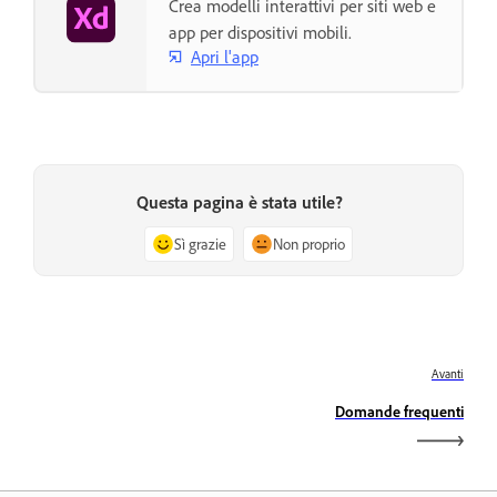
Crea modelli interattivi per siti web e
app per dispositivi mobili.
Apri l'app
Questa pagina è stata utile?
Sì grazie
Non proprio
Avanti
Domande frequenti