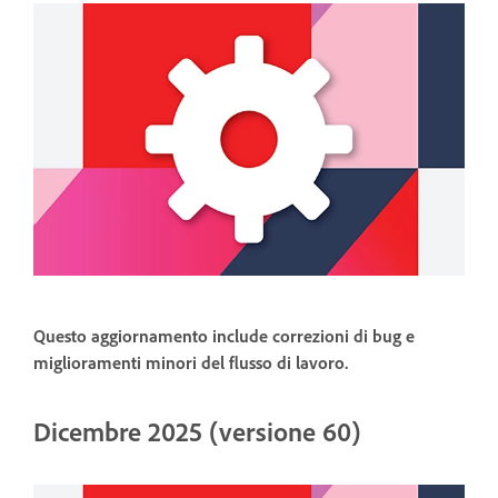
Questo aggiornamento include correzioni di bug e
miglioramenti minori del flusso di lavoro.
Dicembre 2025 (versione 60)