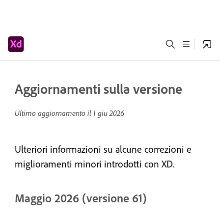
Aggiornamenti sulla versione
Ultimo aggiornamento il
1 giu 2026
Ulteriori informazioni su alcune correzioni e
miglioramenti minori introdotti con XD.
Maggio 2026 (versione 61)