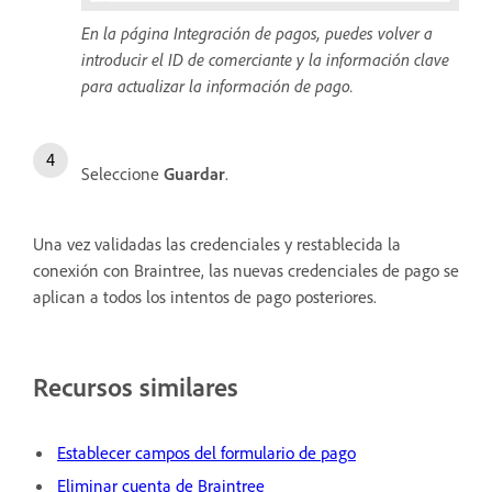
En la página Integración de pagos, puedes volver a
introducir el ID de comerciante y la información clave
para actualizar la información de pago.
Seleccione
Guardar
.
Una vez validadas las credenciales y restablecida la
conexión con Braintree, las nuevas credenciales de pago se
aplican a todos los intentos de pago posteriores.
Recursos similares
Establecer campos del formulario de pago
Eliminar cuenta de Braintree