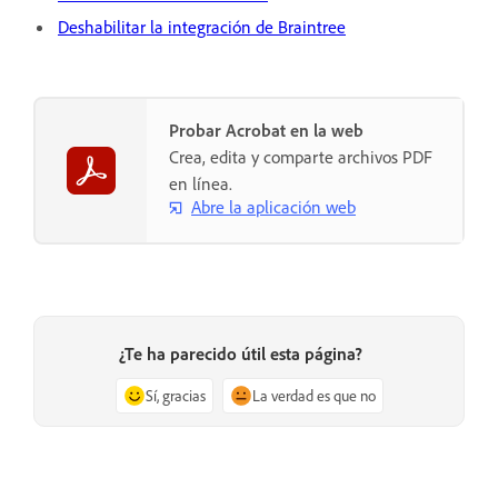
Deshabilitar la integración de Braintree
Probar Acrobat en la web
Crea, edita y comparte archivos PDF
en línea.
Abre la aplicación web
¿Te ha parecido útil esta página?
Sí, gracias
La verdad es que no