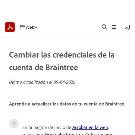
Web
Cambiar las credenciales de la
cuenta de Braintree
Última actualización el
09-04-2026
Aprende a actualizar los datos de tu cuenta de Braintree.
En la página de inicio de
Acrobat en la web
,
seleccione
Firma electrónica
>
Cobrar pagos
.