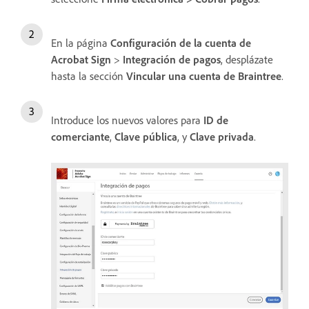
En la página
Configuración de la cuenta de
Acrobat Sign
>
Integración de pagos
, desplázate
hasta la sección
Vincular una cuenta de Braintree
.
Introduce los nuevos valores para
ID de
comerciante
,
Clave pública
, y
Clave privada
.