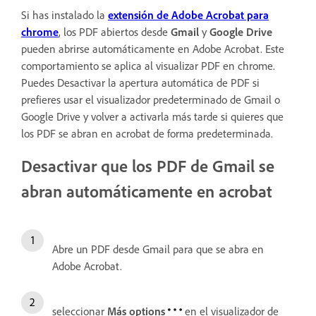
Si has instalado la
extensión de Adobe Acrobat para
chrome
, los PDF abiertos desde
Gmail
y
Google Drive
pueden abrirse automáticamente en Adobe Acrobat. Este
comportamiento se aplica al visualizar PDF en chrome.
Puedes Desactivar la apertura automática de PDF si
prefieres usar el visualizador predeterminado de Gmail o
Google Drive y volver a activarla más tarde si quieres que
los PDF se abran en acrobat de forma predeterminada.
Desactivar que los PDF de Gmail se
abran automáticamente en acrobat
Abre un PDF desde Gmail para que se abra en
Adobe Acrobat.
seleccionar
Más options
en el visualizador de