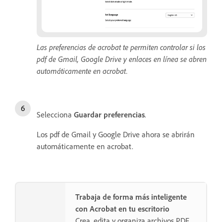
Las preferencias de acrobat te permiten controlar si los
pdf de Gmail, Google Drive y enlaces en línea se abren
automáticamente en acrobat.
Selecciona
Guardar preferencias
.
Los pdf de Gmail y Google Drive ahora se abrirán
automáticamente en acrobat.
Trabaja de forma más inteligente
con Acrobat en tu escritorio
Crea, edita y organiza archivos PDF