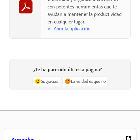
con potentes herramientas que te
ayudan a mantener la productividad
en cualquier lugar.
Abrir la aplicación
¿Te ha parecido útil esta página?
Sí, gracias
La verdad es que no
Aprender