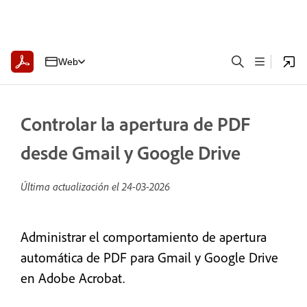
Web
Controlar la apertura de PDF
desde Gmail y Google Drive
Última actualización el
24-03-2026
Administrar el comportamiento de apertura
automática de PDF para Gmail y Google Drive
en Adobe Acrobat.