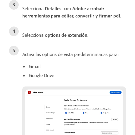
Selecciona
Detalles
para
Adobe acrobat:
herramientas para editar, convertir y firmar pdf
.
Selecciona
options de extensión
.
Activa las options de vista predeterminadas para:
Gmail
Google Drive