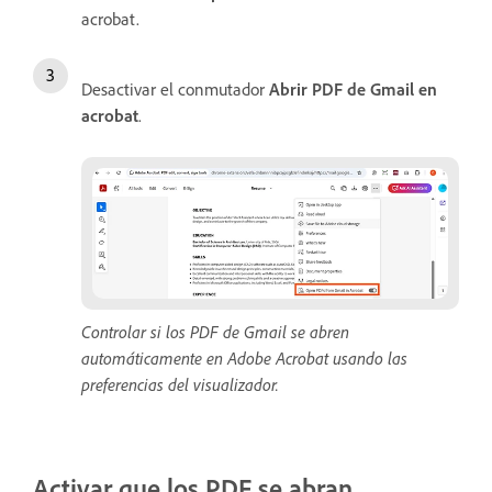
acrobat.
Desactivar el conmutador
Abrir PDF de Gmail en
acrobat
.
Controlar si los PDF de Gmail se abren
automáticamente en Adobe Acrobat usando las
preferencias del visualizador.
Activar que los PDF se abran