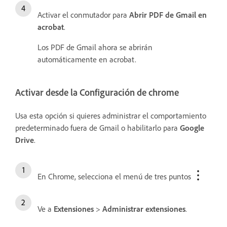
Activar el conmutador para
Abrir PDF de Gmail en
acrobat
.
Los PDF de Gmail ahora se abrirán
automáticamente en acrobat.
Activar desde la Configuración de chrome
Usa esta opción si quieres administrar el comportamiento
predeterminado fuera de Gmail o habilitarlo para
Google
Drive
.
En Chrome, selecciona el menú de tres puntos
Ve a
Extensiones
>
Administrar extensiones
.