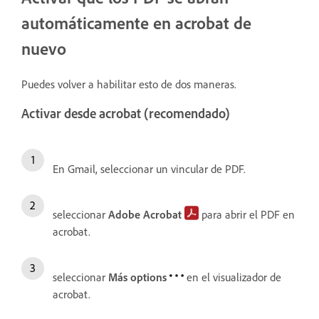
automáticamente en acrobat de
nuevo
Puedes volver a habilitar esto de dos maneras.
Activar desde acrobat (recomendado)
En Gmail, seleccionar un vincular de PDF.
seleccionar
Adobe Acrobat
para abrir el PDF en
acrobat.
seleccionar
Más options
en el visualizador de
acrobat.