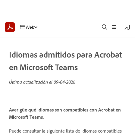
Web
Idiomas admitidos para Acrobat
en Microsoft Teams
Última actualización el
09-04-2026
Averigüe qué idiomas son compatibles con Acrobat en
Microsoft Teams.
Puede consultar la siguiente lista de idiomas compatibles