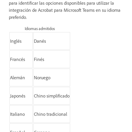
para identificar las opciones disponibles para utilizar la
integración de Acrobat para Microsoft Teams en su idioma
preferido.
Idiomas admitidos
Inglés
Danés
Francés
Finés
Alemán
Noruego
Japonés
Chino simplificado
Italiano
Chino tradicional