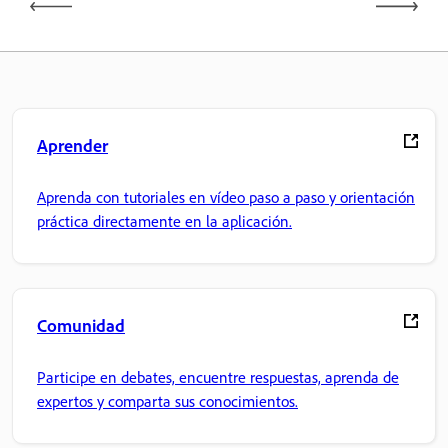
Aprender
Aprenda con tutoriales en vídeo paso a paso y orientación
práctica directamente en la aplicación.
Comunidad
Participe en debates, encuentre respuestas, aprenda de
expertos y comparta sus conocimientos.