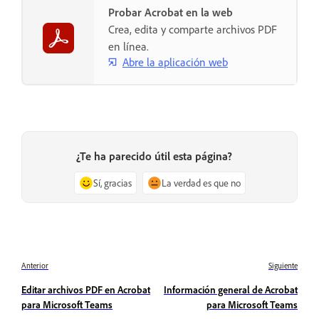
Probar Acrobat en la web
Crea, edita y comparte archivos PDF
en línea.
Abre la aplicación web
¿Te ha parecido útil esta página?
Sí, gracias
La verdad es que no
Anterior
Siguiente
Editar archivos PDF en Acrobat
Información general de Acrobat
para Microsoft Teams
para Microsoft Teams