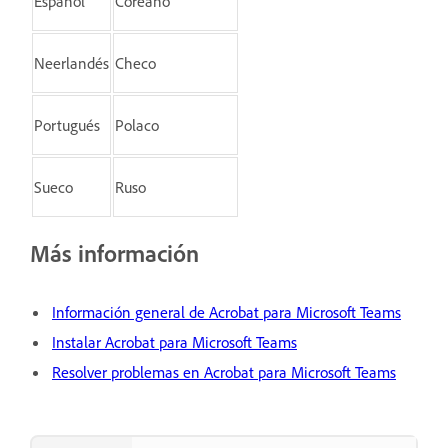
Español
Coreano
Neerlandés
Checo
Portugués
Polaco
Sueco
Ruso
Más información
Información general de Acrobat para Microsoft Teams
Instalar Acrobat para Microsoft Teams
Resolver problemas en Acrobat para Microsoft Teams