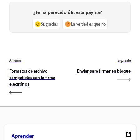
¿Te ha parecido útil esta página?
Sí, gracias
La verdad es que no
Anterior
Siguiente
Formatos de archivo
Enviar para firmar en bloque
compatibles con la firma
electrónica
Aprender