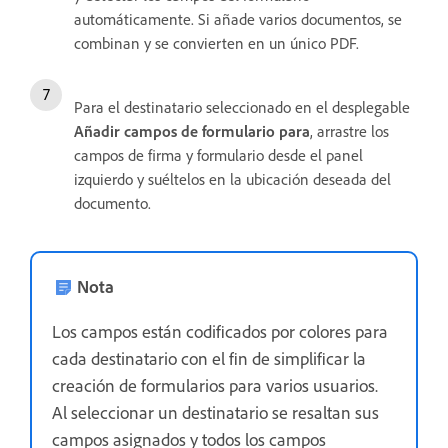
automáticamente. Si añade varios documentos, se
combinan y se convierten en un único PDF.
Para el destinatario seleccionado en el desplegable
Añadir campos de formulario para
, arrastre los
campos de firma y formulario desde el panel
izquierdo y suéltelos en la ubicación deseada del
documento.
Nota
Los campos están codificados por colores para
cada destinatario con el fin de simplificar la
creación de formularios para varios usuarios.
Al seleccionar un destinatario se resaltan sus
campos asignados y todos los campos