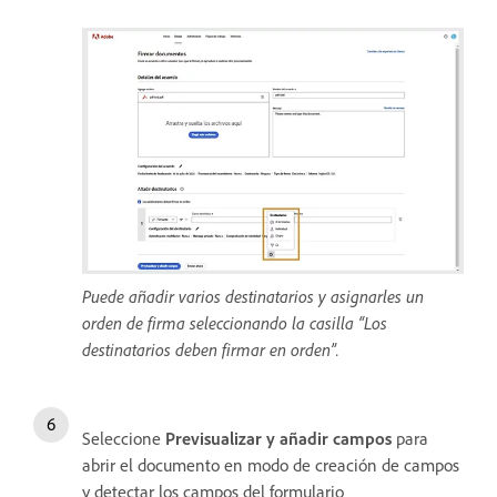
Puede añadir varios destinatarios y asignarles un
orden de firma seleccionando la casilla “Los
destinatarios deben firmar en orden”.
Seleccione
Previsualizar y añadir campos
para
abrir el documento en modo de creación de campos
y detectar los campos del formulario