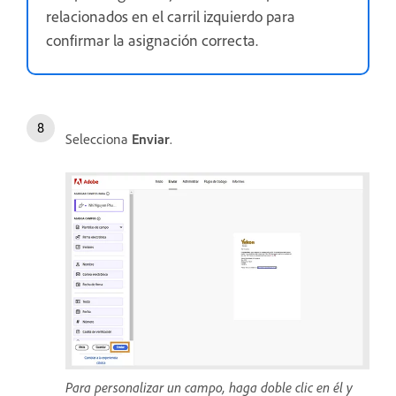
relacionados en el carril izquierdo para
confirmar la asignación correcta.
Selecciona
Enviar
.
Para personalizar un campo, haga doble clic en él y