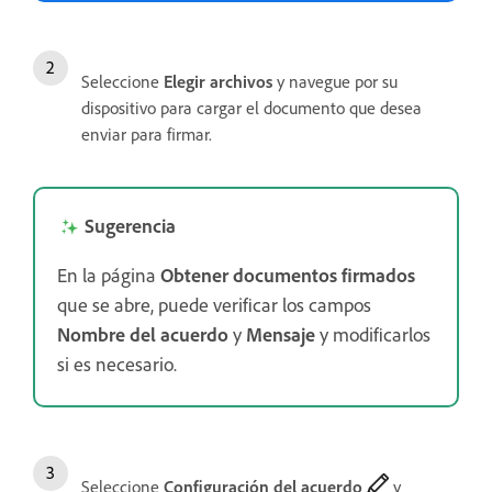
Seleccione
Elegir archivos
y navegue por su
dispositivo para cargar el documento que desea
enviar para firmar.
Sugerencia
En la página
Obtener documentos firmados
que se abre, puede verificar los campos
Nombre del acuerdo
y
Mensaje
y modificarlos
si es necesario.
Seleccione
Configuración del acuerdo
y