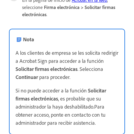
seleccione
Firma electrónica
>
Solicitar firmas
electrónicas
.
Nota
A los clientes de empresa se les solicita redirigir
a Acrobat Sign para acceder a la función
Solicitar firmas electrónicas
. Selecciona
Continuar
para proceder.
Si no puede acceder a la función
Solicitar
firmas electrónicas
, es probable que su
administrador la haya deshabilitado.Para
obtener acceso, ponte en contacto con tu
administrador para recibir asistencia.