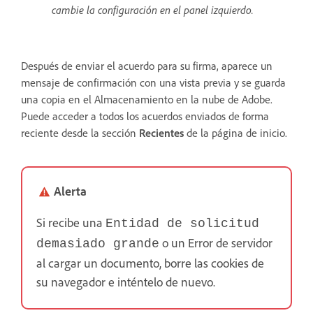
cambie la configuración en el panel izquierdo.
Después de enviar el acuerdo para su firma, aparece un
mensaje de confirmación con una vista previa y se guarda
una copia en el Almacenamiento en la nube de Adobe.
Puede acceder a todos los acuerdos enviados de forma
reciente desde la sección
Recientes
de la página de inicio.
Alerta
Si recibe una
Entidad de solicitud
o un Error de servidor
demasiado grande
al cargar un documento, borre las cookies de
su navegador e inténtelo de nuevo.