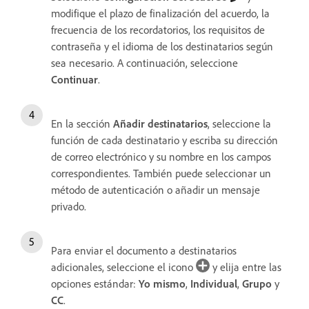
modifique el plazo de finalización del acuerdo, la
frecuencia de los recordatorios, los requisitos de
contraseña y el idioma de los destinatarios según
sea necesario. A continuación, seleccione
Continuar
.
En la sección
Añadir destinatarios
, seleccione la
función de cada destinatario y escriba su dirección
de correo electrónico y su nombre en los campos
correspondientes. También puede seleccionar un
método de autenticación o añadir un mensaje
privado.
Para enviar el documento a destinatarios
adicionales, seleccione el icono
y elija entre las
opciones estándar:
Yo mismo
,
Individual
,
Grupo
y
CC
.