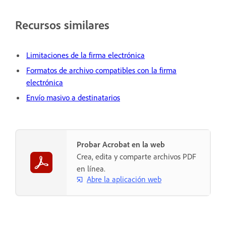
Recursos similares
Limitaciones de la firma electrónica
Formatos de archivo compatibles con la firma
electrónica
Envío masivo a destinatarios
Probar Acrobat en la web
Crea, edita y comparte archivos PDF
en línea.
Abre la aplicación web