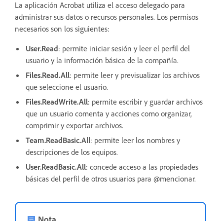
La aplicación Acrobat utiliza el acceso delegado para
administrar sus datos o recursos personales. Los permisos
necesarios son los siguientes:
User.Read
: permite iniciar sesión y leer el perfil del
usuario y la información básica de la compañía.
Files.Read.All
: permite leer y previsualizar los archivos
que seleccione el usuario.
Files.ReadWrite.All
: permite escribir y guardar archivos
que un usuario comenta y acciones como organizar,
comprimir y exportar archivos.
Team.ReadBasic.All
: permite leer los nombres y
descripciones de los equipos.
User.ReadBasic.All
: concede acceso a las propiedades
básicas del perfil de otros usuarios para @mencionar.
Nota