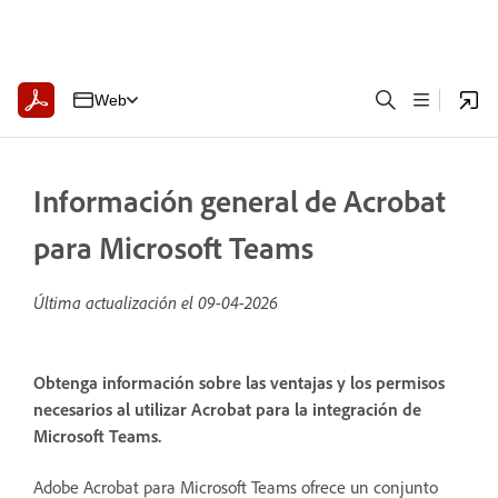
Web
Información general de Acrobat
para Microsoft Teams
Última actualización el
09-04-2026
Obtenga información sobre las ventajas y los permisos
necesarios al utilizar Acrobat para la integración de
Microsoft Teams.
Adobe Acrobat para Microsoft Teams ofrece un conjunto