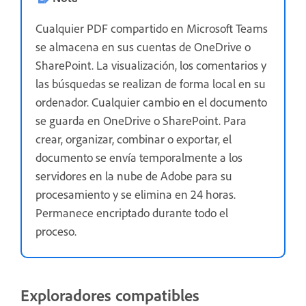
Cualquier PDF compartido en Microsoft Teams
se almacena en sus cuentas de OneDrive o
SharePoint. La visualización, los comentarios y
las búsquedas se realizan de forma local en su
ordenador. Cualquier cambio en el documento
se guarda en OneDrive o SharePoint. Para
crear, organizar, combinar o exportar, el
documento se envía temporalmente a los
servidores en la nube de Adobe para su
procesamiento y se elimina en 24 horas.
Permanece encriptado durante todo el
proceso.
Exploradores compatibles