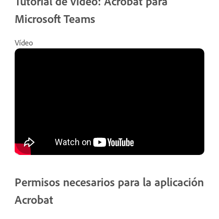
Tutorial de vídeo: Acrobat para
Microsoft Teams
Vídeo
Permisos necesarios para la aplicación
Acrobat