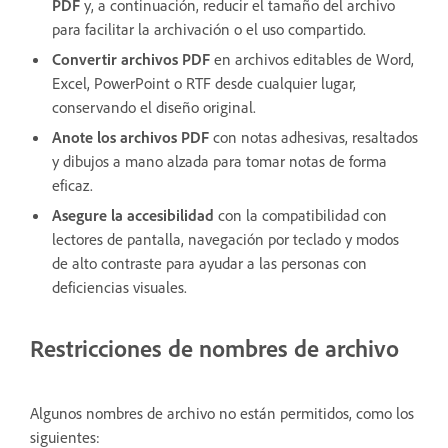
PDF
y, a continuación, reducir el tamaño del archivo
para facilitar la archivación o el uso compartido.
Convertir archivos PDF
en archivos editables de Word,
Excel, PowerPoint o RTF desde cualquier lugar,
conservando el diseño original.
Anote los archivos PDF
con notas adhesivas, resaltados
y dibujos a mano alzada para tomar notas de forma
eficaz.
Asegure la accesibilidad
con la compatibilidad con
lectores de pantalla, navegación por teclado y modos
de alto contraste para ayudar a las personas con
deficiencias visuales.
Restricciones de nombres de archivo
Algunos nombres de archivo no están permitidos, como los
siguientes: