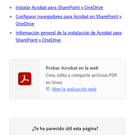
Instalar Acrobat para SharePoint y OneDrive
Configurar navegadores para Acrobat en SharePoint y
OneDrive
Información general de la instalación de Acrobat para
SharePoint y OneDrive
Probar Acrobat en la web
Crea, edita y comparte archivos PDF
en línea.
Abre la aplicación web
¿Te ha parecido útil esta página?