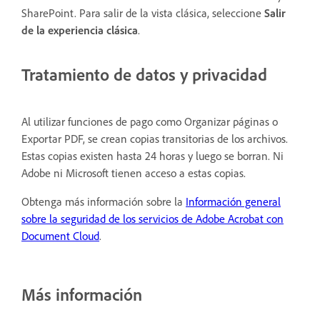
SharePoint. Para salir de la vista clásica, seleccione
Salir
de la experiencia clásica
.
Tratamiento de datos y privacidad
Al utilizar funciones de pago como Organizar páginas o
Exportar PDF, se crean copias transitorias de los archivos.
Estas copias existen hasta 24 horas y luego se borran. Ni
Adobe ni Microsoft tienen acceso a estas copias.
Obtenga más información sobre la
Información general
sobre la seguridad de los servicios de Adobe Acrobat con
Document Cloud
.
Más información