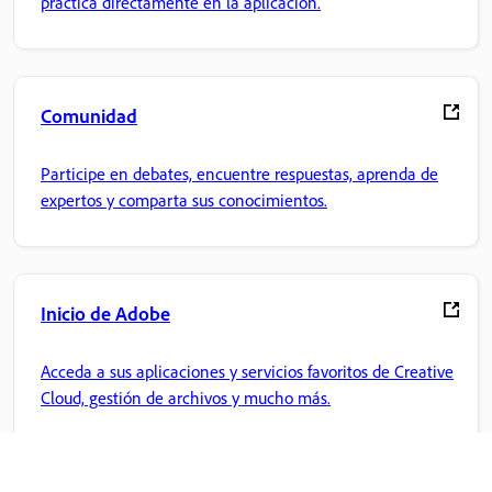
práctica directamente en la aplicación.
Comunidad
Participe en debates, encuentre respuestas, aprenda de
expertos y comparta sus conocimientos.
Inicio de Adobe
Acceda a sus aplicaciones y servicios favoritos de Creative
Cloud, gestión de archivos y mucho más.