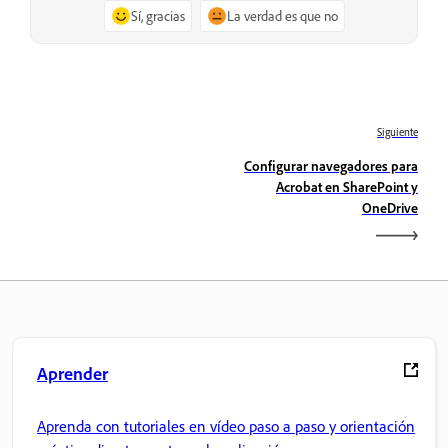
Sí, gracias
La verdad es que no
Siguiente
Configurar navegadores para
Acrobat en SharePoint y
OneDrive
Aprender
Aprenda con tutoriales en vídeo paso a paso y orientación