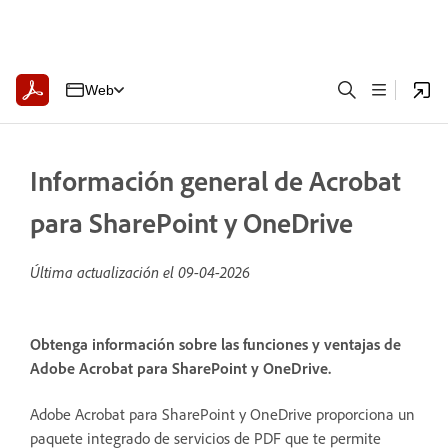
Web
Información general de Acrobat
para SharePoint y OneDrive
Última actualización el
09-04-2026
Obtenga información sobre las funciones y ventajas de
Adobe Acrobat para SharePoint y OneDrive.
Adobe Acrobat para SharePoint y OneDrive proporciona un
paquete integrado de servicios de PDF que te permite