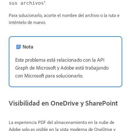
”.
sus archivos
Para solucionarlo, acorte el nombre del archivo o la ruta e
inténtelo de nuevo.
Nota
Este problema está relacionado con la API
Graph de Microsoft y Adobe está trabajando
con Microsoft para solucionarlo.
Visibilidad en OneDrive y SharePoint
La experiencia PDF del almacenamiento en la nube de
Adobe solo es visible en la vista moderna de OneDrive y