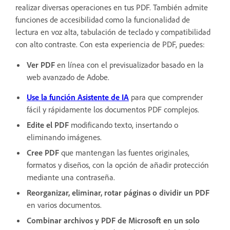
realizar diversas operaciones en tus PDF. También admite
funciones de accesibilidad como la funcionalidad de
lectura en voz alta, tabulación de teclado y compatibilidad
con alto contraste. Con esta experiencia de PDF, puedes:
Ver PDF
en línea con el previsualizador basado en la
web avanzado de Adobe.
Use la función Asistente de IA
para que comprender
fácil y rápidamente los documentos PDF complejos.
Edite el PDF
modificando texto, insertando o
eliminando imágenes.
Cree PDF
que mantengan las fuentes originales,
formatos y diseños, con la opción de añadir protección
mediante una contraseña.
Reorganizar, eliminar, rotar páginas o dividir un PDF
en varios documentos.
Combinar archivos y PDF de Microsoft en un solo