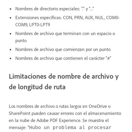
Nombres de directorio especiales: “.” y “...”
Extensiones específicas: CON, PRN, AUX, NUL, COM0-
COM9, LPT0-LPT9
Nombres de archivo que terminan con un espacio o
punto
Nombres de archivo que comienzan por un punto
Nombres de archivo que contienen el carácter “#”
Limitaciones de nombre de archivo y
de longitud de ruta
Los nombres de archivo o rutas largos en OneDrive o
SharePoint pueden causar errores con el almacenamiento
en la nube de Adobe PDF Experience. Se muestra el
mensaje: “
Hubo un problema al procesar