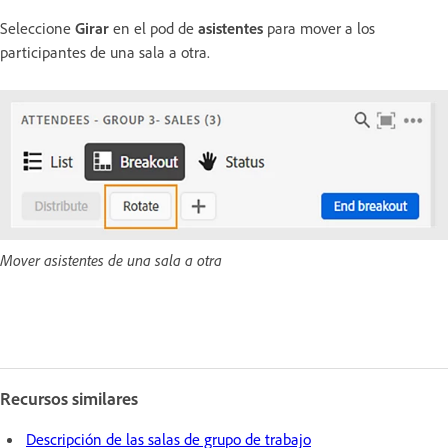
Seleccione
Girar
en el pod de
asistentes
para mover a los
participantes de una sala a otra.
Mover asistentes de una sala a otra
Recursos similares
Descripción de las salas de grupo de trabajo