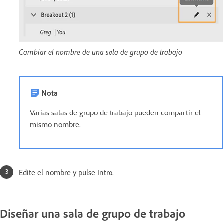
Cambiar el nombre de una sala de grupo de trabajo
Nota
Varias salas de grupo de trabajo pueden compartir el
mismo nombre.
Edite el nombre y pulse Intro.
Diseñar una sala de grupo de trabajo