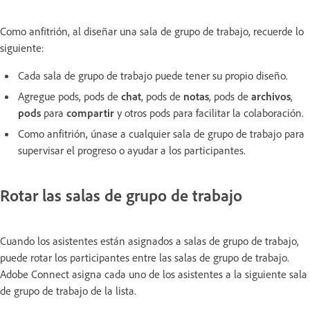
Como anfitrión, al diseñar una sala de grupo de trabajo, recuerde lo
siguiente:
Cada sala de grupo de trabajo puede tener su propio diseño.
Agregue pods, pods de
chat
, pods de
notas
, pods de
archivos
,
pods
para
compartir
y otros pods para facilitar la colaboración.
Como anfitrión, únase a cualquier sala de grupo de trabajo para
supervisar el progreso o ayudar a los participantes.
Rotar las salas de grupo de trabajo
Cuando los asistentes están asignados a salas de grupo de trabajo,
puede rotar los participantes entre las salas de grupo de trabajo.
Adobe Connect asigna cada uno de los asistentes a la siguiente sala
de grupo de trabajo de la lista.