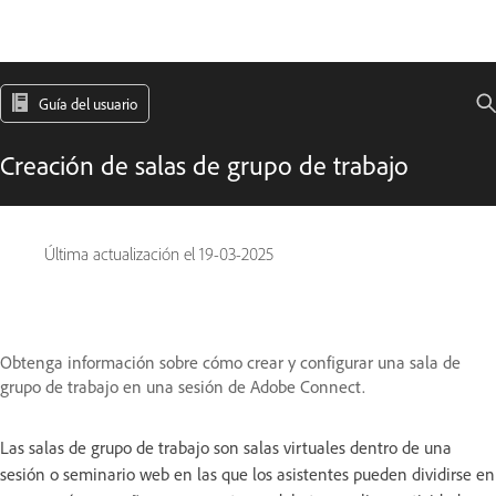
Guía del usuario
Creación de salas de grupo de trabajo
Última actualización el
19-03-2025
Obtenga información sobre cómo crear y configurar una sala de
grupo de trabajo en una sesión de Adobe Connect.
Las salas de grupo de trabajo son salas virtuales dentro de una
sesión o seminario web en las que los asistentes pueden dividirse en