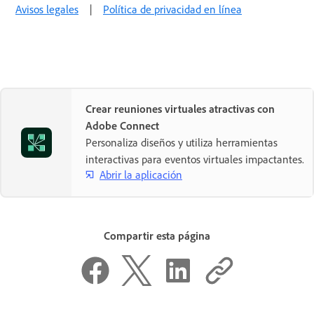
Avisos legales
|
Política de privacidad en línea
Crear reuniones virtuales atractivas con
Adobe Connect
Personaliza diseños y utiliza herramientas
interactivas para eventos virtuales impactantes.
Abrir la aplicación
Compartir esta página