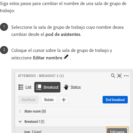
Siga estos pasos para cambiar el nombre de una sala de grupo de
trabajo:
Seleccione la sala de grupo de trabajo cuyo nombre desea
cambiar desde el
pod de asistentes
.
Coloque el cursor sobre la sala de grupo de trabajo y
seleccione
Editar nombre
.