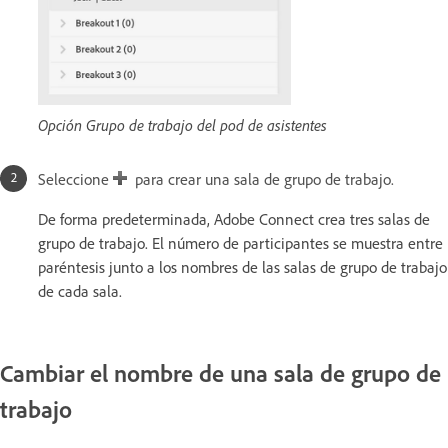
Opción Grupo de trabajo del pod de asistentes
Seleccione
para crear una sala de grupo de trabajo.
De forma predeterminada, Adobe Connect crea tres salas de
grupo de trabajo. El número de participantes se muestra entre
paréntesis junto a los nombres de las salas de grupo de trabajo
de cada sala.
Cambiar el nombre de una sala de grupo de
trabajo