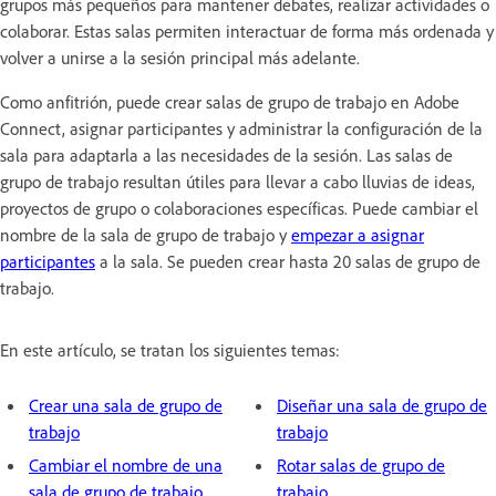
grupos más pequeños para mantener debates, realizar actividades o
colaborar. Estas salas permiten interactuar de forma más ordenada y
volver a unirse a la sesión principal más adelante.
Como anfitrión, puede crear salas de grupo de trabajo en Adobe
Connect, asignar participantes y administrar la configuración de la
sala para adaptarla a las necesidades de la sesión. Las salas de
grupo de trabajo resultan útiles para llevar a cabo lluvias de ideas,
proyectos de grupo o colaboraciones específicas. Puede cambiar el
nombre de la sala de grupo de trabajo y
empezar a asignar
participantes
a la sala. Se pueden crear hasta 20 salas de grupo de
trabajo.
En este artículo, se tratan los siguientes temas:
Crear una sala de grupo de
Diseñar una sala de grupo de
trabajo
trabajo
Cambiar el nombre de una
Rotar salas de grupo de
sala de grupo de trabajo
trabajo