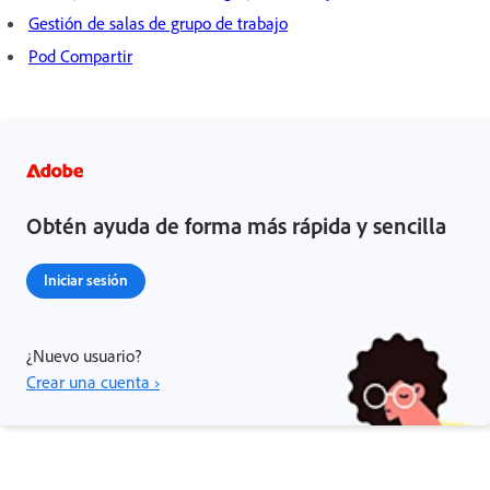
Gestión de salas de grupo de trabajo
Pod Compartir
Obtén ayuda de forma más rápida y sencilla
Iniciar sesión
¿Nuevo usuario?
Crear una cuenta ›