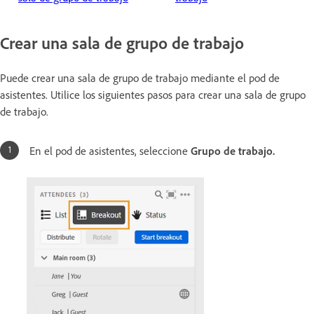
Crear una sala de grupo de trabajo
Puede crear una sala de grupo de trabajo mediante el pod de
asistentes. Utilice los siguientes pasos para crear una sala de grupo
de trabajo.
En el pod de asistentes, seleccione
Grupo de trabajo.