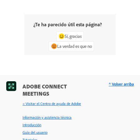
¿Te ha parecido útil esta página?
Sí, gracias
La verdad es que no
^ Volver arriba
ADOBE CONNECT
MEETINGS
< Visitar el Centro de ayuda de Adobe
Información y asistencia técnica
Introducción
Guía del usuario
Tutoriales